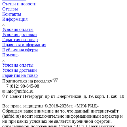
Статьи и новости
Отзывы
Контакты
Информация
Условия оплаты
Условия доставки
Гарантия на товар
Правовая информация
Публичная оферта
Помощь
Условия оплаты
Условия доставки
Гарантия на товар
Подписаться на рассылку
+7 (812) 98-645-98
info@mifrid.ru
г. Санкт-Петербург, пр-кт Энергетиков, д. 19, корп. 1, каб. 10
Все права защищены.©.2018-2026гг. «МИФРИД»
Обращаем ваше внимание на то, что данный интернет-сайт
(mifrid.ru) носит исключительно информационный характер и
ни при каких условиях не является публичной офертой,
определяемой положениями Статьи 437 п.2 Гражданского