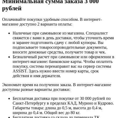
Минимальная сумма заказа 3 000
рублей
Оплачивайте покупки удобным способом. В интернет-
магазине доступно 2 варианта оплаты:
Наличные при самовывозе из магазина. Специалист
свяжется с вами в день доставки, чтобы уточнить время
и заранее подготовить сдачу с любой купюры. Вы
подписываете товаросопроводительные документы,
вносите денежные средства, получаете товар и чек.
Безналичный расчет при самовывозе или оформлении в
интернет-магазине: банковские карты. Чтобы оплатить
покупку, система перенаправит вас на сервер системы
ASSIST. Здесь нужно ввести номер карты, срок
действия и имя держателя.
Экономьте время на получении заказа. В интернет-магазине
доступны разные варианты доставки:
Бесплатная доставка при покупке от 30 000 рублей по
Санкт-Петербургу в пределах КАД, Мурино и Кудрово.
Габариты товара: длина до 0,5 м, высота до 0,4 м,
ширина до 0,4 м. Общий вес до 80 кг.
Бесплатная доставка со склада до терминала ТК