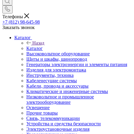
Телефоны
+7 (812) 98-645-98
Заказать звонок
Каталог
Назад
Каталог
Высоковольтное оборудование
Щиты и шкафы, шинопровод
Генераторы электроэнергии и элементы питания
Изделия для электромонтажа
Инструменты, техника
Кабеленесущие системы
Кабели, провода и аксессуары
Климатические и инженерные системы
Низковольтное и промышленное
электрооборудование
Освещение
Прочие товары
Связь, телекоммуникации
Устройства и средства безопасности
Электроустановочные изделия