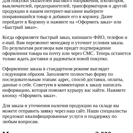
Для покупки указателей высокого напряжения, изоляторов,
выключателей, предохранителей, трансформаторов и другой
продукции в нашем интернет-магазине выберите
понравившийся товар и добавьте его в корзину. Далее
перейдите в Корзину и нажмите на «Оформить заказ» или
«Быстрый заказ».
Когда оформляете быстрый заказ, напишите ФИО, телефон и
e-mail. Вам перезвонит менеджер и уточнит условия заказа.
По результатам разговора вам придет подтверждение
оформления товара на почту или через СМС. Теперь останется
только ждать доставки и радоваться новой покупке.
Оформление заказа в стандартном режиме выглядит
следующим образом. Заполняете полностью форму по
последовательным этапам: адрес, способ доставки, оплаты,
данные о себе. Советуем в комментарии к заказу написать
информацию, которая поможет курьеру вас найти. Нажмите
кнопку «Оформить заказ».
Для заказа и уточнения наличия продукции на складе вы
можете отправить заявку через наш сайт. Наши специалисты
предложат квалифицированные услуги и поддержку по
любым вопросам.