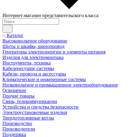
Интернет-магазин представительского класса
Каталог
Высоковольтное оборудование
Щиты и шкафы, шинопровод
Генераторы электроэнергии и элементы питания
Изделия для электромонтажа
Инструменты, техника
Кабеленесущие системы
Кабели, провода и аксессуары
Климатические и инженерные системы
Низковольтное и промышленное электрооборудование
Освещение
Прочие товары
Связь, телекоммуникации
Устройства и средства безопасности
Электроустановочные изделия
Твердотопливные котлы
Производство
Производители
Поддержка