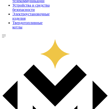
телекоммуникации
Устройства и средства
безопасности
Электроустановочные
изделия
Твердотопливные
котлы