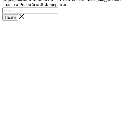
кодекса Российской Федерации.
Найти