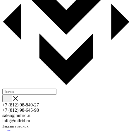
+7 (812) 98-840-27
+7 (812) 98-645-98
sales@mifrid.ru
info@mifrid.ru
Заказать звонок