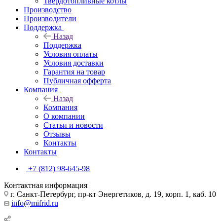
Твердотопливные котлы
Производство
Производители
Поддержка
Назад
Поддержка
Условия оплаты
Условия доставки
Гарантия на товар
Публичная офферта
Компания
Назад
Компания
О компании
Статьи и новости
Отзывы
Контакты
Контакты
+7 (812) 98-645-98
Контактная информация
г. Санкт-Петербург, пр-кт Энергетиков, д. 19, корп. 1, каб. 10
info@mifrid.ru