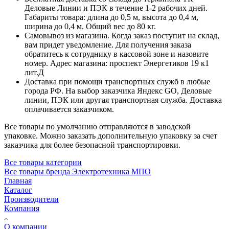
Деловые Линии и ПЭК в течение 1-2 рабочих дней.
Габариты товара: длина до 0,5 м, высота до 0,4 м,
ширина до 0,4 м. Общий вес до 80 кг.
Самовывоз из магазина. Когда заказ поступит на склад,
вам придет уведомление. Для получения заказа
обратитесь к сотруднику в кассовой зоне и назовите
номер. Адрес магазина: проспект Энергетиков 19 к1
лит.Д
Доставка при помощи транспортных служб в любые
города РФ. На выбор заказчика Яндекс GO, Деловые
линии, ПЭК или другая транспортная служба. Доставка
оплачивается заказчиком.
Все товары по умолчанию отправляются в заводской
упаковке. Можно заказать дополнительную упаковку за счет
заказчика для более безопасной транспортировки.
Все товары категории
Все товары бренда Электротехника МПО
Главная
Каталог
Производители
Компания
О компании