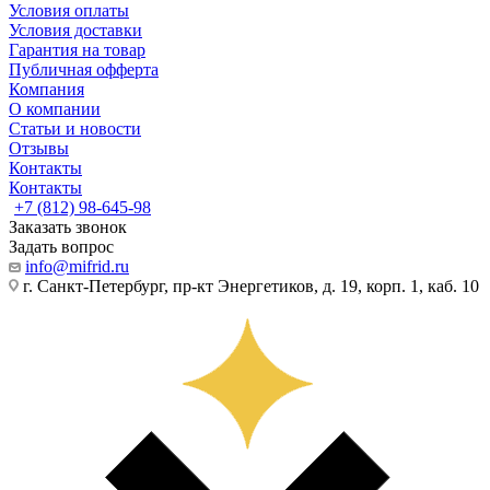
Условия оплаты
Условия доставки
Гарантия на товар
Публичная офферта
Компания
О компании
Статьи и новости
Отзывы
Контакты
Контакты
+7 (812) 98-645-98
Заказать звонок
Задать вопрос
info@mifrid.ru
г. Санкт-Петербург, пр-кт Энергетиков, д. 19, корп. 1, каб. 10