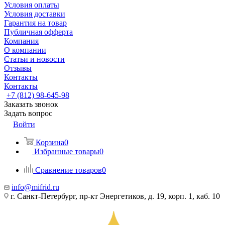
Условия оплаты
Условия доставки
Гарантия на товар
Публичная офферта
Компания
О компании
Статьи и новости
Отзывы
Контакты
Контакты
+7 (812) 98-645-98
Заказать звонок
Задать вопрос
Войти
Корзина
0
Избранные товары
0
Сравнение товаров
0
info@mifrid.ru
г. Санкт-Петербург, пр-кт Энергетиков, д. 19, корп. 1, каб. 10