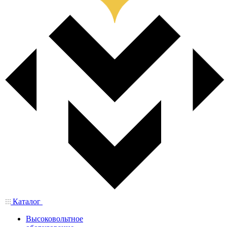
Каталог
Высоковольтное