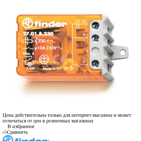
Цена действительна только для интернет-магазина и может
отличаться от цен в розничных магазинах
В избранное
Сравнить