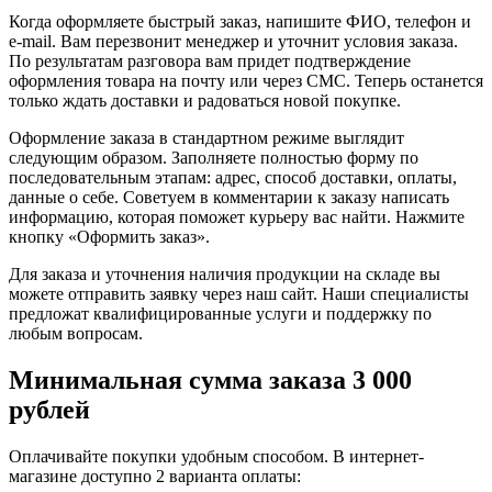
Когда оформляете быстрый заказ, напишите ФИО, телефон и
e-mail. Вам перезвонит менеджер и уточнит условия заказа.
По результатам разговора вам придет подтверждение
оформления товара на почту или через СМС. Теперь останется
только ждать доставки и радоваться новой покупке.
Оформление заказа в стандартном режиме выглядит
следующим образом. Заполняете полностью форму по
последовательным этапам: адрес, способ доставки, оплаты,
данные о себе. Советуем в комментарии к заказу написать
информацию, которая поможет курьеру вас найти. Нажмите
кнопку «Оформить заказ».
Для заказа и уточнения наличия продукции на складе вы
можете отправить заявку через наш сайт. Наши специалисты
предложат квалифицированные услуги и поддержку по
любым вопросам.
Минимальная сумма заказа 3 000
рублей
Оплачивайте покупки удобным способом. В интернет-
магазине доступно 2 варианта оплаты: