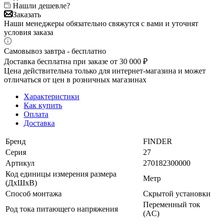
Нашли дешевле?
Заказать
Наши менеджеры обязательно свяжутся с вами и уточнят
условия заказа
Самовывоз завтра - бесплатно
Доставка бесплатна при заказе от 30 000 ₽
Цена действительна только для интернет-магазина и может
отличаться от цен в розничных магазинах
Характеристики
Как купить
Оплата
Доставка
Бренд
FINDER
Серия
27
Артикул
270182300000
Код единицы измерения размера
Метр
(ДхШхВ)
Способ монтажа
Скрытой установки
Переменный ток
Род тока питающего напряжения
(AC)