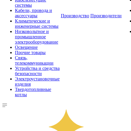
системы
Кабели, провода и
аксессуары
Производство
Производители
Климатические и
инженерные системы
Низковольтное и
промышленное
электрооборудование
Освещение
Прочие товары
Связь,
телекоммуникации
Устройства и средства
безопасности
Электроустановочные
изделия
Твердотопливные
котлы