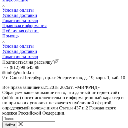
Условия оплаты
Условия доставки
Гарантия на товар
Правовая информация
Публичная оферта
Помощь
Условия оплаты
Условия доставки
Гарантия на товар
Подписаться на рассылку
+7 (812) 98-645-98
info@mifrid.ru
г. Санкт-Петербург, пр-кт Энергетиков, д. 19, корп. 1, каб. 10
Все права защищены.©.2018-2026гг. «МИФРИД»
Обращаем ваше внимание на то, что данный интернет-сайт
(mifrid.ru) носит исключительно информационный характер и
ни при каких условиях не является публичной офертой,
определяемой положениями Статьи 437 п.2 Гражданского
кодекса Российской Федерации.
Найти