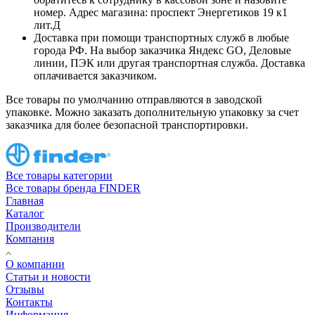
номер. Адрес магазина: проспект Энергетиков 19 к1
лит.Д
Доставка при помощи транспортных служб в любые
города РФ. На выбор заказчика Яндекс GO, Деловые
линии, ПЭК или другая транспортная служба. Доставка
оплачивается заказчиком.
Все товары по умолчанию отправляются в заводской
упаковке. Можно заказать дополнительную упаковку за счет
заказчика для более безопасной транспортировки.
Все товары категории
Все товары бренда FINDER
Главная
Каталог
Производители
Компания
О компании
Статьи и новости
Отзывы
Контакты
Информация