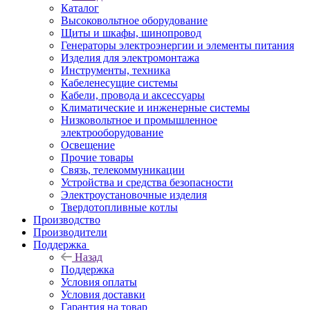
Каталог
Высоковольтное оборудование
Щиты и шкафы, шинопровод
Генераторы электроэнергии и элементы питания
Изделия для электромонтажа
Инструменты, техника
Кабеленесущие системы
Кабели, провода и аксессуары
Климатические и инженерные системы
Низковольтное и промышленное
электрооборудование
Освещение
Прочие товары
Связь, телекоммуникации
Устройства и средства безопасности
Электроустановочные изделия
Твердотопливные котлы
Производство
Производители
Поддержка
Назад
Поддержка
Условия оплаты
Условия доставки
Гарантия на товар