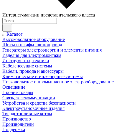
Интернет-магазин представительского класса
Каталог
Высоковольтное оборудование
Щиты и шкафы, шинопровод
Генераторы электроэнергии и элементы питания
Изделия для электромонтажа
Инструменты, техника
Кабеленесущие системы
Кабели, провода и аксессуары
Климатические и инженерные системы
Низковольтное и промышленное электрооборудование
Освещение
Прочие товары
Связь, телекоммуникации
Устройства и средства безопасности
Электроустановочные изделия
Твердотопливные котлы
Производство
Производители
Поддержка