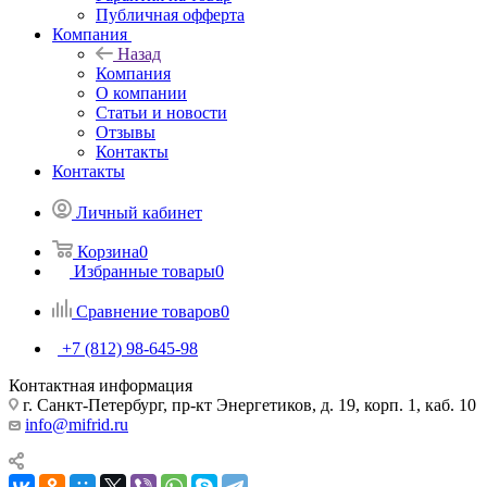
Публичная офферта
Компания
Назад
Компания
О компании
Статьи и новости
Отзывы
Контакты
Контакты
Личный кабинет
Корзина
0
Избранные товары
0
Сравнение товаров
0
+7 (812) 98-645-98
Контактная информация
г. Санкт-Петербург, пр-кт Энергетиков, д. 19, корп. 1, каб. 10
info@mifrid.ru