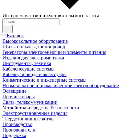
Интернет-магазин представительского класса
Каталог
Высоковольтное оборудование
Щиты и шкафы, шинопровод
Генераторы электроэнергии и элементы питания
Изделия для электромонтажа
Инструменты, техника
Кабеленесущие системы
Кабели, провода и аксессуары
Климатические и инженерные системы
Низковольтное и промышленное электрооборудование
Освещение
Прочие товары
Связь, телекоммуникации
Устройства и средства безопасности
Электроустановочные изделия
Твердотопливные котлы
Производство
Производители
Поддержка