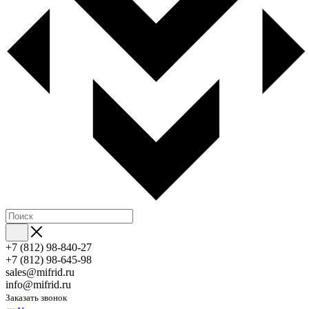
+7 (812) 98-840-27
+7 (812) 98-645-98
sales@mifrid.ru
info@mifrid.ru
Заказать звонок