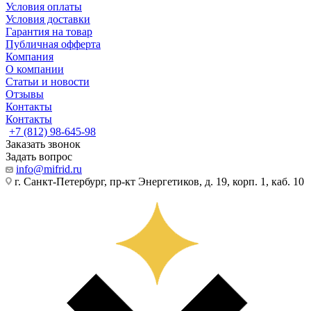
Условия оплаты
Условия доставки
Гарантия на товар
Публичная офферта
Компания
О компании
Статьи и новости
Отзывы
Контакты
Контакты
+7 (812) 98-645-98
Заказать звонок
Задать вопрос
info@mifrid.ru
г. Санкт-Петербург, пр-кт Энергетиков, д. 19, корп. 1, каб. 10