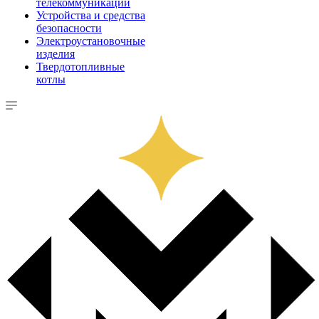
телекоммуникации
Устройства и средства
безопасности
Электроустановочные
изделия
Твердотопливные
котлы