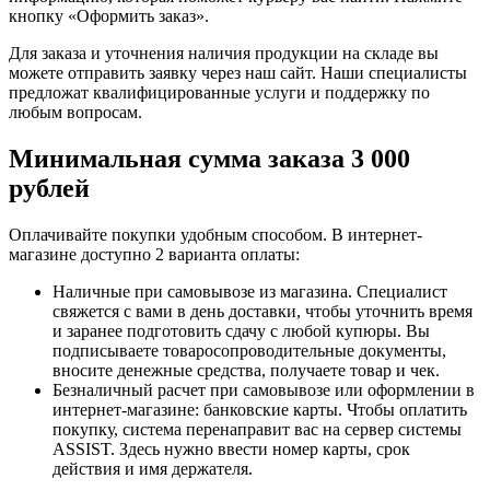
кнопку «Оформить заказ».
Для заказа и уточнения наличия продукции на складе вы
можете отправить заявку через наш сайт. Наши специалисты
предложат квалифицированные услуги и поддержку по
любым вопросам.
Минимальная сумма заказа 3 000
рублей
Оплачивайте покупки удобным способом. В интернет-
магазине доступно 2 варианта оплаты:
Наличные при самовывозе из магазина. Специалист
свяжется с вами в день доставки, чтобы уточнить время
и заранее подготовить сдачу с любой купюры. Вы
подписываете товаросопроводительные документы,
вносите денежные средства, получаете товар и чек.
Безналичный расчет при самовывозе или оформлении в
интернет-магазине: банковские карты. Чтобы оплатить
покупку, система перенаправит вас на сервер системы
ASSIST. Здесь нужно ввести номер карты, срок
действия и имя держателя.