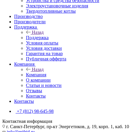
Устройства и средства безопасности
Электроустановочные изделия
Твердотопливные котлы
Производство
Производители
Поддержка
Назад
Поддержка
Условия оплаты
Условия доставки
Гарантия на товар
Публичная офферта
Компания
Назад
Компания
О компании
Статьи и новости
Отзывы
Контакты
Контакты
+7 (812) 98-645-98
Контактная информация
г. Санкт-Петербург, пр-кт Энергетиков, д. 19, корп. 1, каб. 10
info@mifrid.ru