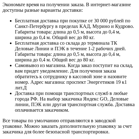
Экономьте время на получении заказа. В интернет-магазине
доступны разные варианты доставки:
Бесплатная доставка при покупке от 30 000 рублей по
Санкт-Петербургу в пределах КАД, Мурино и Кудрово.
Габариты товара: длина до 0,5 м, высота до 0,4 м,
ширина до 0,4 м. Общий вес до 80 кг.
Бесплатная доставка со склада до терминала ТК
Деловые Линии и ПЭК в течение 1-2 рабочих дней.
Габариты товара: длина до 0,5 м, высота до 0,4 м,
ширина до 0,4 м. Общий вес до 80 кг.
Самовывоз из магазина. Когда заказ поступит на склад,
вам придет уведомление. Для получения заказа
обратитесь к сотруднику в кассовой зоне и назовите
номер. Адрес магазина: проспект Энергетиков 19 к1
лит.Д
Доставка при помощи транспортных служб в любые
города РФ. На выбор заказчика Яндекс GO, Деловые
линии, ПЭК или другая транспортная служба. Доставка
оплачивается заказчиком.
Все товары по умолчанию отправляются в заводской
упаковке. Можно заказать дополнительную упаковку за счет
заказчика для более безопасной транспортировки.