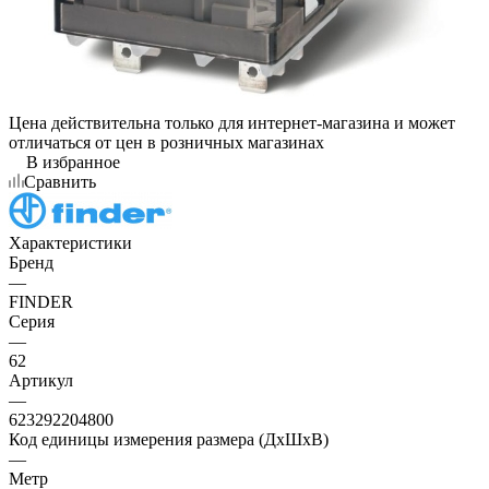
Цена действительна только для интернет-магазина и может
отличаться от цен в розничных магазинах
В избранное
Сравнить
Характеристики
Бренд
—
FINDER
Серия
—
62
Артикул
—
623292204800
Код единицы измерения размера (ДхШхВ)
—
Метр