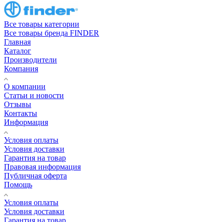
Все товары категории
Все товары бренда FINDER
Главная
Каталог
Производители
Компания
О компании
Статьи и новости
Отзывы
Контакты
Информация
Условия оплаты
Условия доставки
Гарантия на товар
Правовая информация
Публичная оферта
Помощь
Условия оплаты
Условия доставки
Гарантия на товар