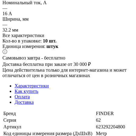
Номинальный ток, А
—
16 А
Ширина, мм
—
32.2 мм
Все характеристики
Кол-во в упаковке:
10 шт.
Единица измерения:
штук
Самовывоз завтра - бесплатно
Доставка бесплатна при заказе от 30 000 ₽
Цена действительна только для интернет-магазина и может
отличаться от цен в розничных магазинах
Характеристики
Как купить
Оплата
Доставка
Бренд
FINDER
Серия
62
Артикул
623292204800
Код единицы измерения размера (ДхШхВ)
Метр