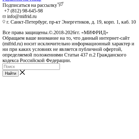
Подписаться на рассылку
+7 (812) 98-645-98
info@mifrid.ru
г. Санкт-Петербург, пр-кт Энергетиков, д. 19, корп. 1, каб. 10
Все права защищены.©.2018-2026гг. «МИФРИД»
Обращаем ваше внимание на то, что данный интернет-сайт
(mifrid.ru) носит исключительно информационный характер и
ни при каких условиях не является публичной офертой,
определяемой положениями Статьи 437 п.2 Гражданского
кодекса Российской Федерации.
Найти