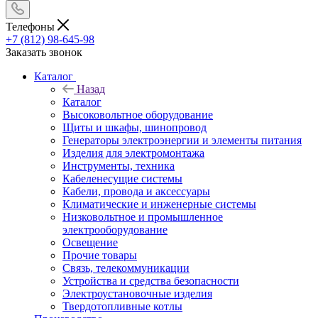
Телефоны
+7 (812) 98-645-98
Заказать звонок
Каталог
Назад
Каталог
Высоковольтное оборудование
Щиты и шкафы, шинопровод
Генераторы электроэнергии и элементы питания
Изделия для электромонтажа
Инструменты, техника
Кабеленесущие системы
Кабели, провода и аксессуары
Климатические и инженерные системы
Низковольтное и промышленное
электрооборудование
Освещение
Прочие товары
Связь, телекоммуникации
Устройства и средства безопасности
Электроустановочные изделия
Твердотопливные котлы