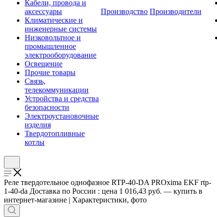
Кабели, провода и
аксессуары
Производство
Производители
Климатические и
инженерные системы
Низковольтное и
промышленное
электрооборудование
Освещение
Прочие товары
Связь,
телекоммуникации
Устройства и средства
безопасности
Электроустановочные
изделия
Твердотопливные
котлы
Реле твердотельное однофазное RTP-40-DA PROxima EKF rtp-
1-40-da Доставка по России : цена 1 016,43 руб. — купить в
интернет-магазине | Характеристики, фото