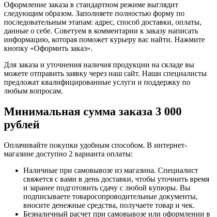
Оформление заказа в стандартном режиме выглядит
следующим образом. Заполняете полностью форму по
последовательным этапам: адрес, способ доставки, оплаты,
данные о себе. Советуем в комментарии к заказу написать
информацию, которая поможет курьеру вас найти. Нажмите
кнопку «Оформить заказ».
Для заказа и уточнения наличия продукции на складе вы
можете отправить заявку через наш сайт. Наши специалисты
предложат квалифицированные услуги и поддержку по
любым вопросам.
Минимальная сумма заказа 3 000
рублей
Оплачивайте покупки удобным способом. В интернет-
магазине доступно 2 варианта оплаты:
Наличные при самовывозе из магазина. Специалист
свяжется с вами в день доставки, чтобы уточнить время
и заранее подготовить сдачу с любой купюры. Вы
подписываете товаросопроводительные документы,
вносите денежные средства, получаете товар и чек.
Безналичный расчет при самовывозе или оформлении в