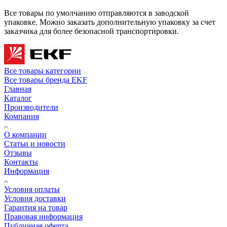
Все товары по умолчанию отправляются в заводской
упаковке. Можно заказать дополнительную упаковку за счет
заказчика для более безопасной транспортировки.
Все товары категории
Все товары бренда EKF
Главная
Каталог
Производители
Компания
О компании
Статьи и новости
Отзывы
Контакты
Информация
Условия оплаты
Условия доставки
Гарантия на товар
Правовая информация
Публичная оферта