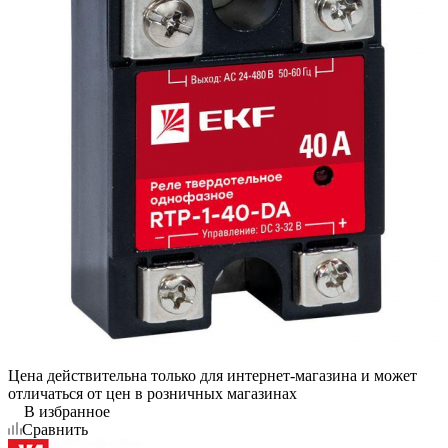
Цена действительна только для интернет-магазина и может
отличаться от цен в розничных магазинах
В избранное
Сравнить