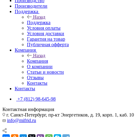
Производство
Производители
Поддержка
Назад
Поддержка
Условия оплаты
Условия доставки
Гарантия на товар
Публичная офферта
Компания
Назад
Компания
О компании
Статьи и новости
Отзывы
Контакты
Контакты
+7 (812) 98-645-98
Контактная информация
г. Санкт-Петербург, пр-кт Энергетиков, д. 19, корп. 1, каб. 10
info@mifrid.ru