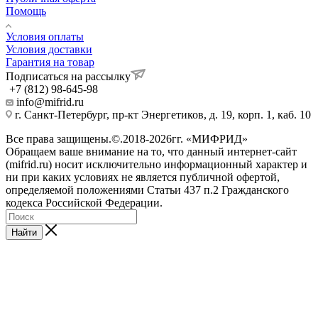
Помощь
Условия оплаты
Условия доставки
Гарантия на товар
Подписаться на рассылку
+7 (812) 98-645-98
info@mifrid.ru
г. Санкт-Петербург, пр-кт Энергетиков, д. 19, корп. 1, каб. 10
Все права защищены.©.2018-2026гг. «МИФРИД»
Обращаем ваше внимание на то, что данный интернет-сайт
(mifrid.ru) носит исключительно информационный характер и
ни при каких условиях не является публичной офертой,
определяемой положениями Статьи 437 п.2 Гражданского
кодекса Российской Федерации.
Найти