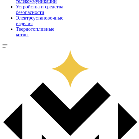
телекоммуникации
Устройства и средства
безопасности
Электроустановочные
изделия
Твердотопливные
котлы