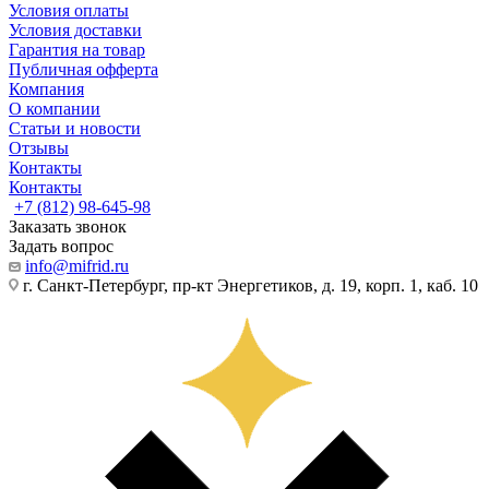
Условия оплаты
Условия доставки
Гарантия на товар
Публичная офферта
Компания
О компании
Статьи и новости
Отзывы
Контакты
Контакты
+7 (812) 98-645-98
Заказать звонок
Задать вопрос
info@mifrid.ru
г. Санкт-Петербург, пр-кт Энергетиков, д. 19, корп. 1, каб. 10