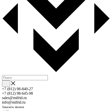
+7 (812) 98-840-27
+7 (812) 98-645-98
sales@mifrid.ru
info@mifrid.ru
Заказать звонок