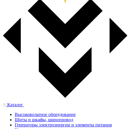
Каталог
Высоковольтное оборудование
Щиты и шкафы, шинопровод
Генераторы электроэнергии и элементы питания