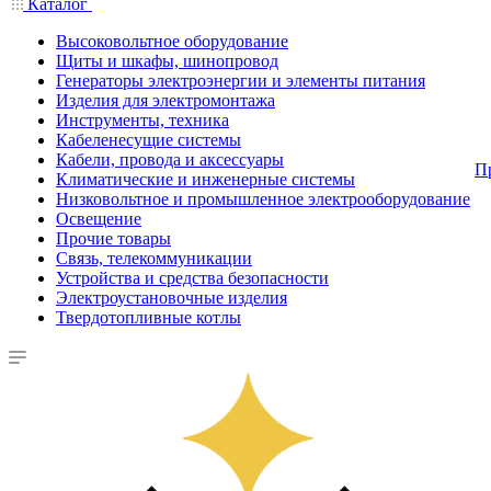
Каталог
Высоковольтное оборудование
Щиты и шкафы, шинопровод
Генераторы электроэнергии и элементы питания
Изделия для электромонтажа
Инструменты, техника
Кабеленесущие системы
Кабели, провода и аксессуары
П
Климатические и инженерные системы
Низковольтное и промышленное электрооборудование
Освещение
Прочие товары
Связь, телекоммуникации
Устройства и средства безопасности
Электроустановочные изделия
Твердотопливные котлы