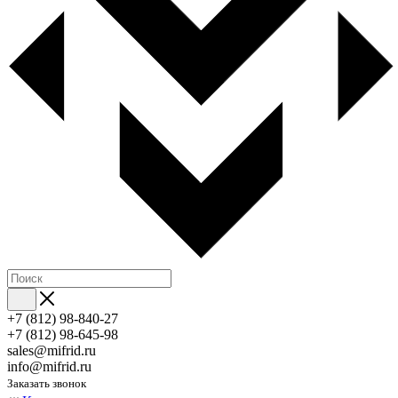
+7 (812) 98-840-27
+7 (812) 98-645-98
sales@mifrid.ru
info@mifrid.ru
Заказать звонок