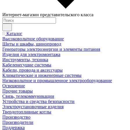
Интернет-магазин представительского класса
Каталог
Высоковольтное оборудование
Щиты и шкафы, шинопровод
Генераторы электроэнергии и элементы питания
Изделия для электромонтажа
Инструменты, техника
Кабеленесущие системы
Кабели, провода и аксессуары
Климатические и инженерные системы
Низковольтное и промышленное электрооборудование
Освещение
Прочие товары
Связь, телекоммуникации
Устройства и средства безопасности
Электроустановочные изделия
Твердотопливные котлы
Производство
Производители
Поддержка