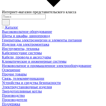
Интернет-магазин представительского класса
Каталог
Высоковольтное оборудование
Щиты и шкафы, шинопровод
Генераторы электроэнергии и элементы питания
Изделия для электромонтажа
Инструменты, техника
Кабеленесущие системы
Кабели, провода и аксессуары
Климатические и инженерные системы
Низковольтное и промышленное электрооборудование
Освещение
Прочие товары
Связь, телекоммуникации
Устройства и средства безопасности
Электроустановочные изделия
Твердотопливные котлы
Производство
Производители
Поддержка