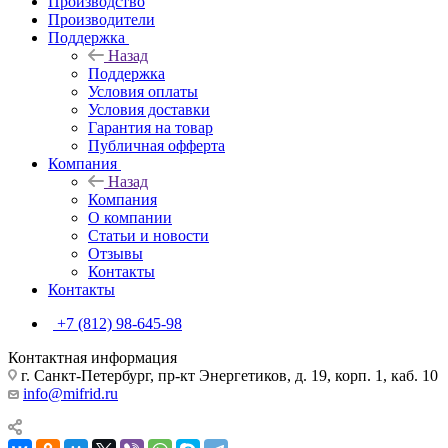
Производство
Производители
Поддержка
Назад
Поддержка
Условия оплаты
Условия доставки
Гарантия на товар
Публичная офферта
Компания
Назад
Компания
О компании
Статьи и новости
Отзывы
Контакты
Контакты
+7 (812) 98-645-98
Контактная информация
г. Санкт-Петербург, пр-кт Энергетиков, д. 19, корп. 1, каб. 10
info@mifrid.ru