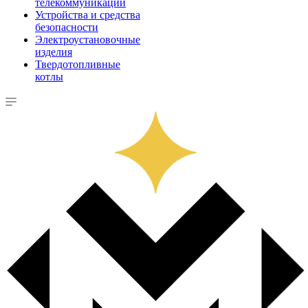
телекоммуникации
Устройства и средства
безопасности
Электроустановочные
изделия
Твердотопливные
котлы