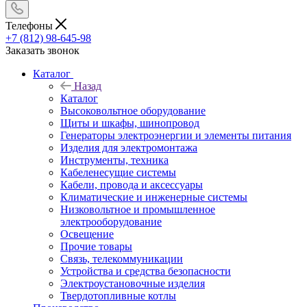
Телефоны
+7 (812) 98-645-98
Заказать звонок
Каталог
Назад
Каталог
Высоковольтное оборудование
Щиты и шкафы, шинопровод
Генераторы электроэнергии и элементы питания
Изделия для электромонтажа
Инструменты, техника
Кабеленесущие системы
Кабели, провода и аксессуары
Климатические и инженерные системы
Низковольтное и промышленное
электрооборудование
Освещение
Прочие товары
Связь, телекоммуникации
Устройства и средства безопасности
Электроустановочные изделия
Твердотопливные котлы