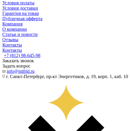
Условия оплаты
Условия доставки
Гарантия на товар
Публичная офферта
Компания
О компании
Статьи и новости
Отзывы
Контакты
Контакты
+7 (812) 98-645-98
Заказать звонок
Задать вопрос
info@mifrid.ru
г. Санкт-Петербург, пр-кт Энергетиков, д. 19, корп. 1, каб. 10