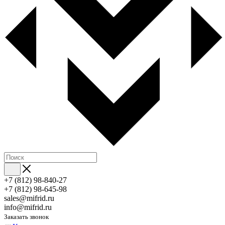
+7 (812) 98-840-27
+7 (812) 98-645-98
sales@mifrid.ru
info@mifrid.ru
Заказать звонок