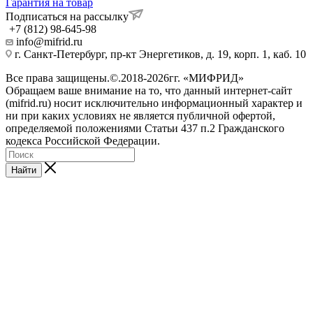
Гарантия на товар
Подписаться на рассылку
+7 (812) 98-645-98
info@mifrid.ru
г. Санкт-Петербург, пр-кт Энергетиков, д. 19, корп. 1, каб. 10
Все права защищены.©.2018-2026гг. «МИФРИД»
Обращаем ваше внимание на то, что данный интернет-сайт
(mifrid.ru) носит исключительно информационный характер и
ни при каких условиях не является публичной офертой,
определяемой положениями Статьи 437 п.2 Гражданского
кодекса Российской Федерации.
Найти