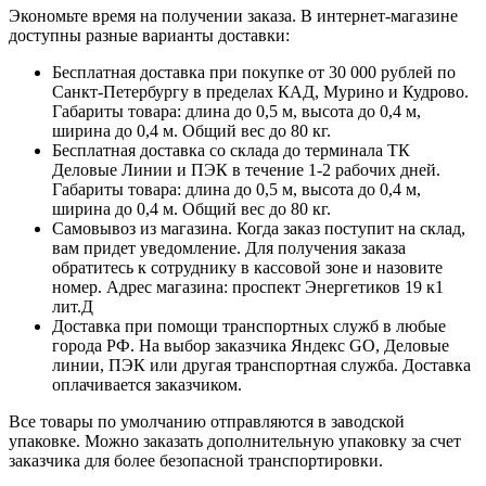
Экономьте время на получении заказа. В интернет-магазине
доступны разные варианты доставки:
Бесплатная доставка при покупке от 30 000 рублей по
Санкт-Петербургу в пределах КАД, Мурино и Кудрово.
Габариты товара: длина до 0,5 м, высота до 0,4 м,
ширина до 0,4 м. Общий вес до 80 кг.
Бесплатная доставка со склада до терминала ТК
Деловые Линии и ПЭК в течение 1-2 рабочих дней.
Габариты товара: длина до 0,5 м, высота до 0,4 м,
ширина до 0,4 м. Общий вес до 80 кг.
Самовывоз из магазина. Когда заказ поступит на склад,
вам придет уведомление. Для получения заказа
обратитесь к сотруднику в кассовой зоне и назовите
номер. Адрес магазина: проспект Энергетиков 19 к1
лит.Д
Доставка при помощи транспортных служб в любые
города РФ. На выбор заказчика Яндекс GO, Деловые
линии, ПЭК или другая транспортная служба. Доставка
оплачивается заказчиком.
Все товары по умолчанию отправляются в заводской
упаковке. Можно заказать дополнительную упаковку за счет
заказчика для более безопасной транспортировки.