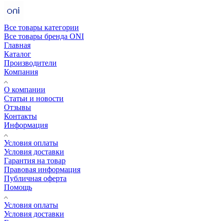
Все товары категории
Все товары бренда ONI
Главная
Каталог
Производители
Компания
О компании
Статьи и новости
Отзывы
Контакты
Информация
Условия оплаты
Условия доставки
Гарантия на товар
Правовая информация
Публичная оферта
Помощь
Условия оплаты
Условия доставки