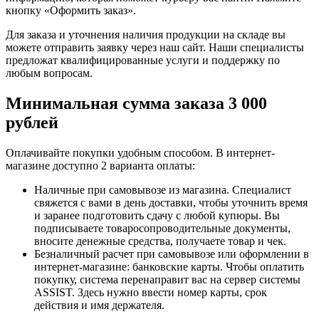
кнопку «Оформить заказ».
Для заказа и уточнения наличия продукции на складе вы
можете отправить заявку через наш сайт. Наши специалисты
предложат квалифицированные услуги и поддержку по
любым вопросам.
Минимальная сумма заказа 3 000
рублей
Оплачивайте покупки удобным способом. В интернет-
магазине доступно 2 варианта оплаты:
Наличные при самовывозе из магазина. Специалист
свяжется с вами в день доставки, чтобы уточнить время
и заранее подготовить сдачу с любой купюры. Вы
подписываете товаросопроводительные документы,
вносите денежные средства, получаете товар и чек.
Безналичный расчет при самовывозе или оформлении в
интернет-магазине: банковские карты. Чтобы оплатить
покупку, система перенаправит вас на сервер системы
ASSIST. Здесь нужно ввести номер карты, срок
действия и имя держателя.