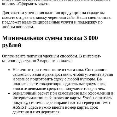
кнопку «Оформить заказ».
Для заказа и уточнения наличия продукции на складе вы
можете отправить заявку через наш сайт. Наши специалисты
предложат квалифицированные услуги и поддержку по
любым вопросам.
Минимальная сумма заказа 3 000
рублей
Оплачивайте покупки удобным способом. В интернет-
магазине доступно 2 варианта оплаты:
Наличные при самовывозе из магазина. Специалист
свяжется с вами в день доставки, чтобы уточнить время
и заранее подготовить сдачу с любой купюры. Вы
подписываете товаросопроводительные документы,
вносите денежные средства, получаете товар и чек.
Безналичный расчет при самовывозе или оформлении в
интернет-магазине: банковские карты. Чтобы оплатить
покупку, система перенаправит вас на сервер системы
ASSIST. Здесь нужно ввести номер карты, срок
действия и имя держателя.