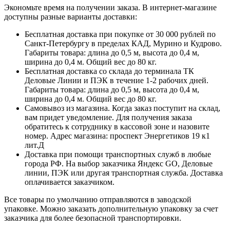
Экономьте время на получении заказа. В интернет-магазине
доступны разные варианты доставки:
Бесплатная доставка при покупке от 30 000 рублей по
Санкт-Петербургу в пределах КАД, Мурино и Кудрово.
Габариты товара: длина до 0,5 м, высота до 0,4 м,
ширина до 0,4 м. Общий вес до 80 кг.
Бесплатная доставка со склада до терминала ТК
Деловые Линии и ПЭК в течение 1-2 рабочих дней.
Габариты товара: длина до 0,5 м, высота до 0,4 м,
ширина до 0,4 м. Общий вес до 80 кг.
Самовывоз из магазина. Когда заказ поступит на склад,
вам придет уведомление. Для получения заказа
обратитесь к сотруднику в кассовой зоне и назовите
номер. Адрес магазина: проспект Энергетиков 19 к1
лит.Д
Доставка при помощи транспортных служб в любые
города РФ. На выбор заказчика Яндекс GO, Деловые
линии, ПЭК или другая транспортная служба. Доставка
оплачивается заказчиком.
Все товары по умолчанию отправляются в заводской
упаковке. Можно заказать дополнительную упаковку за счет
заказчика для более безопасной транспортировки.