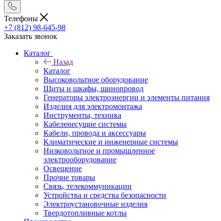
Телефоны
+7 (812) 98-645-98
Заказать звонок
Каталог
Назад
Каталог
Высоковольтное оборудование
Щиты и шкафы, шинопровод
Генераторы электроэнергии и элементы питания
Изделия для электромонтажа
Инструменты, техника
Кабеленесущие системы
Кабели, провода и аксессуары
Климатические и инженерные системы
Низковольтное и промышленное
электрооборудование
Освещение
Прочие товары
Связь, телекоммуникации
Устройства и средства безопасности
Электроустановочные изделия
Твердотопливные котлы