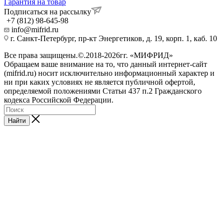
Гарантия на товар
Подписаться на рассылку
+7 (812) 98-645-98
info@mifrid.ru
г. Санкт-Петербург, пр-кт Энергетиков, д. 19, корп. 1, каб. 10
Все права защищены.©.2018-2026гг. «МИФРИД»
Обращаем ваше внимание на то, что данный интернет-сайт
(mifrid.ru) носит исключительно информационный характер и
ни при каких условиях не является публичной офертой,
определяемой положениями Статьи 437 п.2 Гражданского
кодекса Российской Федерации.
Найти