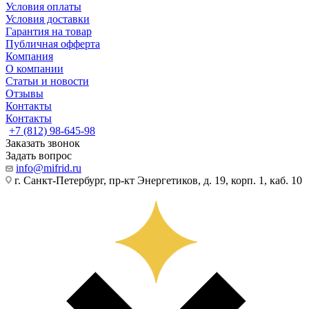
Условия оплаты
Условия доставки
Гарантия на товар
Публичная офферта
Компания
О компании
Статьи и новости
Отзывы
Контакты
Контакты
+7 (812) 98-645-98
Заказать звонок
Задать вопрос
info@mifrid.ru
г. Санкт-Петербург, пр-кт Энергетиков, д. 19, корп. 1, каб. 10