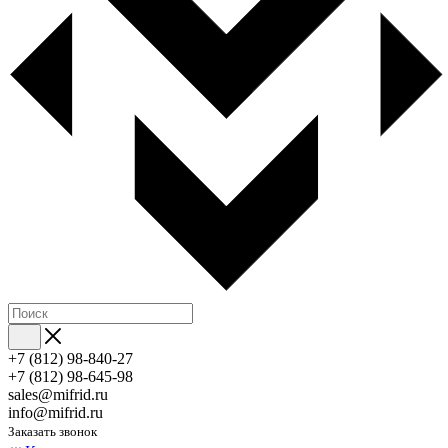
+7 (812) 98-840-27
+7 (812) 98-645-98
sales@mifrid.ru
info@mifrid.ru
Заказать звонок