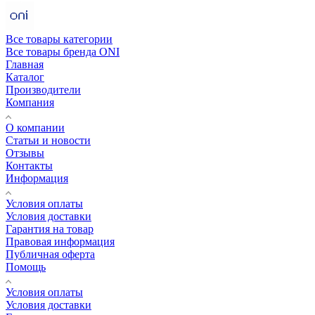
Все товары категории
Все товары бренда ONI
Главная
Каталог
Производители
Компания
О компании
Статьи и новости
Отзывы
Контакты
Информация
Условия оплаты
Условия доставки
Гарантия на товар
Правовая информация
Публичная оферта
Помощь
Условия оплаты
Условия доставки