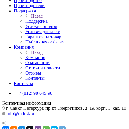
Производство
Производители
Поддержка
Назад
Поддержка
Условия оплаты
Условия доставки
Гарантия на товар
Публичная офферта
Компания
Назад
Компания
О компании
Статьи и новости
Отзывы
Контакты
Контакты
+7 (812) 98-645-98
Контактная информация
г. Санкт-Петербург, пр-кт Энергетиков, д. 19, корп. 1, каб. 10
info@mifrid.ru