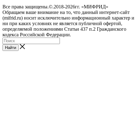
Все права защищены.©.2018-2026гг. «МИФРИД»
Обращаем ваше внимание на то, что данный интернет-сайт
(mifrid.ru) носит исключительно информационный характер и
ни при каких условиях не является публичной офертой,
определяемой положениями Статьи 437 п.2 Гражданского
кодекса Российской Федерации.
Найти