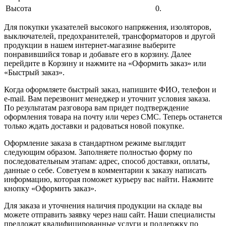
Высота
0.
Для покупки указателей высокого напряжения, изоляторов,
выключателей, предохранителей, трансформаторов и другой
продукции в нашем интернет-магазине выберите
понравившийся товар и добавьте его в корзину. Далее
перейдите в Корзину и нажмите на «Оформить заказ» или
«Быстрый заказ».
Когда оформляете быстрый заказ, напишите ФИО, телефон и
e-mail. Вам перезвонит менеджер и уточнит условия заказа.
По результатам разговора вам придет подтверждение
оформления товара на почту или через СМС. Теперь останется
только ждать доставки и радоваться новой покупке.
Оформление заказа в стандартном режиме выглядит
следующим образом. Заполняете полностью форму по
последовательным этапам: адрес, способ доставки, оплаты,
данные о себе. Советуем в комментарии к заказу написать
информацию, которая поможет курьеру вас найти. Нажмите
кнопку «Оформить заказ».
Для заказа и уточнения наличия продукции на складе вы
можете отправить заявку через наш сайт. Наши специалисты
предложат квалифицированные услуги и поддержку по