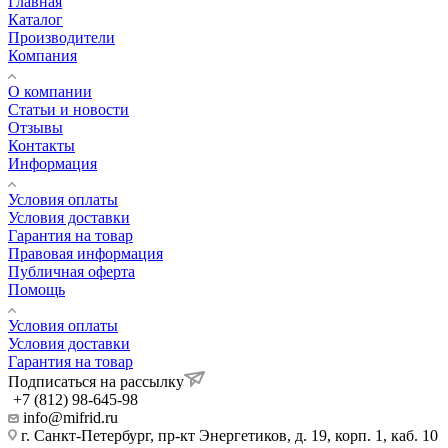
Главная
Каталог
Производители
Компания
О компании
Статьи и новости
Отзывы
Контакты
Информация
Условия оплаты
Условия доставки
Гарантия на товар
Правовая информация
Публичная оферта
Помощь
Условия оплаты
Условия доставки
Гарантия на товар
Подписаться на рассылку
+7 (812) 98-645-98
info@mifrid.ru
г. Санкт-Петербург, пр-кт Энергетиков, д. 19, корп. 1, каб. 10