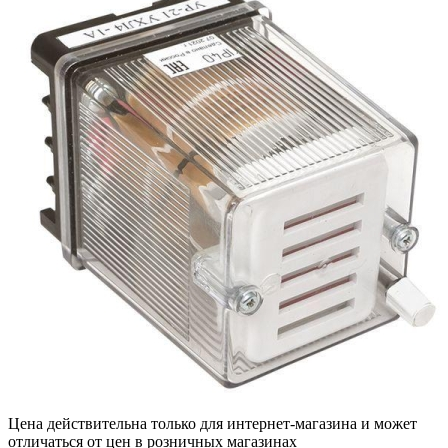
Цена действительна только для интернет-магазина и может
отличаться от цен в розничных магазинах