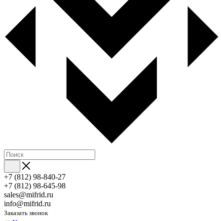
+7 (812) 98-840-27
+7 (812) 98-645-98
sales@mifrid.ru
info@mifrid.ru
Заказать звонок