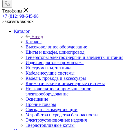
Телефоны
+7 (812) 98-645-98
Заказать звонок
Каталог
Назад
Каталог
Высоковольтное оборудование
Щиты и шкафы, шинопровод
Генераторы электроэнергии и элементы питания
Изделия для электромонтажа
Инструменты, техника
Кабеленесущие системы
Кабели, провода и аксессуары
Климатические и инженерные системы
Низковольтное и промышленное
электрооборудование
Освещение
Прочие товары
Связь, телекоммуникации
Устройства и средства безопасности
Электроустановочные изделия
Твердотопливные котлы