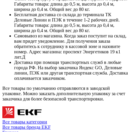
Габариты товара: длина до 0,5 м, высота до 0,4 м,
ширина до 0,4 м. Общий вес до 80 кг.
Бесплатная доставка со склада до терминала ТК
Деловые Линии и ПЭК в течение 1-2 рабочих дней.
Габариты товара: длина до 0,5 м, высота до 0,4 м,
ширина до 0,4 м. Общий вес до 80 кг.
Самовывоз из магазина. Когда заказ поступит на склад,
вам придет уведомление. Для получения заказа
обратитесь к сотруднику в кассовой зоне и назовите
номер. Адрес магазина: проспект Энергетиков 19 к1
лит.Д
Доставка при помощи транспортных служб в любые
города РФ. На выбор заказчика Яндекс GO, Деловые
линии, ПЭК или другая транспортная служба. Доставка
оплачивается заказчиком.
Все товары по умолчанию отправляются в заводской
упаковке. Можно заказать дополнительную упаковку за счет
заказчика для более безопасной транспортировки.
Все товары категории
Все товары бренда EKF