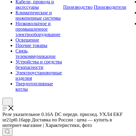
Кабели, провода и
аксессуары
Производство
Производители
Климатические и
инженерные системы
Низковольтное и
промышленное
электрооборудование
Освещение
Прочие товары
Связь,
телекоммуникации
Устройства и средства
безопасности
Электроустановочные
изделия
Твердотопливные
котлы
Реле указательное 0.16А DC передн. присоед. УХЛ4 EKF
ur21pt0.16app Доставка по России : цена — купить в
интернет-магазине | Характеристики, фото