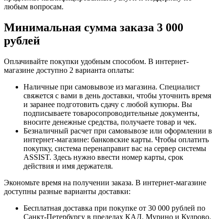
любым вопросам.
Минимальная сумма заказа 3 000
рублей
Оплачивайте покупки удобным способом. В интернет-
магазине доступно 2 варианта оплаты:
Наличные при самовывозе из магазина. Специалист
свяжется с вами в день доставки, чтобы уточнить время
и заранее подготовить сдачу с любой купюры. Вы
подписываете товаросопроводительные документы,
вносите денежные средства, получаете товар и чек.
Безналичный расчет при самовывозе или оформлении в
интернет-магазине: банковские карты. Чтобы оплатить
покупку, система перенаправит вас на сервер системы
ASSIST. Здесь нужно ввести номер карты, срок
действия и имя держателя.
Экономьте время на получении заказа. В интернет-магазине
доступны разные варианты доставки:
Бесплатная доставка при покупке от 30 000 рублей по
Санкт-Петербургу в пределах КАД, Мурино и Кудрово.