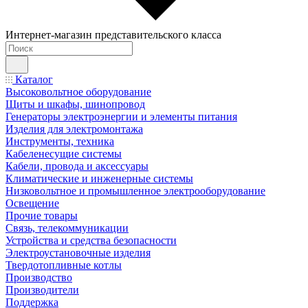
Интернет-магазин представительского класса
Каталог
Высоковольтное оборудование
Щиты и шкафы, шинопровод
Генераторы электроэнергии и элементы питания
Изделия для электромонтажа
Инструменты, техника
Кабеленесущие системы
Кабели, провода и аксессуары
Климатические и инженерные системы
Низковольтное и промышленное электрооборудование
Освещение
Прочие товары
Связь, телекоммуникации
Устройства и средства безопасности
Электроустановочные изделия
Твердотопливные котлы
Производство
Производители
Поддержка