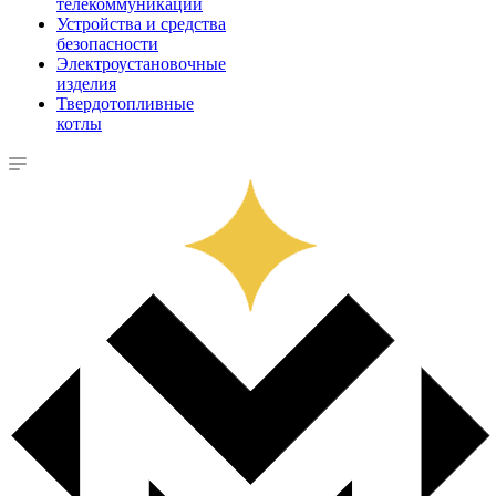
телекоммуникации
Устройства и средства
безопасности
Электроустановочные
изделия
Твердотопливные
котлы