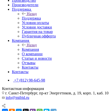
Производство
Производители
Поддержка
Назад
Поддержка
Условия оплаты
Условия доставки
Гарантия на товар
Публичная офферта
Компания
Назад
Компания
О компании
Статьи и новости
Отзывы
Контакты
Контакты
+7 (812) 98-645-98
Контактная информация
г. Санкт-Петербург, пр-кт Энергетиков, д. 19, корп. 1, каб. 10
info@mifrid.ru