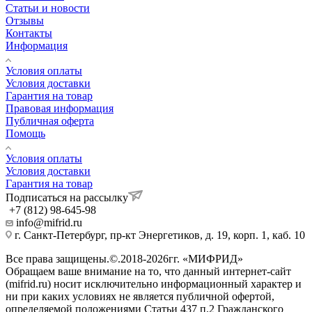
Статьи и новости
Отзывы
Контакты
Информация
Условия оплаты
Условия доставки
Гарантия на товар
Правовая информация
Публичная оферта
Помощь
Условия оплаты
Условия доставки
Гарантия на товар
Подписаться на рассылку
+7 (812) 98-645-98
info@mifrid.ru
г. Санкт-Петербург, пр-кт Энергетиков, д. 19, корп. 1, каб. 10
Все права защищены.©.2018-2026гг. «МИФРИД»
Обращаем ваше внимание на то, что данный интернет-сайт
(mifrid.ru) носит исключительно информационный характер и
ни при каких условиях не является публичной офертой,
определяемой положениями Статьи 437 п.2 Гражданского