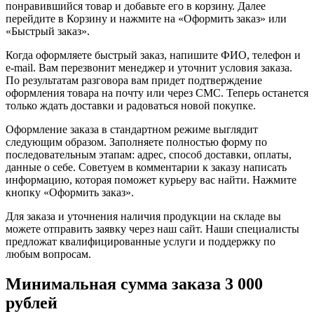
понравившийся товар и добавьте его в корзину. Далее
перейдите в Корзину и нажмите на «Оформить заказ» или
«Быстрый заказ».
Когда оформляете быстрый заказ, напишите ФИО, телефон и
e-mail. Вам перезвонит менеджер и уточнит условия заказа.
По результатам разговора вам придет подтверждение
оформления товара на почту или через СМС. Теперь останется
только ждать доставки и радоваться новой покупке.
Оформление заказа в стандартном режиме выглядит
следующим образом. Заполняете полностью форму по
последовательным этапам: адрес, способ доставки, оплаты,
данные о себе. Советуем в комментарии к заказу написать
информацию, которая поможет курьеру вас найти. Нажмите
кнопку «Оформить заказ».
Для заказа и уточнения наличия продукции на складе вы
можете отправить заявку через наш сайт. Наши специалисты
предложат квалифицированные услуги и поддержку по
любым вопросам.
Минимальная сумма заказа 3 000
рублей