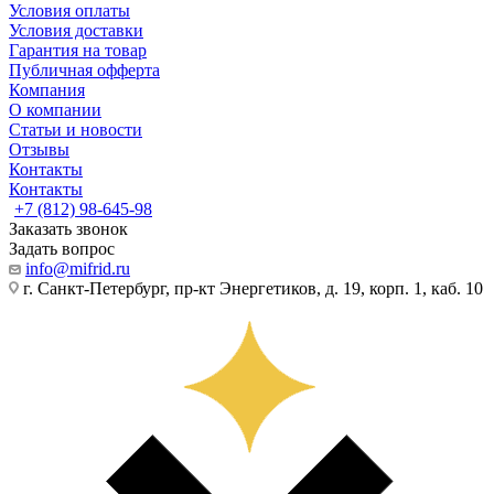
Условия оплаты
Условия доставки
Гарантия на товар
Публичная офферта
Компания
О компании
Статьи и новости
Отзывы
Контакты
Контакты
+7 (812) 98-645-98
Заказать звонок
Задать вопрос
info@mifrid.ru
г. Санкт-Петербург, пр-кт Энергетиков, д. 19, корп. 1, каб. 10