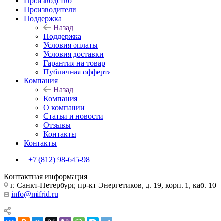
Производство
Производители
Поддержка
Назад
Поддержка
Условия оплаты
Условия доставки
Гарантия на товар
Публичная офферта
Компания
Назад
Компания
О компании
Статьи и новости
Отзывы
Контакты
Контакты
+7 (812) 98-645-98
Контактная информация
г. Санкт-Петербург, пр-кт Энергетиков, д. 19, корп. 1, каб. 10
info@mifrid.ru