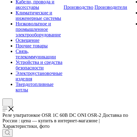
Кабели, провода и
аксессуары
Производство
Производители
Климатические и
инженерные системы
Низковольтное и
промышленное
электрооборудование
Освещение
Прочие товары
Связь,
телекоммуникации
Устройства и средства
безопасности
Электроустановочные
изделия
Твердотопливные
котлы
Реле ультратонкое OSR 1C 60В DC ONI OSR-2 Доставка по
России : цена — купить в интернет-магазине |
Характеристики, фото