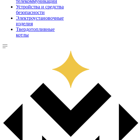
телекоммуникации
Устройства и средства
безопасности
Электроустановочные
изделия
Твердотопливные
котлы