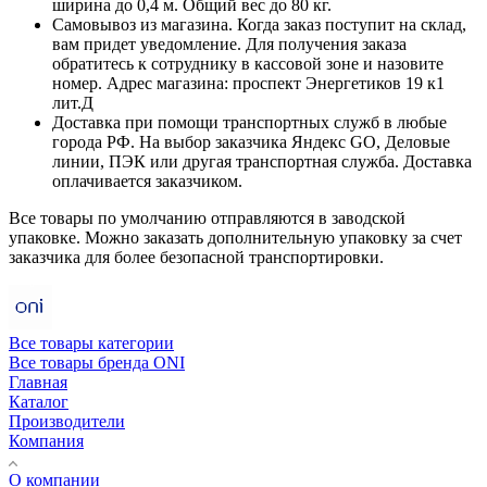
ширина до 0,4 м. Общий вес до 80 кг.
Самовывоз из магазина. Когда заказ поступит на склад,
вам придет уведомление. Для получения заказа
обратитесь к сотруднику в кассовой зоне и назовите
номер. Адрес магазина: проспект Энергетиков 19 к1
лит.Д
Доставка при помощи транспортных служб в любые
города РФ. На выбор заказчика Яндекс GO, Деловые
линии, ПЭК или другая транспортная служба. Доставка
оплачивается заказчиком.
Все товары по умолчанию отправляются в заводской
упаковке. Можно заказать дополнительную упаковку за счет
заказчика для более безопасной транспортировки.
Все товары категории
Все товары бренда ONI
Главная
Каталог
Производители
Компания
О компании