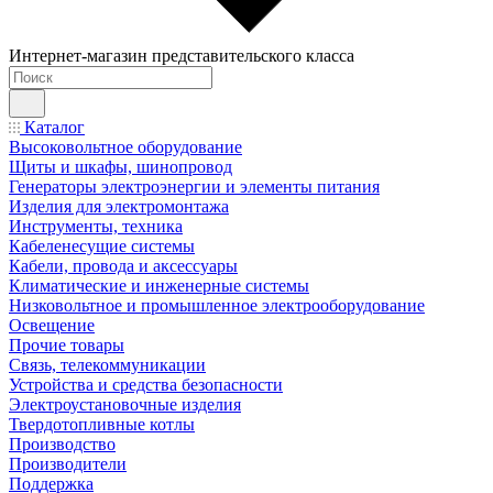
Интернет-магазин представительского класса
Каталог
Высоковольтное оборудование
Щиты и шкафы, шинопровод
Генераторы электроэнергии и элементы питания
Изделия для электромонтажа
Инструменты, техника
Кабеленесущие системы
Кабели, провода и аксессуары
Климатические и инженерные системы
Низковольтное и промышленное электрооборудование
Освещение
Прочие товары
Связь, телекоммуникации
Устройства и средства безопасности
Электроустановочные изделия
Твердотопливные котлы
Производство
Производители
Поддержка