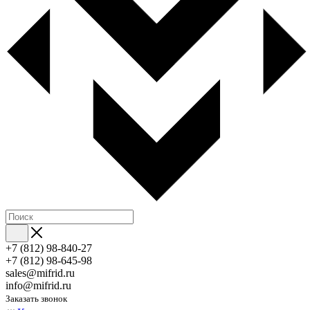
+7 (812) 98-840-27
+7 (812) 98-645-98
sales@mifrid.ru
info@mifrid.ru
Заказать звонок