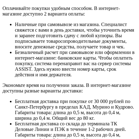
Оплачивайте покупки удобным способом. В интернет-
магазине доступно 2 варианта оплаты:
Наличные при самовывозе из магазина. Специалист
свяжется с вами в день доставки, чтобы уточнить время
и заранее подготовить сдачу с любой купюры. Вы
подписываете товаросопроводительные документы,
вносите денежные средства, получаете товар и чек.
Безналичный расчет при самовывозе или оформлении в
интернет-магазине: банковские карты. Чтобы оплатить
покупку, система перенаправит вас на сервер системы
ASSIST. Здесь нужно ввести номер карты, срок
действия и имя держателя.
Экономьте время на получении заказа. В интернет-магазине
доступны разные варианты доставки:
Бесплатная доставка при покупке от 30 000 рублей по
Санкт-Петербургу в пределах КАД, Мурино и Кудрово.
Габариты товара: длина до 0,5 м, высота до 0,4 м,
ширина до 0,4 м. Общий вес до 80 кг.
Бесплатная доставка со склада до терминала ТК
Деловые Линии и ПЭК в течение 1-2 рабочих дней.
Габариты товара: длина до 0,5 м, высота до 0,4 м,