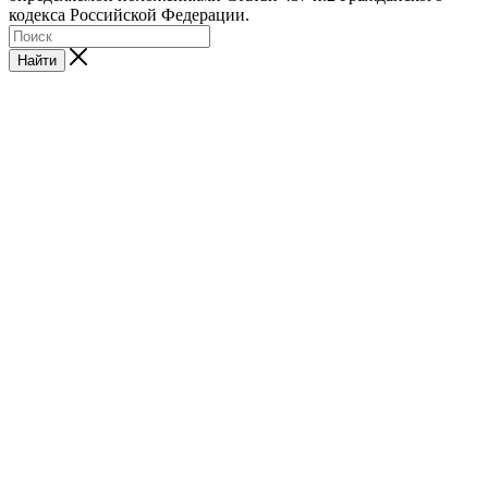
кодекса Российской Федерации.
Найти