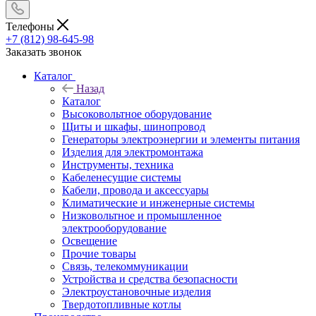
Телефоны
+7 (812) 98-645-98
Заказать звонок
Каталог
Назад
Каталог
Высоковольтное оборудование
Щиты и шкафы, шинопровод
Генераторы электроэнергии и элементы питания
Изделия для электромонтажа
Инструменты, техника
Кабеленесущие системы
Кабели, провода и аксессуары
Климатические и инженерные системы
Низковольтное и промышленное
электрооборудование
Освещение
Прочие товары
Связь, телекоммуникации
Устройства и средства безопасности
Электроустановочные изделия
Твердотопливные котлы