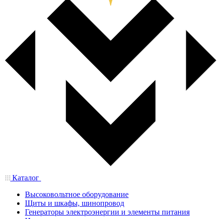
Каталог
Высоковольтное оборудование
Щиты и шкафы, шинопровод
Генераторы электроэнергии и элементы питания