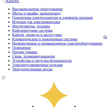
Каталог
Высоковольтное оборудование
Щиты и шкафы, шинопровод
Генераторы электроэнергии и элементы питания
Изделия для электромонтажа
Инструменты, техника
Кабеленесущие системы
Кабели, провода и аксессуары
П
Климатические и инженерные системы
Низковольтное и промышленное электрооборудование
Освещение
Прочие товары
Связь, телекоммуникации
Устройства и средства безопасности
Электроустановочные изделия
Твердотопливные котлы