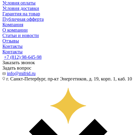
Условия оплаты
Условия доставки
Гарантия на товар
Публичная офферта
Компания
О компании
Статьи и новости
Отзывы
Контакты
Контакты
+7 (812) 98-645-98
Заказать звонок
Задать вопрос
info@mifrid.ru
г. Санкт-Петербург, пр-кт Энергетиков, д. 19, корп. 1, каб. 10