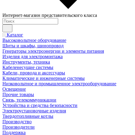
Интернет-магазин представительского класса
Каталог
Высоковольтное оборудование
Щиты и шкафы, шинопровод
Генераторы электроэнергии и элементы питания
Изделия для электромонтажа
Инструменты, техника
Кабеленесущие системы
Кабели, провода и аксессуары
Климатические и инженерные системы
Низковольтное и промышленное электрооборудование
Освещение
Прочие товары
Связь, телекоммуникации
Устройства и средства безопасности
Электроустановочные изделия
Твердотопливные котлы
Производство
Производители
Поддержка