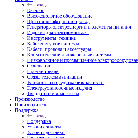
Назад
Каталог
Высоковольтное оборудование
Щиты и шкафы, шинопровод
Генераторы электроэнергии и элементы питания
Изделия для электромонтажа
Инструменты, техника
Кабеленесущие системы
Кабели, провода и аксессуары
Климатические и инженерные системы
Низковольтное и промышленное электрооборудова
Освещение
Прочие товары
Связь, телекоммуникации
Устройства и средства безопасности
Электроустановочные изделия
Твердотопливные котлы
Производство
Производители
Поддержка
Назад
Поддержка
Условия оплаты
Условия доставки
Гарантия на товар