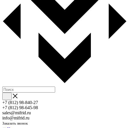
+7 (812) 98-840-27
+7 (812) 98-645-98
sales@mifrid.ru
info@mifrid.ru
Заказать звонок