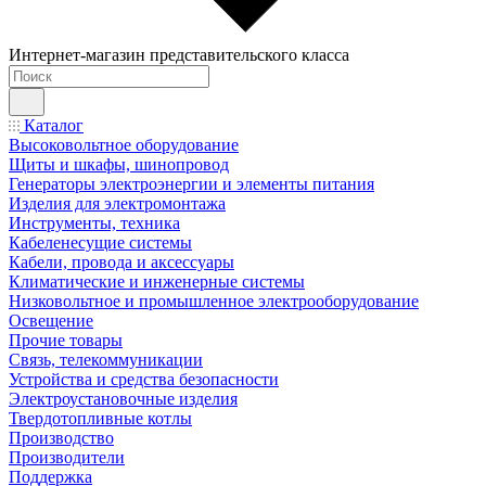
Интернет-магазин представительского класса
Каталог
Высоковольтное оборудование
Щиты и шкафы, шинопровод
Генераторы электроэнергии и элементы питания
Изделия для электромонтажа
Инструменты, техника
Кабеленесущие системы
Кабели, провода и аксессуары
Климатические и инженерные системы
Низковольтное и промышленное электрооборудование
Освещение
Прочие товары
Связь, телекоммуникации
Устройства и средства безопасности
Электроустановочные изделия
Твердотопливные котлы
Производство
Производители
Поддержка