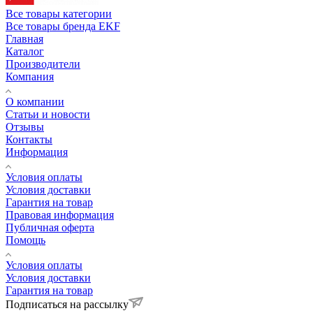
Все товары категории
Все товары бренда EKF
Главная
Каталог
Производители
Компания
О компании
Статьи и новости
Отзывы
Контакты
Информация
Условия оплаты
Условия доставки
Гарантия на товар
Правовая информация
Публичная оферта
Помощь
Условия оплаты
Условия доставки
Гарантия на товар
Подписаться на рассылку