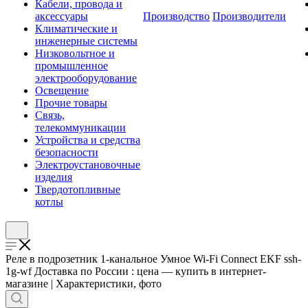
Кабели, провода и
аксессуары
Производство
Производители
Климатические и
инженерные системы
Низковольтное и
промышленное
электрооборудование
Освещение
Прочие товары
Связь,
телекоммуникации
Устройства и средства
безопасности
Электроустановочные
изделия
Твердотопливные
котлы
Реле в подрозетник 1-канальное Умное Wi-Fi Connect EKF ssh-
1g-wf Доставка по России : цена — купить в интернет-
магазине | Характеристики, фото