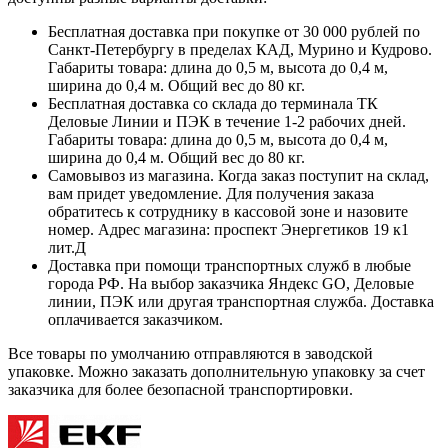
Бесплатная доставка при покупке от 30 000 рублей по
Санкт-Петербургу в пределах КАД, Мурино и Кудрово.
Габариты товара: длина до 0,5 м, высота до 0,4 м,
ширина до 0,4 м. Общий вес до 80 кг.
Бесплатная доставка со склада до терминала ТК
Деловые Линии и ПЭК в течение 1-2 рабочих дней.
Габариты товара: длина до 0,5 м, высота до 0,4 м,
ширина до 0,4 м. Общий вес до 80 кг.
Самовывоз из магазина. Когда заказ поступит на склад,
вам придет уведомление. Для получения заказа
обратитесь к сотруднику в кассовой зоне и назовите
номер. Адрес магазина: проспект Энергетиков 19 к1
лит.Д
Доставка при помощи транспортных служб в любые
города РФ. На выбор заказчика Яндекс GO, Деловые
линии, ПЭК или другая транспортная служба. Доставка
оплачивается заказчиком.
Все товары по умолчанию отправляются в заводской
упаковке. Можно заказать дополнительную упаковку за счет
заказчика для более безопасной транспортировки.