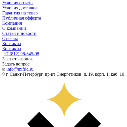
Условия оплаты
Условия доставки
Гарантия на товар
Публичная офферта
Компания
О компании
Статьи и новости
Отзывы
Контакты
Контакты
+7 (812) 98-645-98
Заказать звонок
Задать вопрос
info@mifrid.ru
г. Санкт-Петербург, пр-кт Энергетиков, д. 19, корп. 1, каб. 10