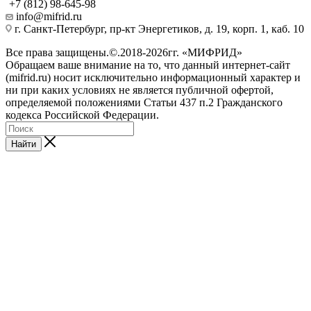
+7 (812) 98-645-98
info@mifrid.ru
г. Санкт-Петербург, пр-кт Энергетиков, д. 19, корп. 1, каб. 10
Все права защищены.©.2018-2026гг. «МИФРИД»
Обращаем ваше внимание на то, что данный интернет-сайт
(mifrid.ru) носит исключительно информационный характер и
ни при каких условиях не является публичной офертой,
определяемой положениями Статьи 437 п.2 Гражданского
кодекса Российской Федерации.
Найти