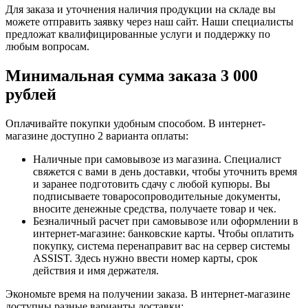
Для заказа и уточнения наличия продукции на складе вы
можете отправить заявку через наш сайт. Наши специалисты
предложат квалифицированные услуги и поддержку по
любым вопросам.
Минимальная сумма заказа 3 000
рублей
Оплачивайте покупки удобным способом. В интернет-
магазине доступно 2 варианта оплаты:
Наличные при самовывозе из магазина. Специалист
свяжется с вами в день доставки, чтобы уточнить время
и заранее подготовить сдачу с любой купюры. Вы
подписываете товаросопроводительные документы,
вносите денежные средства, получаете товар и чек.
Безналичный расчет при самовывозе или оформлении в
интернет-магазине: банковские карты. Чтобы оплатить
покупку, система перенаправит вас на сервер системы
ASSIST. Здесь нужно ввести номер карты, срок
действия и имя держателя.
Экономьте время на получении заказа. В интернет-магазине
доступны разные варианты доставки: