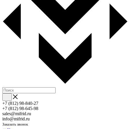
+7 (812) 98-840-27
+7 (812) 98-645-98
sales@mifrid.ru
info@mifrid.ru
Заказать звонок