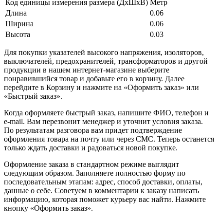
Код единицы измерения размера (ДхШхВ)
Метр
Длина
0.06
Ширина
0.06
Высота
0.03
Для покупки указателей высокого напряжения, изоляторов,
выключателей, предохранителей, трансформаторов и другой
продукции в нашем интернет-магазине выберите
понравившийся товар и добавьте его в корзину. Далее
перейдите в Корзину и нажмите на «Оформить заказ» или
«Быстрый заказ».
Когда оформляете быстрый заказ, напишите ФИО, телефон и
e-mail. Вам перезвонит менеджер и уточнит условия заказа.
По результатам разговора вам придет подтверждение
оформления товара на почту или через СМС. Теперь останется
только ждать доставки и радоваться новой покупке.
Оформление заказа в стандартном режиме выглядит
следующим образом. Заполняете полностью форму по
последовательным этапам: адрес, способ доставки, оплаты,
данные о себе. Советуем в комментарии к заказу написать
информацию, которая поможет курьеру вас найти. Нажмите
кнопку «Оформить заказ».