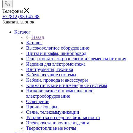
Телефоны
+7 (812) 98-645-98
Заказать звонок
Каталог
Назад
Каталог
Высоковольтное оборудование
Щиты и шкафы, шинопровод
Генераторы электроэнергии и элементы питания
Изделия для электромонтажа
Инструменты, техника
Кабеленесущие системы
Кабели, провода и аксессуары
Климатические и инженерные системы
Низковольтное и промышленное
электрооборудование
Освещение
Прочие товары
Связь, телекоммуникации
Устройства и средства безопасности
Электроустановочные изделия
Твердотопливные котлы