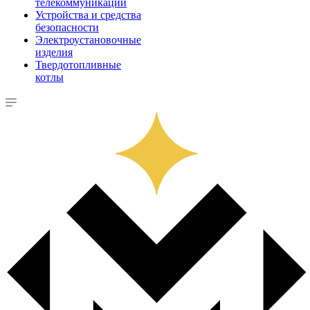
телекоммуникации
Устройства и средства
безопасности
Электроустановочные
изделия
Твердотопливные
котлы