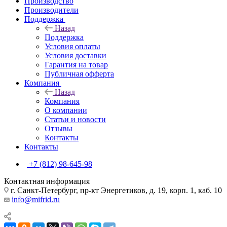
Производство
Производители
Поддержка
Назад
Поддержка
Условия оплаты
Условия доставки
Гарантия на товар
Публичная офферта
Компания
Назад
Компания
О компании
Статьи и новости
Отзывы
Контакты
Контакты
+7 (812) 98-645-98
Контактная информация
г. Санкт-Петербург, пр-кт Энергетиков, д. 19, корп. 1, каб. 10
info@mifrid.ru