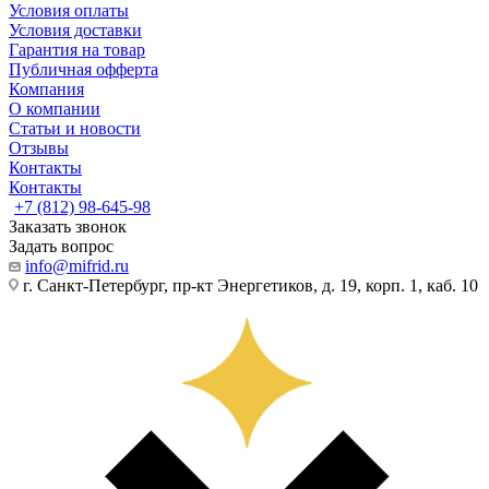
Условия оплаты
Условия доставки
Гарантия на товар
Публичная офферта
Компания
О компании
Статьи и новости
Отзывы
Контакты
Контакты
+7 (812) 98-645-98
Заказать звонок
Задать вопрос
info@mifrid.ru
г. Санкт-Петербург, пр-кт Энергетиков, д. 19, корп. 1, каб. 10