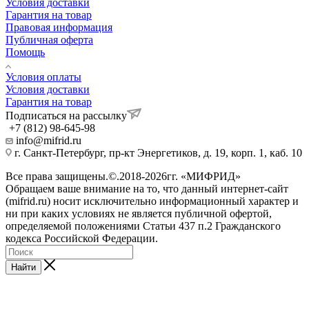
Условия доставки
Гарантия на товар
Правовая информация
Публичная оферта
Помощь
Условия оплаты
Условия доставки
Гарантия на товар
Подписаться на рассылку
+7 (812) 98-645-98
info@mifrid.ru
г. Санкт-Петербург, пр-кт Энергетиков, д. 19, корп. 1, каб. 10
Все права защищены.©.2018-2026гг. «МИФРИД»
Обращаем ваше внимание на то, что данный интернет-сайт
(mifrid.ru) носит исключительно информационный характер и
ни при каких условиях не является публичной офертой,
определяемой положениями Статьи 437 п.2 Гражданского
кодекса Российской Федерации.
Найти