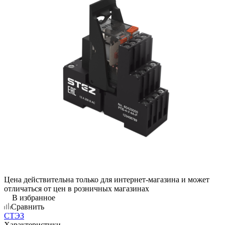
Цена действительна только для интернет-магазина и может
отличаться от цен в розничных магазинах
В избранное
Сравнить
СТЭЗ
Характеристики