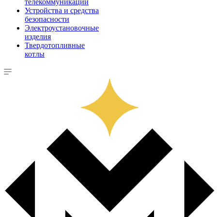
телекоммуникации
Устройства и средства
безопасности
Электроустановочные
изделия
Твердотопливные
котлы