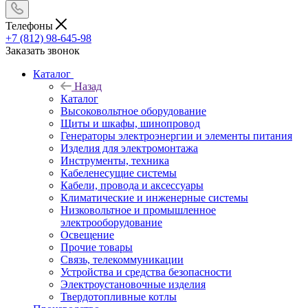
Телефоны
+7 (812) 98-645-98
Заказать звонок
Каталог
Назад
Каталог
Высоковольтное оборудование
Щиты и шкафы, шинопровод
Генераторы электроэнергии и элементы питания
Изделия для электромонтажа
Инструменты, техника
Кабеленесущие системы
Кабели, провода и аксессуары
Климатические и инженерные системы
Низковольтное и промышленное
электрооборудование
Освещение
Прочие товары
Связь, телекоммуникации
Устройства и средства безопасности
Электроустановочные изделия
Твердотопливные котлы