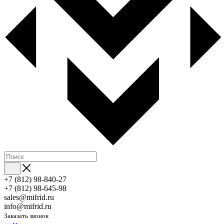
+7 (812) 98-840-27
+7 (812) 98-645-98
sales@mifrid.ru
info@mifrid.ru
Заказать звонок