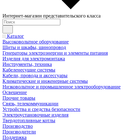
Интернет-магазин представительского класса
Каталог
Высоковольтное оборудование
Щиты и шкафы, шинопровод
Генераторы электроэнергии и элементы питания
Изделия для электромонтажа
Инструменты, техника
Кабеленесущие системы
Кабели, провода и аксессуары
Климатические и инженерные системы
Низковольтное и промышленное электрооборудование
Освещение
Прочие товары
Связь, телекоммуникации
Устройства и средства безопасности
Электроустановочные изделия
Твердотопливные котлы
Производство
Производители
Поддержка