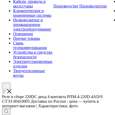
Кабели, провода и
аксессуары
Производство
Производители
Климатические и
инженерные системы
Низковольтное и
промышленное
электрооборудование
Освещение
Прочие товары
Связь,
телекоммуникации
Устройства и средства
безопасности
Электроустановочные
изделия
Твердотопливные
котлы
Реле в сборе 220DС диод 4 контакта РПМ-4-220D-4AD/S
СТЭЗ 60410005 Доставка по России : цена — купить в
интернет-магазине | Характеристики, фото