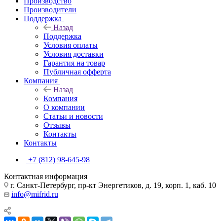
Производство
Производители
Поддержка
Назад
Поддержка
Условия оплаты
Условия доставки
Гарантия на товар
Публичная офферта
Компания
Назад
Компания
О компании
Статьи и новости
Отзывы
Контакты
Контакты
+7 (812) 98-645-98
Контактная информация
г. Санкт-Петербург, пр-кт Энергетиков, д. 19, корп. 1, каб. 10
info@mifrid.ru