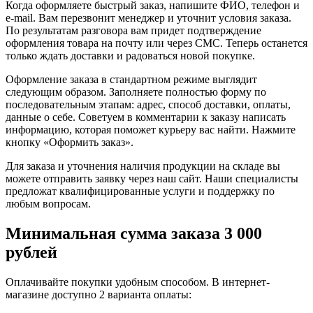
Когда оформляете быстрый заказ, напишите ФИО, телефон и
e-mail. Вам перезвонит менеджер и уточнит условия заказа.
По результатам разговора вам придет подтверждение
оформления товара на почту или через СМС. Теперь останется
только ждать доставки и радоваться новой покупке.
Оформление заказа в стандартном режиме выглядит
следующим образом. Заполняете полностью форму по
последовательным этапам: адрес, способ доставки, оплаты,
данные о себе. Советуем в комментарии к заказу написать
информацию, которая поможет курьеру вас найти. Нажмите
кнопку «Оформить заказ».
Для заказа и уточнения наличия продукции на складе вы
можете отправить заявку через наш сайт. Наши специалисты
предложат квалифицированные услуги и поддержку по
любым вопросам.
Минимальная сумма заказа 3 000
рублей
Оплачивайте покупки удобным способом. В интернет-
магазине доступно 2 варианта оплаты: