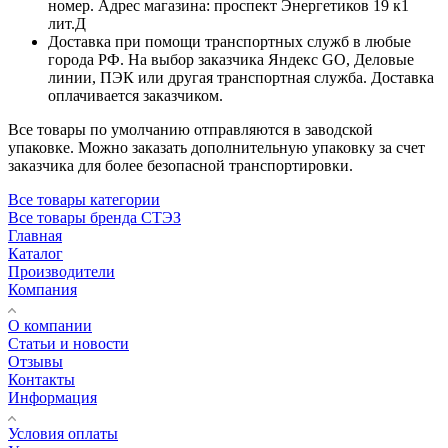
номер. Адрес магазина: проспект Энергетиков 19 к1
лит.Д
Доставка при помощи транспортных служб в любые
города РФ. На выбор заказчика Яндекс GO, Деловые
линии, ПЭК или другая транспортная служба. Доставка
оплачивается заказчиком.
Все товары по умолчанию отправляются в заводской
упаковке. Можно заказать дополнительную упаковку за счет
заказчика для более безопасной транспортировки.
Все товары категории
Все товары бренда СТЭЗ
Главная
Каталог
Производители
Компания
О компании
Статьи и новости
Отзывы
Контакты
Информация
Условия оплаты