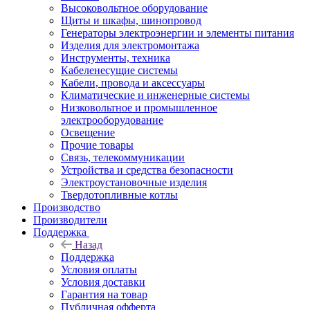
Высоковольтное оборудование
Щиты и шкафы, шинопровод
Генераторы электроэнергии и элементы питания
Изделия для электромонтажа
Инструменты, техника
Кабеленесущие системы
Кабели, провода и аксессуары
Климатические и инженерные системы
Низковольтное и промышленное
электрооборудование
Освещение
Прочие товары
Связь, телекоммуникации
Устройства и средства безопасности
Электроустановочные изделия
Твердотопливные котлы
Производство
Производители
Поддержка
Назад
Поддержка
Условия оплаты
Условия доставки
Гарантия на товар
Публичная офферта