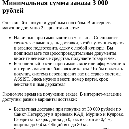
Минимальная сумма заказа 3 000
рублей
Оплачивайте покупки удобным способом. В интернет-
магазине доступно 2 варианта оплаты:
Наличные при самовывозе из магазина. Специалист
свяжется с вами в день доставки, чтобы уточнить время
и заранее подготовить сдачу с любой купюры. Вы
подписываете товаросопроводительные документы,
вносите денежные средства, получаете товар и чек.
Безналичный расчет при самовывозе или оформлении в
интернет-магазине: банковские карты. Чтобы оплатить
покупку, система перенаправит вас на сервер системы
ASSIST. Здесь нужно ввести номер карты, срок
действия и имя держателя.
Экономьте время на получении заказа. В интернет-магазине
доступны разные варианты доставки:
Бесплатная доставка при покупке от 30 000 рублей по
Санкт-Петербургу в пределах КАД, Мурино и Кудрово.
Габариты товара: длина до 0,5 м, высота до 0,4 м,
ширина до 0,4 м. Общий вес до 80 кг.