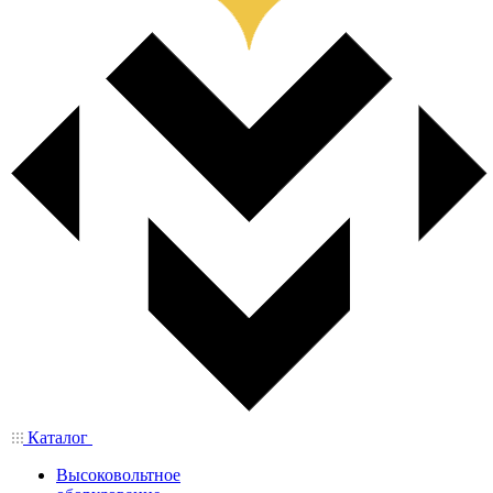
Каталог
Высоковольтное