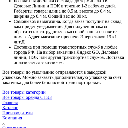
Бесплатная доставка со склада до терминала ТК
Деловые Линии и ПЭК в течение 1-2 рабочих дней.
Габариты товара: длина до 0,5 м, высота до 0,4 м,
ширина до 0,4 м. Общий вес до 80 кг.
Самовывоз из магазина. Когда заказ поступит на склад,
вам придет уведомление. Для получения заказа
обратитесь к сотруднику в кассовой зоне и назовите
номер. Адрес магазина: проспект Энергетиков 19 к1
лит.Д
Доставка при помощи транспортных служб в любые
города РФ. На выбор заказчика Яндекс GO, Деловые
линии, ПЭК или другая транспортная служба. Доставка
оплачивается заказчиком.
Все товары по умолчанию отправляются в заводской
упаковке. Можно заказать дополнительную упаковку за счет
заказчика для более безопасной транспортировки.
Все товары категории
Все товары бренда СТЭЗ
Главная
Каталог
Производители
Компания