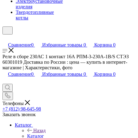
Электроустановочные
изделия
Твердотопливные
котлы
Сравнение
0
Избранные товары
0
Корзина
0
Реле в сборе 230АС 1 контакт 16А РПМ-3-230A-1В/S СТЭЗ
60301019 Доставка по России : цена — купить в интернет-
магазине | Характеристики, фото
Сравнение
0
Избранные товары
0
Корзина
0
Телефоны
+7 (812) 98-645-98
Заказать звонок
Каталог
Назад
Каталог