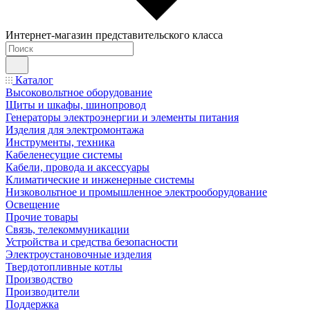
Интернет-магазин представительского класса
Каталог
Высоковольтное оборудование
Щиты и шкафы, шинопровод
Генераторы электроэнергии и элементы питания
Изделия для электромонтажа
Инструменты, техника
Кабеленесущие системы
Кабели, провода и аксессуары
Климатические и инженерные системы
Низковольтное и промышленное электрооборудование
Освещение
Прочие товары
Связь, телекоммуникации
Устройства и средства безопасности
Электроустановочные изделия
Твердотопливные котлы
Производство
Производители
Поддержка