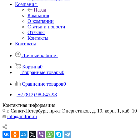
Компания
Назад
Компания
О компании
Статьи и новости
Отзывы
Контакты
Контакты
Личный кабинет
Корзина
0
Избранные товары
0
Сравнение товаров
0
+7 (812) 98-645-98
Контактная информация
г. Санкт-Петербург, пр-кт Энергетиков, д. 19, корп. 1, каб. 10
info@mifrid.ru