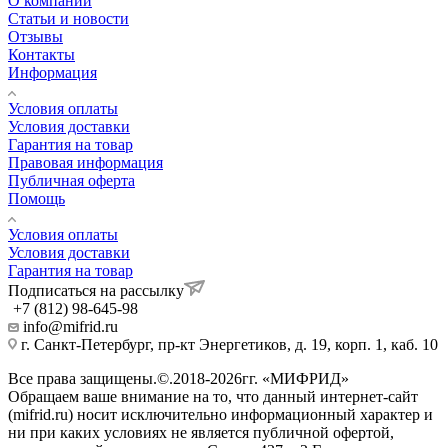
О компании
Статьи и новости
Отзывы
Контакты
Информация
Условия оплаты
Условия доставки
Гарантия на товар
Правовая информация
Публичная оферта
Помощь
Условия оплаты
Условия доставки
Гарантия на товар
Подписаться на рассылку
+7 (812) 98-645-98
info@mifrid.ru
г. Санкт-Петербург, пр-кт Энергетиков, д. 19, корп. 1, каб. 10
Все права защищены.©.2018-2026гг. «МИФРИД»
Обращаем ваше внимание на то, что данный интернет-сайт
(mifrid.ru) носит исключительно информационный характер и
ни при каких условиях не является публичной офертой,