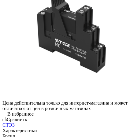
Цена действительна только для интернет-магазина и может
отличаться от цен в розничных магазинах
В избранное
Сравнить
СТЭЗ
Характеристики
Бренд