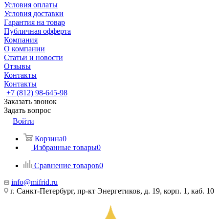
Условия оплаты
Условия доставки
Гарантия на товар
Публичная офферта
Компания
О компании
Статьи и новости
Отзывы
Контакты
Контакты
+7 (812) 98-645-98
Заказать звонок
Задать вопрос
Войти
Корзина
0
Избранные товары
0
Сравнение товаров
0
info@mifrid.ru
г. Санкт-Петербург, пр-кт Энергетиков, д. 19, корп. 1, каб. 10