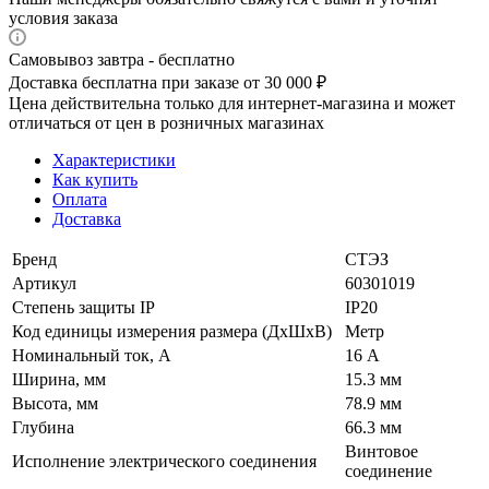
условия заказа
Самовывоз завтра - бесплатно
Доставка бесплатна при заказе от 30 000 ₽
Цена действительна только для интернет-магазина и может
отличаться от цен в розничных магазинах
Характеристики
Как купить
Оплата
Доставка
Бренд
СТЭЗ
Артикул
60301019
Степень защиты IP
IP20
Код единицы измерения размера (ДхШхВ)
Метр
Номинальный ток, А
16 А
Ширина, мм
15.3 мм
Высота, мм
78.9 мм
Глубина
66.3 мм
Винтовое
Исполнение электрического соединения
соединение