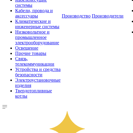
системы
Кабели, провода и
аксессуары
Производство
Производители
Климатические и
инженерные системы
Низковольтное и
промышленное
электрооборудование
Освещение
Прочие товары
Связь,
телекоммуникации
Устройства и средства
безопасности
Электроустановочные
изделия
Твердотопливные
котлы