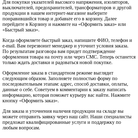
Для покупки указателей высокого напряжения, изоляторов,
выключателей, предохранителей, трансформаторов и другой
продукции в нашем интернет-магазине выберите
понравившийся товар и добавьте его в корзину. Далее
перейдите в Корзину и нажмите на «Оформить заказ» или
«Быстрый заказ».
Когда оформляете быстрый заказ, напишите ФИО, телефон и
e-mail. Вам перезвонит менеджер и уточнит условия заказа.
По результатам разговора вам придет подтверждение
оформления товара на почту или через СМС. Теперь останется
только ждать доставки и радоваться новой покупке.
Оформление заказа в стандартном режиме выглядит
следующим образом. Заполняете полностью форму по
последовательным этапам: адрес, способ доставки, оплаты,
данные о себе. Советуем в комментарии к заказу написать
информацию, которая поможет курьеру вас найти. Нажмите
кнопку «Оформить заказ».
Для заказа и уточнения наличия продукции на складе вы
можете отправить заявку через наш сайт. Наши специалисты
предложат квалифицированные услуги и поддержку по
любым вопросам.