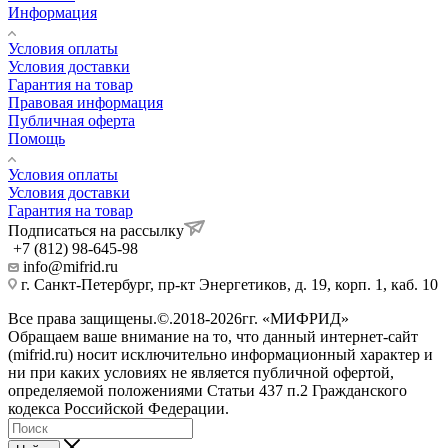
Информация
Условия оплаты
Условия доставки
Гарантия на товар
Правовая информация
Публичная оферта
Помощь
Условия оплаты
Условия доставки
Гарантия на товар
Подписаться на рассылку
+7 (812) 98-645-98
info@mifrid.ru
г. Санкт-Петербург, пр-кт Энергетиков, д. 19, корп. 1, каб. 10
Все права защищены.©.2018-2026гг. «МИФРИД»
Обращаем ваше внимание на то, что данный интернет-сайт
(mifrid.ru) носит исключительно информационный характер и
ни при каких условиях не является публичной офертой,
определяемой положениями Статьи 437 п.2 Гражданского
кодекса Российской Федерации.