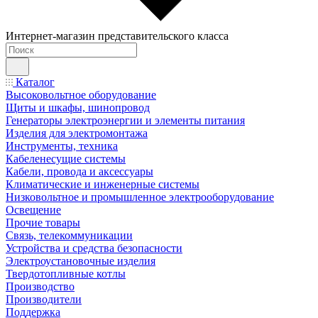
Интернет-магазин представительского класса
Каталог
Высоковольтное оборудование
Щиты и шкафы, шинопровод
Генераторы электроэнергии и элементы питания
Изделия для электромонтажа
Инструменты, техника
Кабеленесущие системы
Кабели, провода и аксессуары
Климатические и инженерные системы
Низковольтное и промышленное электрооборудование
Освещение
Прочие товары
Связь, телекоммуникации
Устройства и средства безопасности
Электроустановочные изделия
Твердотопливные котлы
Производство
Производители
Поддержка