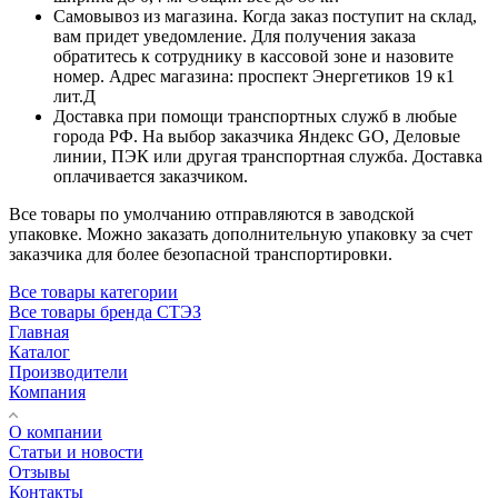
Самовывоз из магазина. Когда заказ поступит на склад,
вам придет уведомление. Для получения заказа
обратитесь к сотруднику в кассовой зоне и назовите
номер. Адрес магазина: проспект Энергетиков 19 к1
лит.Д
Доставка при помощи транспортных служб в любые
города РФ. На выбор заказчика Яндекс GO, Деловые
линии, ПЭК или другая транспортная служба. Доставка
оплачивается заказчиком.
Все товары по умолчанию отправляются в заводской
упаковке. Можно заказать дополнительную упаковку за счет
заказчика для более безопасной транспортировки.
Все товары категории
Все товары бренда СТЭЗ
Главная
Каталог
Производители
Компания
О компании
Статьи и новости
Отзывы
Контакты