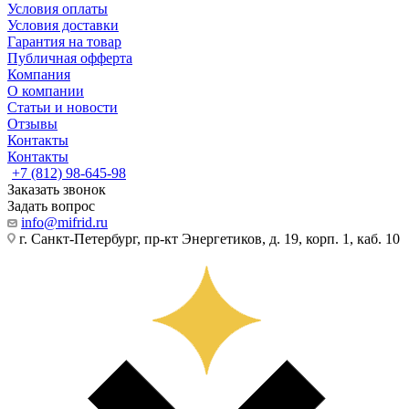
Условия оплаты
Условия доставки
Гарантия на товар
Публичная офферта
Компания
О компании
Статьи и новости
Отзывы
Контакты
Контакты
+7 (812) 98-645-98
Заказать звонок
Задать вопрос
info@mifrid.ru
г. Санкт-Петербург, пр-кт Энергетиков, д. 19, корп. 1, каб. 10