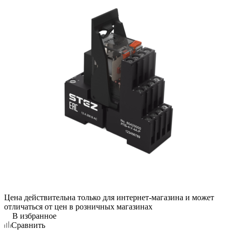
Цена действительна только для интернет-магазина и может
отличаться от цен в розничных магазинах
В избранное
Сравнить