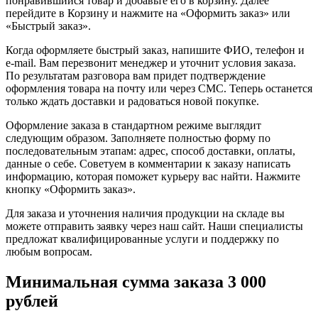
понравившийся товар и добавьте его в корзину. Далее
перейдите в Корзину и нажмите на «Оформить заказ» или
«Быстрый заказ».
Когда оформляете быстрый заказ, напишите ФИО, телефон и
e-mail. Вам перезвонит менеджер и уточнит условия заказа.
По результатам разговора вам придет подтверждение
оформления товара на почту или через СМС. Теперь останется
только ждать доставки и радоваться новой покупке.
Оформление заказа в стандартном режиме выглядит
следующим образом. Заполняете полностью форму по
последовательным этапам: адрес, способ доставки, оплаты,
данные о себе. Советуем в комментарии к заказу написать
информацию, которая поможет курьеру вас найти. Нажмите
кнопку «Оформить заказ».
Для заказа и уточнения наличия продукции на складе вы
можете отправить заявку через наш сайт. Наши специалисты
предложат квалифицированные услуги и поддержку по
любым вопросам.
Минимальная сумма заказа 3 000
рублей