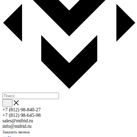
+7 (812) 98-840-27
+7 (812) 98-645-98
sales@mifrid.ru
info@mifrid.ru
Заказать звонок