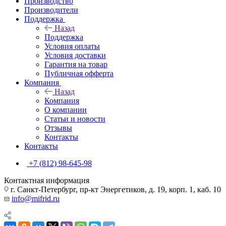
Производство
Производители
Поддержка
Назад
Поддержка
Условия оплаты
Условия доставки
Гарантия на товар
Публичная офферта
Компания
Назад
Компания
О компании
Статьи и новости
Отзывы
Контакты
Контакты
+7 (812) 98-645-98
Контактная информация
г. Санкт-Петербург, пр-кт Энергетиков, д. 19, корп. 1, каб. 10
info@mifrid.ru