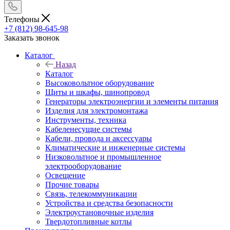
Телефоны
+7 (812) 98-645-98
Заказать звонок
Каталог
Назад
Каталог
Высоковольтное оборудование
Щиты и шкафы, шинопровод
Генераторы электроэнергии и элементы питания
Изделия для электромонтажа
Инструменты, техника
Кабеленесущие системы
Кабели, провода и аксессуары
Климатические и инженерные системы
Низковольтное и промышленное
электрооборудование
Освещение
Прочие товары
Связь, телекоммуникации
Устройства и средства безопасности
Электроустановочные изделия
Твердотопливные котлы