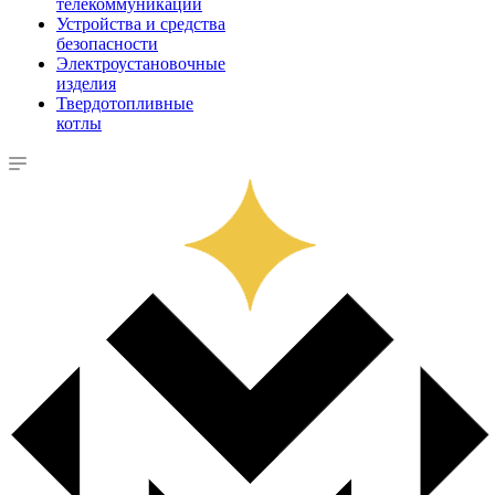
телекоммуникации
Устройства и средства
безопасности
Электроустановочные
изделия
Твердотопливные
котлы