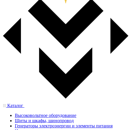
Каталог
Высоковольтное оборудование
Щиты и шкафы, шинопровод
Генераторы электроэнергии и элементы питания