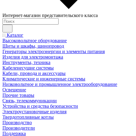
Интернет-магазин представительского класса
Каталог
Высоковольтное оборудование
Щиты и шкафы, шинопровод
Генераторы электроэнергии и элементы питания
Изделия для электромонтажа
Инструменты, техника
Кабеленесущие системы
Кабели, провода и аксессуары
Климатические и инженерные системы
Низковольтное и промышленное электрооборудование
Освещение
Прочие товары
Связь, телекоммуникации
Устройства и средства безопасности
Электроустановочные изделия
Твердотопливные котлы
Производство
Производители
Поддержка