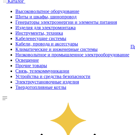
Каталог
Высоковольтное оборудование
Щиты и шкафы, шинопровод
Генераторы электроэнергии и элементы питания
Изделия для электромонтажа
Инструменты, техника
Кабеленесущие системы
Кабели, провода и аксессуары
П
Климатические и инженерные системы
Низковольтное и промышленное электрооборудование
Освещение
Прочие товары
Связь, телекоммуникации
Устройства и средства безопасности
Электроустановочные изделия
Твердотопливные котлы