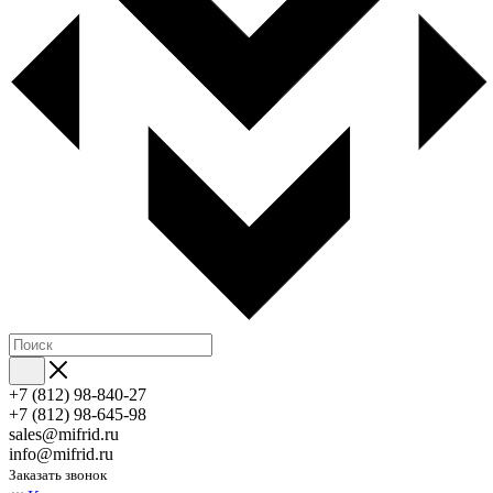
+7 (812) 98-840-27
+7 (812) 98-645-98
sales@mifrid.ru
info@mifrid.ru
Заказать звонок