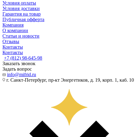
Условия оплаты
Условия доставки
Гарантия на товар
Публичная офферта
Компания
О компании
Статьи и новости
Отзывы
Контакты
Контакты
+7 (812) 98-645-98
Заказать звонок
Задать вопрос
info@mifrid.ru
г. Санкт-Петербург, пр-кт Энергетиков, д. 19, корп. 1, каб. 10