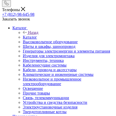
Телефоны
+7 (812) 98-645-98
Заказать звонок
Каталог
Назад
Каталог
Высоковольтное оборудование
Щиты и шкафы, шинопровод
Генераторы электроэнергии и элементы питания
Изделия для электромонтажа
Инструменты, техника
Кабеленесущие системы
Кабели, провода и аксессуары
Климатические и инженерные системы
Низковольтное и промышленное
электрооборудование
Освещение
Прочие товары
Связь, телекоммуникации
Устройства и средства безопасности
Электроустановочные изделия
Твердотопливные котлы