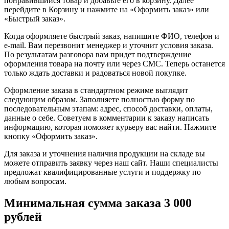
понравившийся товар и добавьте его в корзину. Далее
перейдите в Корзину и нажмите на «Оформить заказ» или
«Быстрый заказ».
Когда оформляете быстрый заказ, напишите ФИО, телефон и
e-mail. Вам перезвонит менеджер и уточнит условия заказа.
По результатам разговора вам придет подтверждение
оформления товара на почту или через СМС. Теперь останется
только ждать доставки и радоваться новой покупке.
Оформление заказа в стандартном режиме выглядит
следующим образом. Заполняете полностью форму по
последовательным этапам: адрес, способ доставки, оплаты,
данные о себе. Советуем в комментарии к заказу написать
информацию, которая поможет курьеру вас найти. Нажмите
кнопку «Оформить заказ».
Для заказа и уточнения наличия продукции на складе вы
можете отправить заявку через наш сайт. Наши специалисты
предложат квалифицированные услуги и поддержку по
любым вопросам.
Минимальная сумма заказа 3 000
рублей