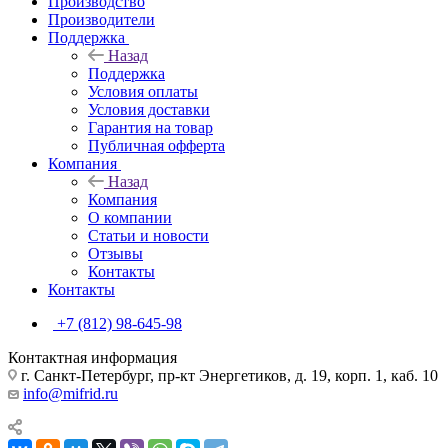
Производство
Производители
Поддержка
Назад
Поддержка
Условия оплаты
Условия доставки
Гарантия на товар
Публичная офферта
Компания
Назад
Компания
О компании
Статьи и новости
Отзывы
Контакты
Контакты
+7 (812) 98-645-98
Контактная информация
г. Санкт-Петербург, пр-кт Энергетиков, д. 19, корп. 1, каб. 10
info@mifrid.ru