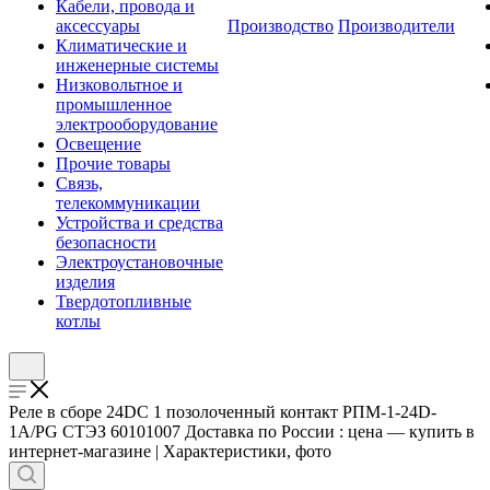
Кабели, провода и
аксессуары
Производство
Производители
Климатические и
инженерные системы
Низковольтное и
промышленное
электрооборудование
Освещение
Прочие товары
Связь,
телекоммуникации
Устройства и средства
безопасности
Электроустановочные
изделия
Твердотопливные
котлы
Реле в сборе 24DС 1 позолоченный контакт РПМ-1-24D-
1A/PG СТЭЗ 60101007 Доставка по России : цена — купить в
интернет-магазине | Характеристики, фото