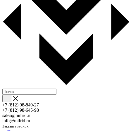
+7 (812) 98-840-27
+7 (812) 98-645-98
sales@mifrid.ru
info@mifrid.ru
Заказать звонок