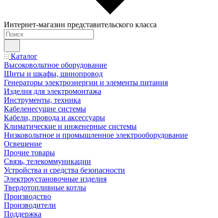
Интернет-магазин представительского класса
Каталог
Высоковольтное оборудование
Щиты и шкафы, шинопровод
Генераторы электроэнергии и элементы питания
Изделия для электромонтажа
Инструменты, техника
Кабеленесущие системы
Кабели, провода и аксессуары
Климатические и инженерные системы
Низковольтное и промышленное электрооборудование
Освещение
Прочие товары
Связь, телекоммуникации
Устройства и средства безопасности
Электроустановочные изделия
Твердотопливные котлы
Производство
Производители
Поддержка