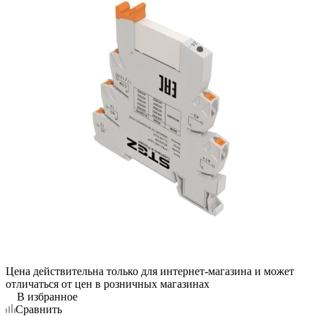
Цена действительна только для интернет-магазина и может
отличаться от цен в розничных магазинах
В избранное
Сравнить