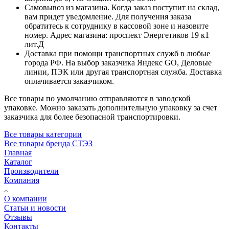
Самовывоз из магазина. Когда заказ поступит на склад,
вам придет уведомление. Для получения заказа
обратитесь к сотруднику в кассовой зоне и назовите
номер. Адрес магазина: проспект Энергетиков 19 к1
лит.Д
Доставка при помощи транспортных служб в любые
города РФ. На выбор заказчика Яндекс GO, Деловые
линии, ПЭК или другая транспортная служба. Доставка
оплачивается заказчиком.
Все товары по умолчанию отправляются в заводской
упаковке. Можно заказать дополнительную упаковку за счет
заказчика для более безопасной транспортировки.
Все товары категории
Все товары бренда СТЭЗ
Главная
Каталог
Производители
Компания
О компании
Статьи и новости
Отзывы
Контакты