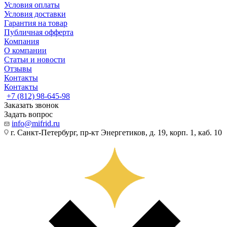
Условия оплаты
Условия доставки
Гарантия на товар
Публичная офферта
Компания
О компании
Статьи и новости
Отзывы
Контакты
Контакты
+7 (812) 98-645-98
Заказать звонок
Задать вопрос
info@mifrid.ru
г. Санкт-Петербург, пр-кт Энергетиков, д. 19, корп. 1, каб. 10