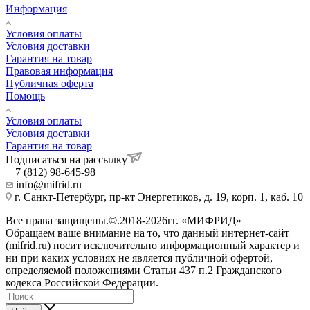
Информация
Условия оплаты
Условия доставки
Гарантия на товар
Правовая информация
Публичная оферта
Помощь
Условия оплаты
Условия доставки
Гарантия на товар
Подписаться на рассылку
+7 (812) 98-645-98
info@mifrid.ru
г. Санкт-Петербург, пр-кт Энергетиков, д. 19, корп. 1, каб. 10
Все права защищены.©.2018-2026гг. «МИФРИД»
Обращаем ваше внимание на то, что данный интернет-сайт
(mifrid.ru) носит исключительно информационный характер и
ни при каких условиях не является публичной офертой,
определяемой положениями Статьи 437 п.2 Гражданского
кодекса Российской Федерации.