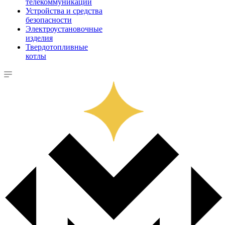
телекоммуникации
Устройства и средства
безопасности
Электроустановочные
изделия
Твердотопливные
котлы