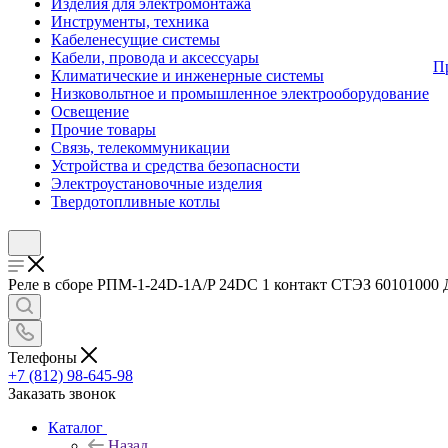
Изделия для электромонтажа
Инструменты, техника
Кабеленесущие системы
Кабели, провода и аксессуары
П
Климатические и инженерные системы
Низковольтное и промышленное электрооборудование
Освещение
Прочие товары
Связь, телекоммуникации
Устройства и средства безопасности
Электроустановочные изделия
Твердотопливные котлы
Реле в сборе РПМ-1-24D-1A/P 24DС 1 контакт СТЭЗ 60101000 До
Телефоны
+7 (812) 98-645-98
Заказать звонок
Каталог
Назад