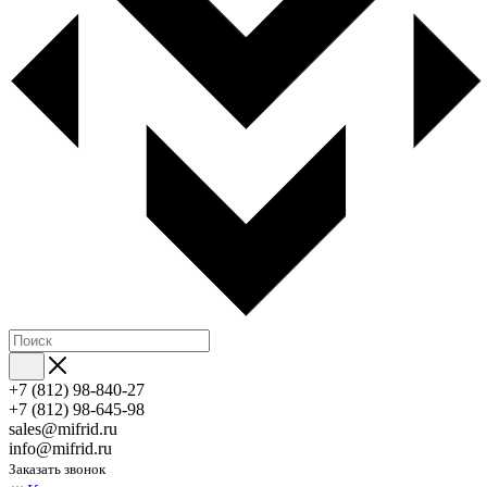
+7 (812) 98-840-27
+7 (812) 98-645-98
sales@mifrid.ru
info@mifrid.ru
Заказать звонок