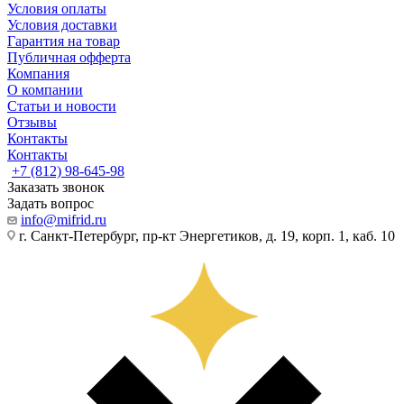
Условия оплаты
Условия доставки
Гарантия на товар
Публичная офферта
Компания
О компании
Статьи и новости
Отзывы
Контакты
Контакты
+7 (812) 98-645-98
Заказать звонок
Задать вопрос
info@mifrid.ru
г. Санкт-Петербург, пр-кт Энергетиков, д. 19, корп. 1, каб. 10