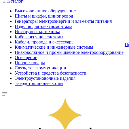
Каталог
Высоковольтное оборудование
Щиты и шкафы, шинопровод
Генераторы электроэнергии и элементы питания
Изделия для электромонтажа
Инструменты, техника
Кабеленесущие системы
Кабели, провода и аксессуары
П
Климатические и инженерные системы
Низковольтное и промышленное электрооборудование
Освещение
Прочие товары
Связь, телекоммуникации
Устройства и средства безопасности
Электроустановочные изделия
Твердотопливные котлы