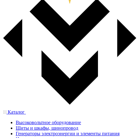
Каталог
Высоковольтное оборудование
Щиты и шкафы, шинопровод
Генераторы электроэнергии и элементы питания