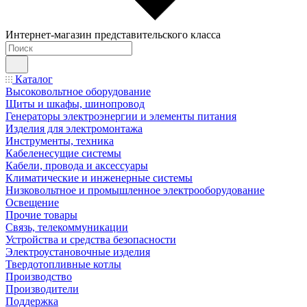
Интернет-магазин представительского класса
Каталог
Высоковольтное оборудование
Щиты и шкафы, шинопровод
Генераторы электроэнергии и элементы питания
Изделия для электромонтажа
Инструменты, техника
Кабеленесущие системы
Кабели, провода и аксессуары
Климатические и инженерные системы
Низковольтное и промышленное электрооборудование
Освещение
Прочие товары
Связь, телекоммуникации
Устройства и средства безопасности
Электроустановочные изделия
Твердотопливные котлы
Производство
Производители
Поддержка