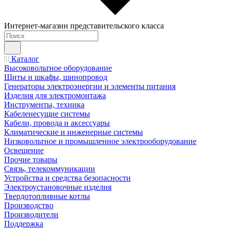
Интернет-магазин представительского класса
Каталог
Высоковольтное оборудование
Щиты и шкафы, шинопровод
Генераторы электроэнергии и элементы питания
Изделия для электромонтажа
Инструменты, техника
Кабеленесущие системы
Кабели, провода и аксессуары
Климатические и инженерные системы
Низковольтное и промышленное электрооборудование
Освещение
Прочие товары
Связь, телекоммуникации
Устройства и средства безопасности
Электроустановочные изделия
Твердотопливные котлы
Производство
Производители
Поддержка