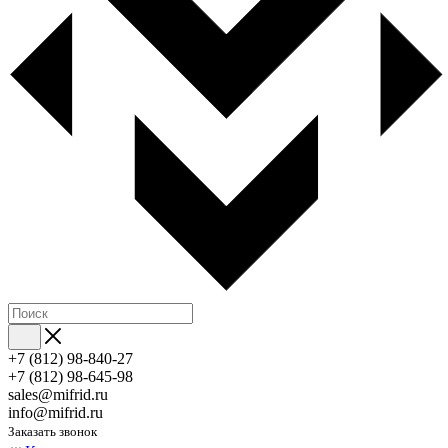
+7 (812) 98-840-27
+7 (812) 98-645-98
sales@mifrid.ru
info@mifrid.ru
Заказать звонок