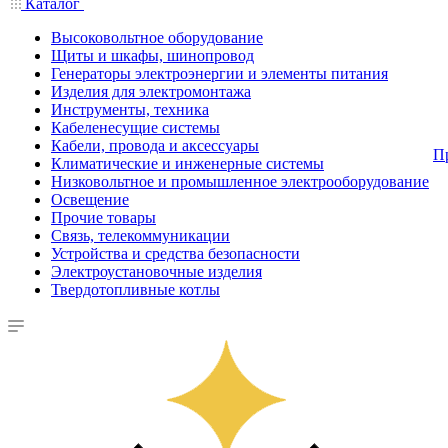
Каталог
Высоковольтное оборудование
Щиты и шкафы, шинопровод
Генераторы электроэнергии и элементы питания
Изделия для электромонтажа
Инструменты, техника
Кабеленесущие системы
Кабели, провода и аксессуары
П
Климатические и инженерные системы
Низковольтное и промышленное электрооборудование
Освещение
Прочие товары
Связь, телекоммуникации
Устройства и средства безопасности
Электроустановочные изделия
Твердотопливные котлы