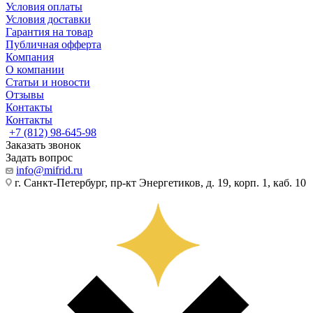
Условия оплаты
Условия доставки
Гарантия на товар
Публичная офферта
Компания
О компании
Статьи и новости
Отзывы
Контакты
Контакты
+7 (812) 98-645-98
Заказать звонок
Задать вопрос
info@mifrid.ru
г. Санкт-Петербург, пр-кт Энергетиков, д. 19, корп. 1, каб. 10