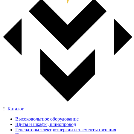
Каталог
Высоковольтное оборудование
Щиты и шкафы, шинопровод
Генераторы электроэнергии и элементы питания