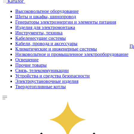
Каталог
Высоковольтное оборудование
Щиты и шкафы, шинопровод
Генераторы электроэнергии и элементы питания
Изделия для электромонтажа
Инструменты, техника
Кабеленесущие системы
Кабели, провода и аксессуары
П
Климатические и инженерные системы
Низковольтное и промышленное электрооборудование
Освещение
Прочие товары
Связь, телекоммуникации
Устройства и средства безопасности
Электроустановочные изделия
Твердотопливные котлы