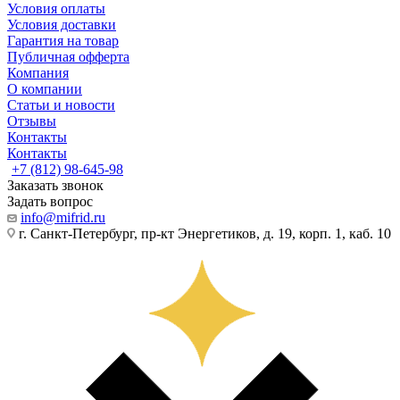
Условия оплаты
Условия доставки
Гарантия на товар
Публичная офферта
Компания
О компании
Статьи и новости
Отзывы
Контакты
Контакты
+7 (812) 98-645-98
Заказать звонок
Задать вопрос
info@mifrid.ru
г. Санкт-Петербург, пр-кт Энергетиков, д. 19, корп. 1, каб. 10