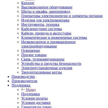
Каталог
Высоковольтное оборудование
Щиты и шкафы, шинопровод
Генераторы электроэнергии и элементы питания
Изделия для электромонтажа
Инструменты, техника
Кабеленесущие системы
Кабели, провода и аксессуары
Климатические и инженерные системы
Низковольтное и промышленное
электрооборудование
Освещение
Прочие товары
Связь, телекоммуникации
Устройства и средства безопасности
Электроустановочные изделия
Твердотопливные котлы
Производство
Производители
Поддержка
Назад
Поддержка
Условия оплаты
Условия доставки
Гарантия на товар