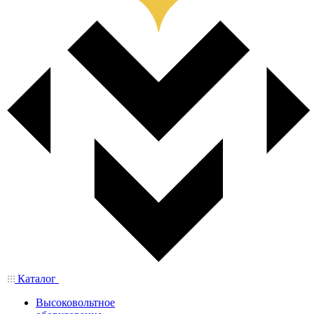
Каталог
Высоковольтное