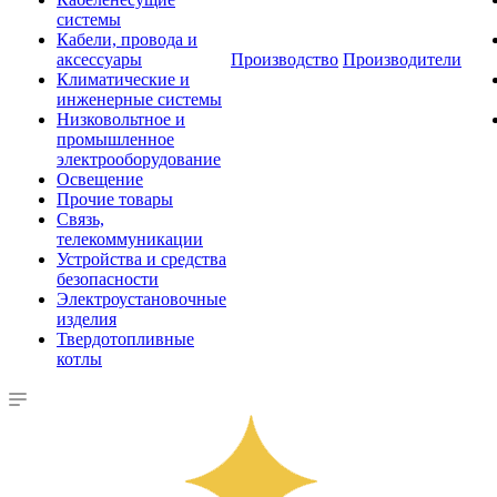
системы
Кабели, провода и
аксессуары
Производство
Производители
Климатические и
инженерные системы
Низковольтное и
промышленное
электрооборудование
Освещение
Прочие товары
Связь,
телекоммуникации
Устройства и средства
безопасности
Электроустановочные
изделия
Твердотопливные
котлы