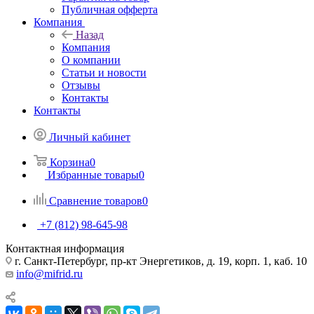
Публичная офферта
Компания
Назад
Компания
О компании
Статьи и новости
Отзывы
Контакты
Контакты
Личный кабинет
Корзина
0
Избранные товары
0
Сравнение товаров
0
+7 (812) 98-645-98
Контактная информация
г. Санкт-Петербург, пр-кт Энергетиков, д. 19, корп. 1, каб. 10
info@mifrid.ru