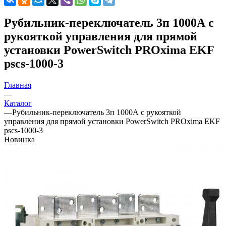
Рубильник-переключатель 3п 1000А с
рукояткой управления для прямой
установки PowerSwitch PROxima EKF
pscs-1000-3
Главная
—
Каталог
—
Рубильник-переключатель 3п 1000А с рукояткой
управления для прямой установки PowerSwitch PROxima EKF
pscs-1000-3
Новинка