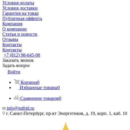
Условия оплаты
Условия доставки
Гарантия на товар
Публичная офферта
Компания
О компании
Статьи и новости
Отзывы
Контакты
Контакты
+7 (812) 98-645-98
Заказать звонок
Задать вопрос
Войти
Корзина
0
Избранные товары
0
Сравнение товаров
0
info@mifrid.ru
г. Санкт-Петербург, пр-кт Энергетиков, д. 19, корп. 1, каб. 10