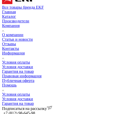
Все товары бренда EKF
Главная
Каталог
Производители
Компания
О компании
Статьи и новости
Отзывы
Контакты
Информация
Условия оплаты
Условия доставки
Гарантия на товар
Правовая информация
Публичная оферта
Помощь
Условия оплаты
Условия доставки
Гарантия на товар
Подписаться на рассылку
+7 (812) 98-645-98