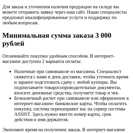
Для заказа и уточнения наличия продукции на складе вы
можете отправить заявку через наш сайт. Наши специалисты
предложат квалифицированные услуги и поддержку по
любым вопросам.
Минимальная сумма заказа 3 000
рублей
Оплачивайте покупки удобным способом. В интернет-
магазине доступно 2 варианта оплаты:
Наличные при самовывозе из магазина. Специалист
свяжется с вами в день доставки, чтобы уточнить время
и заранее подготовить сдачу с любой купюры. Вы
подписываете товаросопроводительные документы,
вносите денежные средства, получаете товар и чек.
Безналичный расчет при самовывозе или оформлении в
интернет-магазине: банковские карты. Чтобы оплатить
покупку, система перенаправит вас на сервер системы
ASSIST. Здесь нужно ввести номер карты, срок
действия и имя держателя.
Экономьте время на получении заказа. В интернет-магазине