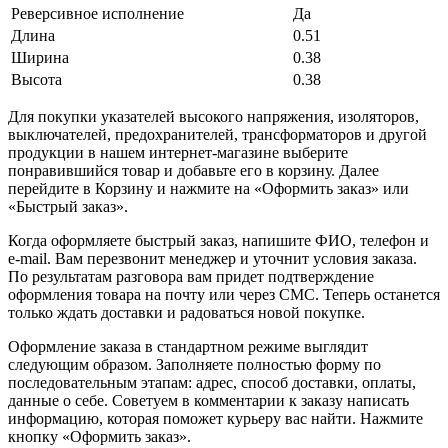
Реверсивное исполнение
Да
Длина
0.51
Ширина
0.38
Высота
0.38
Для покупки указателей высокого напряжения, изоляторов,
выключателей, предохранителей, трансформаторов и другой
продукции в нашем интернет-магазине выберите
понравившийся товар и добавьте его в корзину. Далее
перейдите в Корзину и нажмите на «Оформить заказ» или
«Быстрый заказ».
Когда оформляете быстрый заказ, напишите ФИО, телефон и
e-mail. Вам перезвонит менеджер и уточнит условия заказа.
По результатам разговора вам придет подтверждение
оформления товара на почту или через СМС. Теперь останется
только ждать доставки и радоваться новой покупке.
Оформление заказа в стандартном режиме выглядит
следующим образом. Заполняете полностью форму по
последовательным этапам: адрес, способ доставки, оплаты,
данные о себе. Советуем в комментарии к заказу написать
информацию, которая поможет курьеру вас найти. Нажмите
кнопку «Оформить заказ».