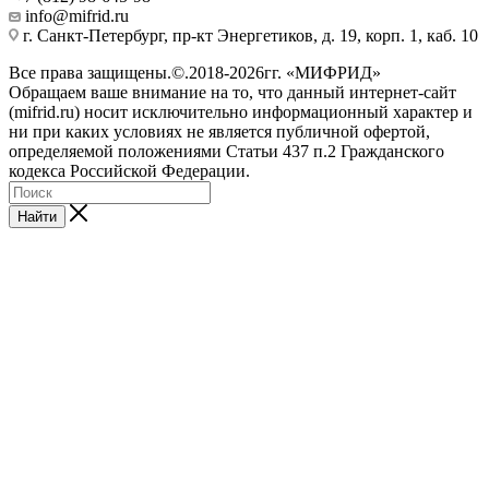
info@mifrid.ru
г. Санкт-Петербург, пр-кт Энергетиков, д. 19, корп. 1, каб. 10
Все права защищены.©.2018-2026гг. «МИФРИД»
Обращаем ваше внимание на то, что данный интернет-сайт
(mifrid.ru) носит исключительно информационный характер и
ни при каких условиях не является публичной офертой,
определяемой положениями Статьи 437 п.2 Гражданского
кодекса Российской Федерации.
Найти