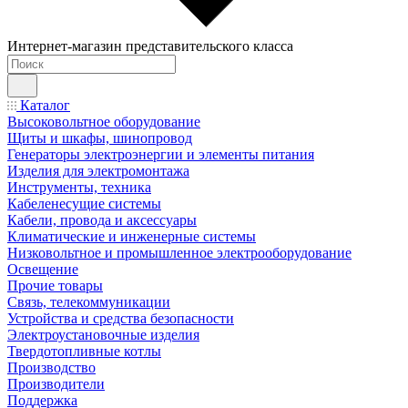
Интернет-магазин представительского класса
Каталог
Высоковольтное оборудование
Щиты и шкафы, шинопровод
Генераторы электроэнергии и элементы питания
Изделия для электромонтажа
Инструменты, техника
Кабеленесущие системы
Кабели, провода и аксессуары
Климатические и инженерные системы
Низковольтное и промышленное электрооборудование
Освещение
Прочие товары
Связь, телекоммуникации
Устройства и средства безопасности
Электроустановочные изделия
Твердотопливные котлы
Производство
Производители
Поддержка