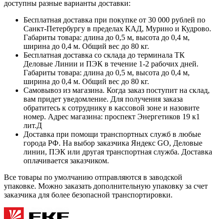
доступны разные варианты доставки:
Бесплатная доставка при покупке от 30 000 рублей по
Санкт-Петербургу в пределах КАД, Мурино и Кудрово.
Габариты товара: длина до 0,5 м, высота до 0,4 м,
ширина до 0,4 м. Общий вес до 80 кг.
Бесплатная доставка со склада до терминала ТК
Деловые Линии и ПЭК в течение 1-2 рабочих дней.
Габариты товара: длина до 0,5 м, высота до 0,4 м,
ширина до 0,4 м. Общий вес до 80 кг.
Самовывоз из магазина. Когда заказ поступит на склад,
вам придет уведомление. Для получения заказа
обратитесь к сотруднику в кассовой зоне и назовите
номер. Адрес магазина: проспект Энергетиков 19 к1
лит.Д
Доставка при помощи транспортных служб в любые
города РФ. На выбор заказчика Яндекс GO, Деловые
линии, ПЭК или другая транспортная служба. Доставка
оплачивается заказчиком.
Все товары по умолчанию отправляются в заводской
упаковке. Можно заказать дополнительную упаковку за счет
заказчика для более безопасной транспортировки.