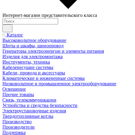
Интернет-магазин представительского класса
Каталог
Высоковольтное оборудование
Щиты и шкафы, шинопровод
Генераторы электроэнергии и элементы питания
Изделия для электромонтажа
Инструменты, техника
Кабеленесущие системы
Кабели, провода и аксессуары
Климатические и инженерные системы
Низковольтное и промышленное электрооборудование
Освещение
Прочие товары
Связь, телекоммуникации
Устройства и средства безопасности
Электроустановочные изделия
Твердотопливные котлы
Производство
Производители
Поддержка