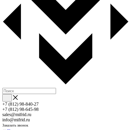
+7 (812) 98-840-27
+7 (812) 98-645-98
sales@mifrid.ru
info@mifrid.ru
Заказать звонок