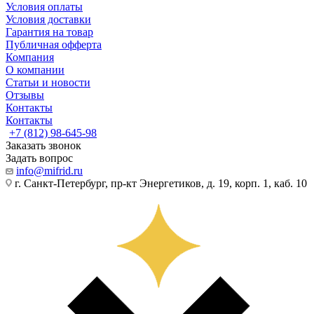
Условия оплаты
Условия доставки
Гарантия на товар
Публичная офферта
Компания
О компании
Статьи и новости
Отзывы
Контакты
Контакты
+7 (812) 98-645-98
Заказать звонок
Задать вопрос
info@mifrid.ru
г. Санкт-Петербург, пр-кт Энергетиков, д. 19, корп. 1, каб. 10