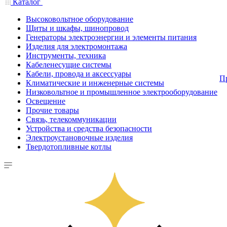
Каталог
Высоковольтное оборудование
Щиты и шкафы, шинопровод
Генераторы электроэнергии и элементы питания
Изделия для электромонтажа
Инструменты, техника
Кабеленесущие системы
Кабели, провода и аксессуары
П
Климатические и инженерные системы
Низковольтное и промышленное электрооборудование
Освещение
Прочие товары
Связь, телекоммуникации
Устройства и средства безопасности
Электроустановочные изделия
Твердотопливные котлы