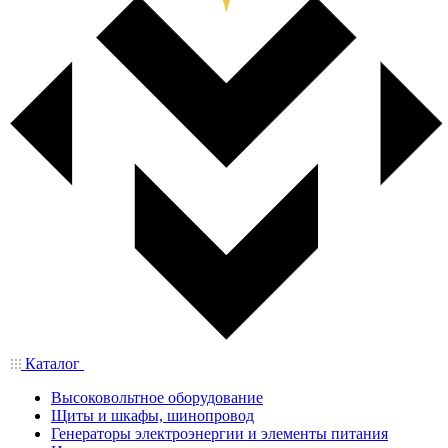
Каталог
Высоковольтное оборудование
Щиты и шкафы, шинопровод
Генераторы электроэнергии и элементы питания