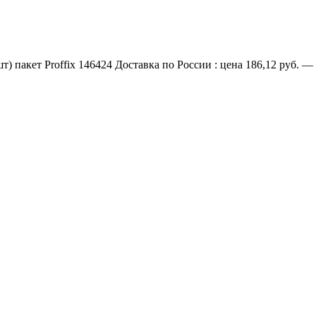
 пакет Proffix 146424 Доставка по России : цена 186,12 руб. —