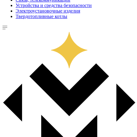
Устройства и средства безопасности
Электроустановочные изделия
Твердотопливные котлы