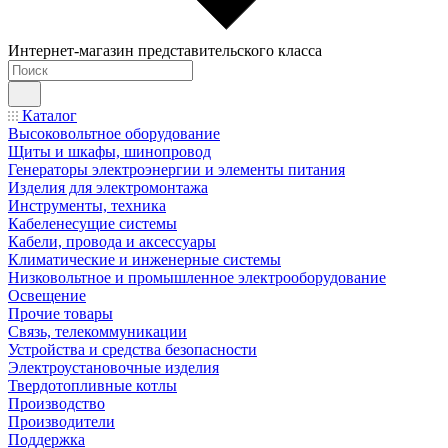
Интернет-магазин представительского класса
Каталог
Высоковольтное оборудование
Щиты и шкафы, шинопровод
Генераторы электроэнергии и элементы питания
Изделия для электромонтажа
Инструменты, техника
Кабеленесущие системы
Кабели, провода и аксессуары
Климатические и инженерные системы
Низковольтное и промышленное электрооборудование
Освещение
Прочие товары
Связь, телекоммуникации
Устройства и средства безопасности
Электроустановочные изделия
Твердотопливные котлы
Производство
Производители
Поддержка