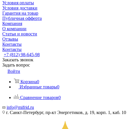
Условия оплаты
Условия доставки
Гарантия на товар
Публичная офферта
Компания
О компании
Статьи и новости
Отзывы
Контакты
Контакты
+7 (812) 98-645-98
Заказать звонок
Задать вопрос
Войти
Корзина
0
Избранные товары
0
Сравнение товаров
0
info@mifrid.ru
г. Санкт-Петербург, пр-кт Энергетиков, д. 19, корп. 1, каб. 10