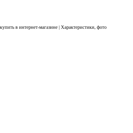
 купить в интернет-магазине | Характеристики, фото