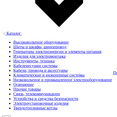
Каталог
Высоковольтное оборудование
Щиты и шкафы, шинопровод
Генераторы электроэнергии и элементы питания
Изделия для электромонтажа
Инструменты, техника
Кабеленесущие системы
Кабели, провода и аксессуары
П
Климатические и инженерные системы
Низковольтное и промышленное электрооборудование
Освещение
Прочие товары
Связь, телекоммуникации
Устройства и средства безопасности
Электроустановочные изделия
Твердотопливные котлы