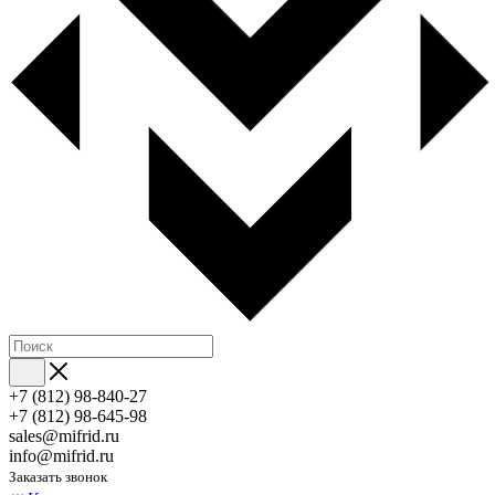
+7 (812) 98-840-27
+7 (812) 98-645-98
sales@mifrid.ru
info@mifrid.ru
Заказать звонок