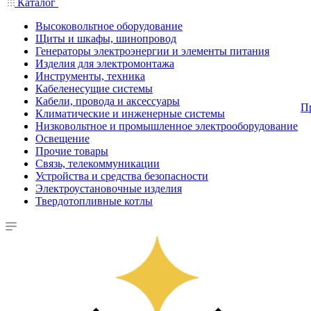
Каталог
Высоковольтное оборудование
Щиты и шкафы, шинопровод
Генераторы электроэнергии и элементы питания
Изделия для электромонтажа
Инструменты, техника
Кабеленесущие системы
Кабели, провода и аксессуары
П
Климатические и инженерные системы
Низковольтное и промышленное электрооборудование
Освещение
Прочие товары
Связь, телекоммуникации
Устройства и средства безопасности
Электроустановочные изделия
Твердотопливные котлы