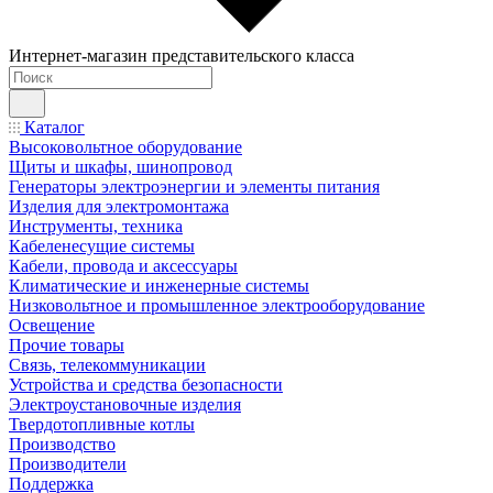
Интернет-магазин представительского класса
Каталог
Высоковольтное оборудование
Щиты и шкафы, шинопровод
Генераторы электроэнергии и элементы питания
Изделия для электромонтажа
Инструменты, техника
Кабеленесущие системы
Кабели, провода и аксессуары
Климатические и инженерные системы
Низковольтное и промышленное электрооборудование
Освещение
Прочие товары
Связь, телекоммуникации
Устройства и средства безопасности
Электроустановочные изделия
Твердотопливные котлы
Производство
Производители
Поддержка