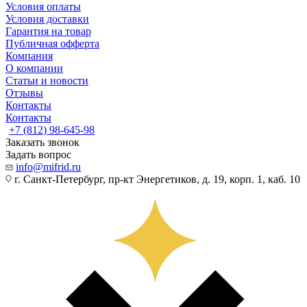
Условия оплаты
Условия доставки
Гарантия на товар
Публичная офферта
Компания
О компании
Статьи и новости
Отзывы
Контакты
Контакты
+7 (812) 98-645-98
Заказать звонок
Задать вопрос
info@mifrid.ru
г. Санкт-Петербург, пр-кт Энергетиков, д. 19, корп. 1, каб. 10