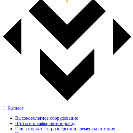
Каталог
Высоковольтное оборудование
Щиты и шкафы, шинопровод
Генераторы электроэнергии и элементы питания