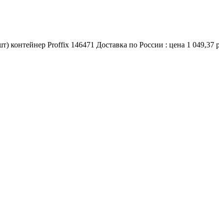
 контейнер Proffix 146471 Доставка по России : цена 1 049,37 