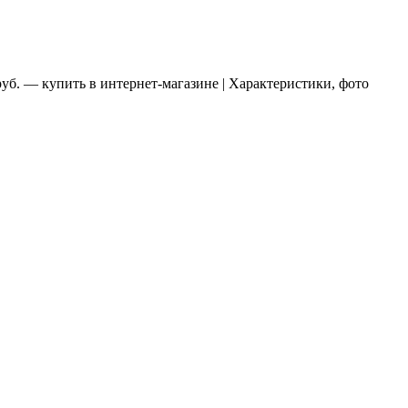
руб. — купить в интернет-магазине | Характеристики, фото