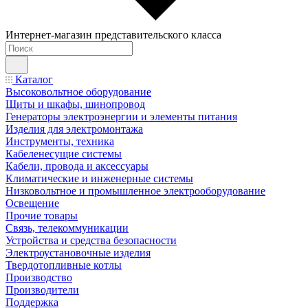
Интернет-магазин представительского класса
Каталог
Высоковольтное оборудование
Щиты и шкафы, шинопровод
Генераторы электроэнергии и элементы питания
Изделия для электромонтажа
Инструменты, техника
Кабеленесущие системы
Кабели, провода и аксессуары
Климатические и инженерные системы
Низковольтное и промышленное электрооборудование
Освещение
Прочие товары
Связь, телекоммуникации
Устройства и средства безопасности
Электроустановочные изделия
Твердотопливные котлы
Производство
Производители
Поддержка