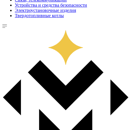
Устройства и средства безопасности
Электроустановочные изделия
Твердотопливные котлы