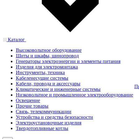
Каталог
Высоковольтное оборудование
Щиты и шкафы, шинопровод
Генераторы электроэнергии и элементы питания
Изделия для электромонтажа
Инструменты, техника
Кабеленесущие системы
Кабели, провода и аксессуары
П
Климатические и инженерные системы
Низковольтное и промышленное электрооборудование
Освещение
Прочие товары
Связь, телекоммуникации
Устройства и средства безопасности
Электроустановочные изделия
Твердотопливные котлы