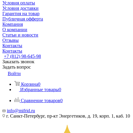
Условия оплаты
Условия доставки
Гарантия на товар
Публичная офферта
Компания
О компании
Статьи и новости
Отзывы
Контакты
Контакты
+7 (812) 98-645-98
Заказать звонок
Задать вопрос
Войти
Корзина
0
Избранные товары
0
Сравнение товаров
0
info@mifrid.ru
г. Санкт-Петербург, пр-кт Энергетиков, д. 19, корп. 1, каб. 10