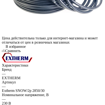
Цена действительна только для интернет-магазина и может
отличаться от цен в розничных магазинах
В избранное
Сравнить
Характеристики
Бренд
—
EXTHERM
Артикул
—
Extherm SNOW/2p 2850/30
Номинальное напряжение, В
—
230 В