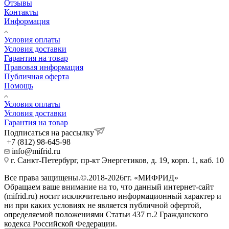
Отзывы
Контакты
Информация
Условия оплаты
Условия доставки
Гарантия на товар
Правовая информация
Публичная оферта
Помощь
Условия оплаты
Условия доставки
Гарантия на товар
Подписаться на рассылку
+7 (812) 98-645-98
info@mifrid.ru
г. Санкт-Петербург, пр-кт Энергетиков, д. 19, корп. 1, каб. 10
Все права защищены.©.2018-2026гг. «МИФРИД»
Обращаем ваше внимание на то, что данный интернет-сайт
(mifrid.ru) носит исключительно информационный характер и
ни при каких условиях не является публичной офертой,
определяемой положениями Статьи 437 п.2 Гражданского
кодекса Российской Федерации.