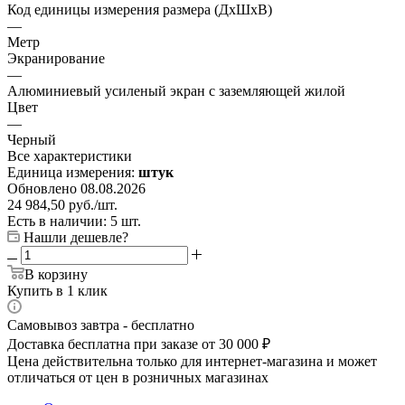
Код единицы измерения размера (ДхШхВ)
—
Метр
Экранирование
—
Алюминиевый усиленый экран с заземляющей жилой
Цвет
—
Черный
Все характеристики
Единица измерения:
штук
Обновлено 08.08.2026
24 984,50
руб.
/шт.
Есть в наличии: 5 шт.
Нашли дешевле?
В корзину
Купить в 1 клик
Самовывоз завтра - бесплатно
Доставка бесплатна при заказе от 30 000 ₽
Цена действительна только для интернет-магазина и может
отличаться от цен в розничных магазинах