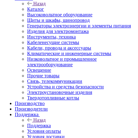
Назад
Каталог
Высоковольтное оборудование
Щиты и шкафы, шинопровод
Генераторы электроэнергии и элементы питания
Изделия для электромонтажа
Инструменты, техника
Кабеленесущие системы
Кабели, провода и аксессуары
Климатические и инженерные системы
Низковольтное и промышленное
электрооборудование
Освещение
Прочие товары
Связь, телекоммуникации
Устройства и средства безопасности
Электроустановочные изделия
Твердотопливные котлы
Производство
Производители
Поддержка
Назад
Поддержка
Условия оплаты
Условия доставки