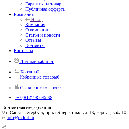
Гарантия на товар
Публичная офферта
Компания
Назад
Компания
О компании
Статьи и новости
Отзывы
Контакты
Контакты
Личный кабинет
Корзина
0
Избранные товары
0
Сравнение товаров
0
+7 (812) 98-645-98
Контактная информация
г. Санкт-Петербург, пр-кт Энергетиков, д. 19, корп. 1, каб. 10
info@mifrid.ru