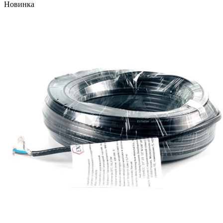
Новинка