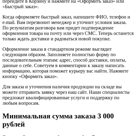
перейдите в Корзину и нажмите на «Оформить заказ» или
«Быстрый заказ».
Когда оформляете быстрый заказ, напишите ФИО, телефон и
e-mail. Вам перезвонит менеджер и уточнит условия заказа.
По результатам разговора вам придет подтверждение
оформления товара на почту или через СМС. Теперь останется
только ждать доставки и радоваться новой покупке.
Оформление заказа в стандартном режиме выглядит
следующим образом. Заполняете полностью форму по
последовательным этапам: адрес, способ доставки, оплаты,
данные о себе. Советуем в комментарии к заказу написать
информацию, которая поможет курьеру вас найти. Нажмите
кнопку «Оформить заказ».
Для заказа и уточнения наличия продукции на складе вы
можете отправить заявку через наш сайт. Наши специалисты
предложат квалифицированные услуги и поддержку по
любым вопросам.
Минимальная сумма заказа 3 000
рублей