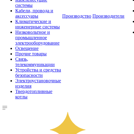
системы
Кабели, провода и
аксессуары
Производство
Производители
Климатические и
инженерные системы
Низковольтное и
промышленное
электрооборудование
Освещение
Прочие товары
Связь,
телекоммуникации
Устройства и средства
безопасности
Электроустановочные
изделия
Твердотопливные
котлы