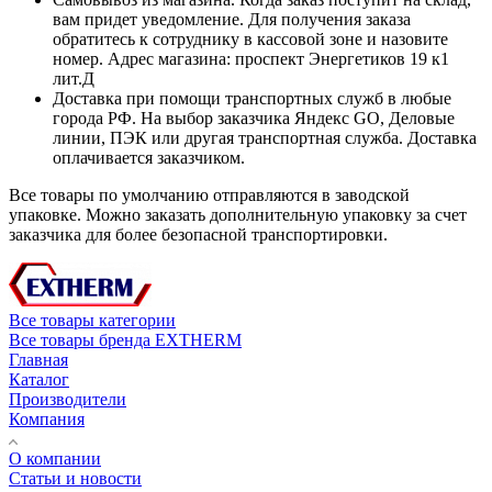
вам придет уведомление. Для получения заказа
обратитесь к сотруднику в кассовой зоне и назовите
номер. Адрес магазина: проспект Энергетиков 19 к1
лит.Д
Доставка при помощи транспортных служб в любые
города РФ. На выбор заказчика Яндекс GO, Деловые
линии, ПЭК или другая транспортная служба. Доставка
оплачивается заказчиком.
Все товары по умолчанию отправляются в заводской
упаковке. Можно заказать дополнительную упаковку за счет
заказчика для более безопасной транспортировки.
Все товары категории
Все товары бренда EXTHERM
Главная
Каталог
Производители
Компания
О компании
Статьи и новости