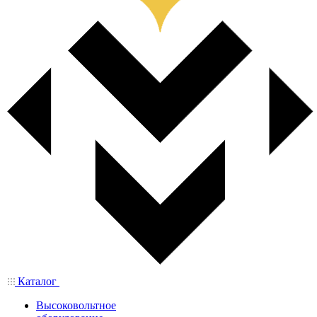
Каталог
Высоковольтное