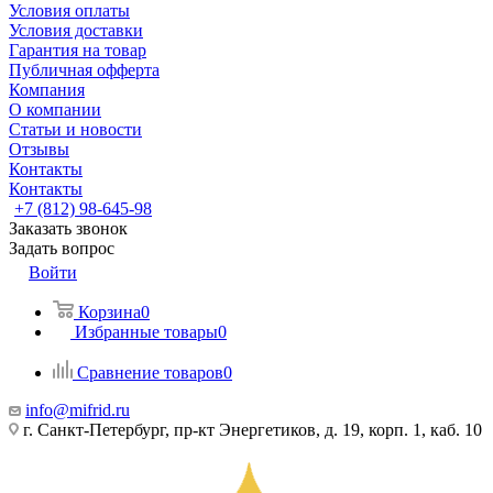
Условия оплаты
Условия доставки
Гарантия на товар
Публичная офферта
Компания
О компании
Статьи и новости
Отзывы
Контакты
Контакты
+7 (812) 98-645-98
Заказать звонок
Задать вопрос
Войти
Корзина
0
Избранные товары
0
Сравнение товаров
0
info@mifrid.ru
г. Санкт-Петербург, пр-кт Энергетиков, д. 19, корп. 1, каб. 10