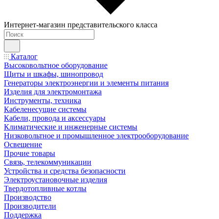
Интернет-магазин представительского класса
Каталог
Высоковольтное оборудование
Щиты и шкафы, шинопровод
Генераторы электроэнергии и элементы питания
Изделия для электромонтажа
Инструменты, техника
Кабеленесущие системы
Кабели, провода и аксессуары
Климатические и инженерные системы
Низковольтное и промышленное электрооборудование
Освещение
Прочие товары
Связь, телекоммуникации
Устройства и средства безопасности
Электроустановочные изделия
Твердотопливные котлы
Производство
Производители
Поддержка