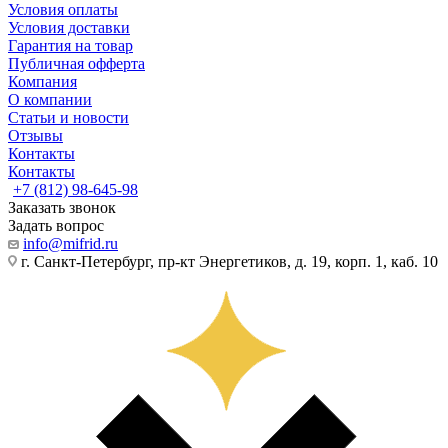
Условия оплаты
Условия доставки
Гарантия на товар
Публичная офферта
Компания
О компании
Статьи и новости
Отзывы
Контакты
Контакты
+7 (812) 98-645-98
Заказать звонок
Задать вопрос
info@mifrid.ru
г. Санкт-Петербург, пр-кт Энергетиков, д. 19, корп. 1, каб. 10