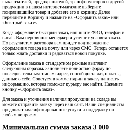
выключателей, предохранителей, трансформаторов и другой
продукции в нашем интернет-магазине выберите
понравившийся товар и добавьте его в корзину. Далее
перейдите в Корзину и нажмите на «Оформить заказ» или
«Быстрый заказ».
Когда оформляете быстрый заказ, напишите ФИО, телефон и
e-mail. Вам перезвонит менеджер и уточнит условия заказа.
По результатам разговора вам придет подтверждение
оформления товара на почту или через СМС. Теперь останется
только ждать доставки и радоваться новой покупке.
Оформление заказа в стандартном режиме выглядит
следующим образом. Заполняете полностью форму по
последовательным этапам: адрес, способ доставки, оплаты,
данные о себе. Советуем в комментарии к заказу написать
информацию, которая поможет курьеру вас найти. Нажмите
кнопку «Оформить заказ».
Для заказа и уточнения наличия продукции на складе вы
можете отправить заявку через наш сайт. Наши специалисты
предложат квалифицированные услуги и поддержку по
любым вопросам.
Минимальная сумма заказа 3 000