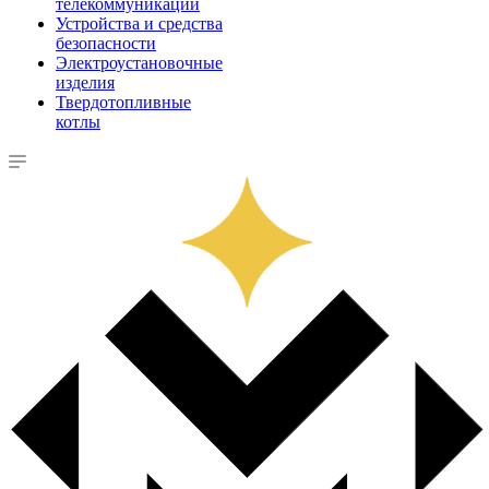
телекоммуникации
Устройства и средства
безопасности
Электроустановочные
изделия
Твердотопливные
котлы