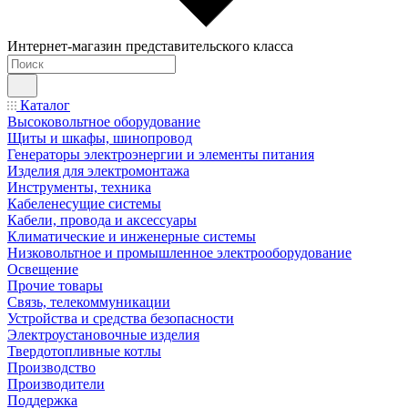
Интернет-магазин представительского класса
Каталог
Высоковольтное оборудование
Щиты и шкафы, шинопровод
Генераторы электроэнергии и элементы питания
Изделия для электромонтажа
Инструменты, техника
Кабеленесущие системы
Кабели, провода и аксессуары
Климатические и инженерные системы
Низковольтное и промышленное электрооборудование
Освещение
Прочие товары
Связь, телекоммуникации
Устройства и средства безопасности
Электроустановочные изделия
Твердотопливные котлы
Производство
Производители
Поддержка