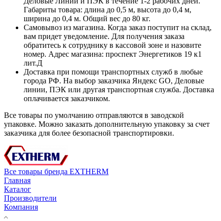
Деловые Линии и ПЭК в течение 1-2 рабочих дней.
Габариты товара: длина до 0,5 м, высота до 0,4 м,
ширина до 0,4 м. Общий вес до 80 кг.
Самовывоз из магазина. Когда заказ поступит на склад,
вам придет уведомление. Для получения заказа
обратитесь к сотруднику в кассовой зоне и назовите
номер. Адрес магазина: проспект Энергетиков 19 к1
лит.Д
Доставка при помощи транспортных служб в любые
города РФ. На выбор заказчика Яндекс GO, Деловые
линии, ПЭК или другая транспортная служба. Доставка
оплачивается заказчиком.
Все товары по умолчанию отправляются в заводской
упаковке. Можно заказать дополнительную упаковку за счет
заказчика для более безопасной транспортировки.
Все товары бренда EXTHERM
Главная
Каталог
Производители
Компания