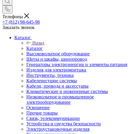
Телефоны
+7 (812) 98-645-98
Заказать звонок
Каталог
Назад
Каталог
Высоковольтное оборудование
Щиты и шкафы, шинопровод
Генераторы электроэнергии и элементы питания
Изделия для электромонтажа
Инструменты, техника
Кабеленесущие системы
Кабели, провода и аксессуары
Климатические и инженерные системы
Низковольтное и промышленное
электрооборудование
Освещение
Прочие товары
Связь, телекоммуникации
Устройства и средства безопасности
Электроустановочные изделия