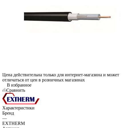
Цена действительна только для интернет-магазина и может
отличаться от цен в розничных магазинах
В избранное
Сравнить
Характеристики
Бренд
—
EXTHERM