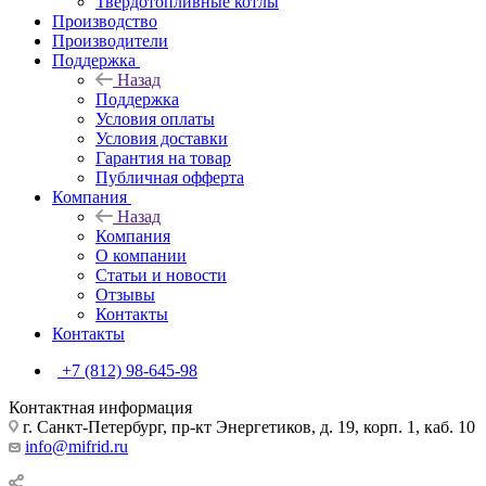
Твердотопливные котлы
Производство
Производители
Поддержка
Назад
Поддержка
Условия оплаты
Условия доставки
Гарантия на товар
Публичная офферта
Компания
Назад
Компания
О компании
Статьи и новости
Отзывы
Контакты
Контакты
+7 (812) 98-645-98
Контактная информация
г. Санкт-Петербург, пр-кт Энергетиков, д. 19, корп. 1, каб. 10
info@mifrid.ru