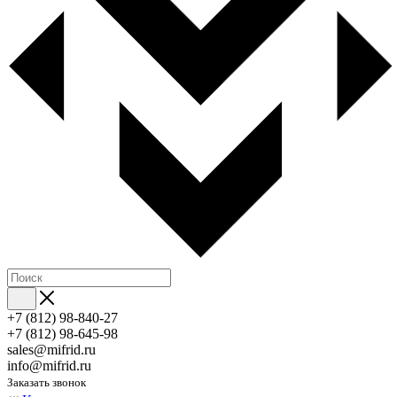
+7 (812) 98-840-27
+7 (812) 98-645-98
sales@mifrid.ru
info@mifrid.ru
Заказать звонок