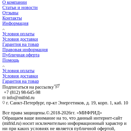
О компании
Статьи и новости
Отзывы
Контакты
Информация
Условия оплаты
Условия доставки
Гарантия на товар
Правовая информация
Публичная оферта
Помощь
Условия оплаты
Условия доставки
Гарантия на товар
Подписаться на рассылку
+7 (812) 98-645-98
info@mifrid.ru
г. Санкт-Петербург, пр-кт Энергетиков, д. 19, корп. 1, каб. 10
Все права защищены.©.2018-2026гг. «МИФРИД»
Обращаем ваше внимание на то, что данный интернет-сайт
(mifrid.ru) носит исключительно информационный характер и
ни при каких условиях не является публичной офертой,