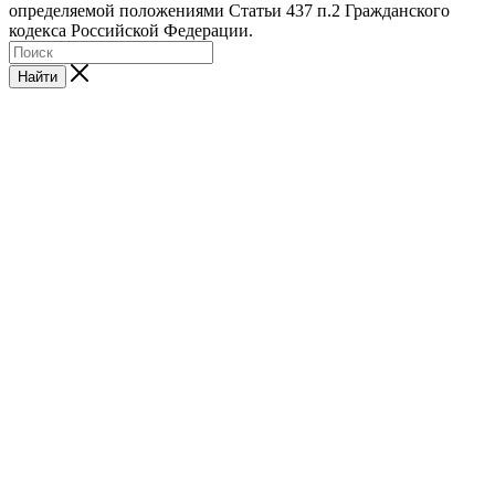
определяемой положениями Статьи 437 п.2 Гражданского
кодекса Российской Федерации.
Найти