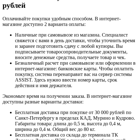
рублей
Оплачивайте покупки удобным способом. В интернет-
магазине доступно 2 варианта оплаты:
Наличные при самовывозе из магазина. Специалист
свяжется с вами в день доставки, чтобы уточнить время
и заранее подготовить сдачу с любой купюры. Вы
подписываете товаросопроводительные документы,
вносите денежные средства, получаете товар и чек.
Безналичный расчет при самовывозе или оформлении в
интернет-магазине: банковские карты. Чтобы оплатить
покупку, система перенаправит вас на сервер системы
ASSIST. Здесь нужно ввести номер карты, срок
действия и имя держателя.
Экономьте время на получении заказа. В интернет-магазине
доступны разные варианты доставки:
Бесплатная доставка при покупке от 30 000 рублей по
Санкт-Петербургу в пределах КАД, Мурино и Кудрово.
Габариты товара: длина до 0,5 м, высота до 0,4 м,
ширина до 0,4 м. Общий вес до 80 кг.
Бесплатная доставка со склада до терминала ТК