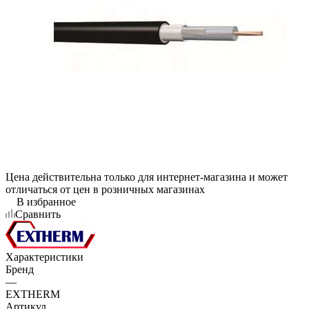
Цена действительна только для интернет-магазина и может
отличаться от цен в розничных магазинах
В избранное
Сравнить
Характеристики
Бренд
—
EXTHERM
Артикул