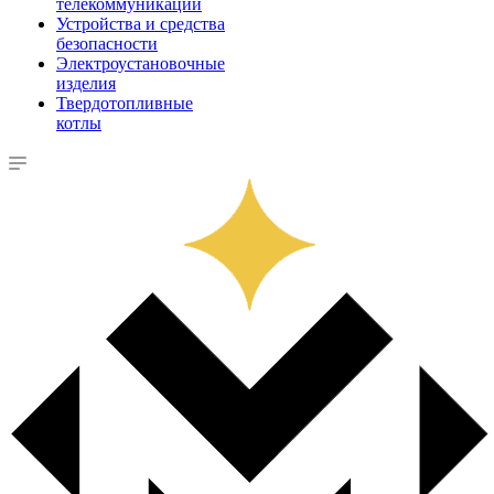
телекоммуникации
Устройства и средства
безопасности
Электроустановочные
изделия
Твердотопливные
котлы