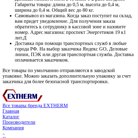
Габариты товара: длина до 0,5 м, высота до 0,4 м,
ширина до 0,4 м. Общий вес до 80 кг.
Самовывоз из магазина. Когда заказ поступит на склад,
вам придет уведомление. Для получения заказа
обратитесь к сотруднику в кассовой зоне и назовите
номер. Адрес магазина: проспект Энергетиков 19 к1
лит.Д
Доставка при помощи транспортных служб в любые
города РФ. На выбор заказчика Яндекс GO, Деловые
линии, ПЭК или другая транспортная служба. Доставка
оплачивается заказчиком.
Все товары по умолчанию отправляются в заводской
упаковке. Можно заказать дополнительную упаковку за счет
заказчика для более безопасной транспортировки.
Все товары бренда EXTHERM
Главная
Каталог
Производители
Компания