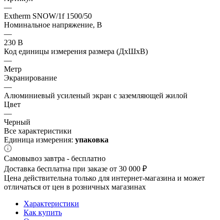
—
Extherm SNOW/1f 1500/50
Номинальное напряжение, В
—
230 В
Код единицы измерения размера (ДхШхВ)
—
Метр
Экранирование
—
Алюминиевый усиленый экран с заземляющей жилой
Цвет
—
Черный
Все характеристики
Единица измерения:
упаковка
Самовывоз завтра - бесплатно
Доставка бесплатна при заказе от 30 000 ₽
Цена действительна только для интернет-магазина и может
отличаться от цен в розничных магазинах
Характеристики
Как купить