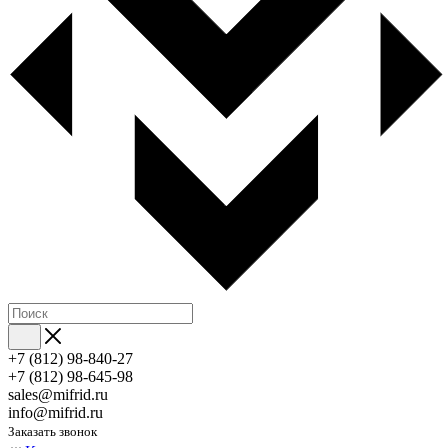
+7 (812) 98-840-27
+7 (812) 98-645-98
sales@mifrid.ru
info@mifrid.ru
Заказать звонок