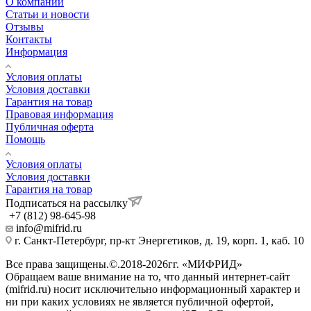
О компании
Статьи и новости
Отзывы
Контакты
Информация
Условия оплаты
Условия доставки
Гарантия на товар
Правовая информация
Публичная оферта
Помощь
Условия оплаты
Условия доставки
Гарантия на товар
Подписаться на рассылку
+7 (812) 98-645-98
info@mifrid.ru
г. Санкт-Петербург, пр-кт Энергетиков, д. 19, корп. 1, каб. 10
Все права защищены.©.2018-2026гг. «МИФРИД»
Обращаем ваше внимание на то, что данный интернет-сайт
(mifrid.ru) носит исключительно информационный характер и
ни при каких условиях не является публичной офертой,