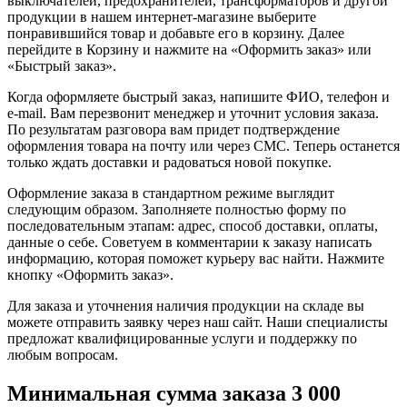
выключателей, предохранителей, трансформаторов и другой
продукции в нашем интернет-магазине выберите
понравившийся товар и добавьте его в корзину. Далее
перейдите в Корзину и нажмите на «Оформить заказ» или
«Быстрый заказ».
Когда оформляете быстрый заказ, напишите ФИО, телефон и
e-mail. Вам перезвонит менеджер и уточнит условия заказа.
По результатам разговора вам придет подтверждение
оформления товара на почту или через СМС. Теперь останется
только ждать доставки и радоваться новой покупке.
Оформление заказа в стандартном режиме выглядит
следующим образом. Заполняете полностью форму по
последовательным этапам: адрес, способ доставки, оплаты,
данные о себе. Советуем в комментарии к заказу написать
информацию, которая поможет курьеру вас найти. Нажмите
кнопку «Оформить заказ».
Для заказа и уточнения наличия продукции на складе вы
можете отправить заявку через наш сайт. Наши специалисты
предложат квалифицированные услуги и поддержку по
любым вопросам.
Минимальная сумма заказа 3 000