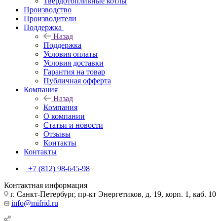
Твердотопливные котлы
Производство
Производители
Поддержка
Назад
Поддержка
Условия оплаты
Условия доставки
Гарантия на товар
Публичная офферта
Компания
Назад
Компания
О компании
Статьи и новости
Отзывы
Контакты
Контакты
+7 (812) 98-645-98
Контактная информация
г. Санкт-Петербург, пр-кт Энергетиков, д. 19, корп. 1, каб. 10
info@mifrid.ru