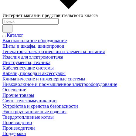
Интернет-магазин представительского класса
Каталог
Высоковольтное оборудование
Щиты и шкафы, шинопровод
Генераторы электроэнергии и элементы питания
Изделия для электромонтажа
Инструменты, техника
Кабеленесущие системы
Кабели, провода и аксессуары
Климатические и инженерные системы
Низковольтное и промышленное электрооборудование
Освещение
Прочие товары
Связь, телекоммуникации
Устройства и средства безопасности
Электроустановочные изделия
Твердотопливные котлы
Производство
Производители
Поддержка