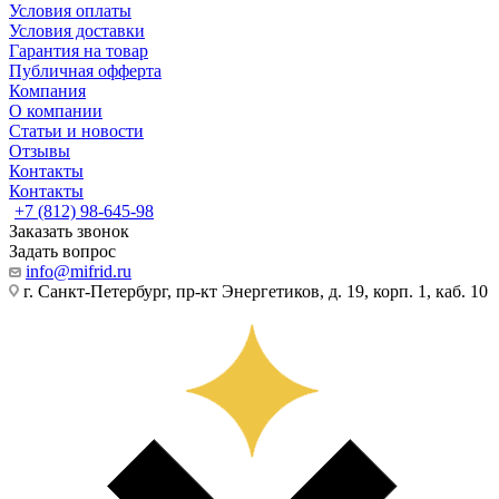
Условия оплаты
Условия доставки
Гарантия на товар
Публичная офферта
Компания
О компании
Статьи и новости
Отзывы
Контакты
Контакты
+7 (812) 98-645-98
Заказать звонок
Задать вопрос
info@mifrid.ru
г. Санкт-Петербург, пр-кт Энергетиков, д. 19, корп. 1, каб. 10