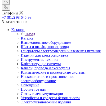
Телефоны
+7 (812) 98-645-98
Заказать звонок
Каталог
Назад
Каталог
Высоковольтное оборудование
Щиты и шкафы, шинопровод
Генераторы электроэнергии и элементы питания
Изделия для электромонтажа
Инструменты, техника
Кабеленесущие системы
Кабели, провода и аксессуары
Климатические и инженерные системы
Низковольтное и промышленное
электрооборудование
Освещение
Прочие товары
Связь, телекоммуникации
Устройства и средства безопасности
Электроустановочные изделия