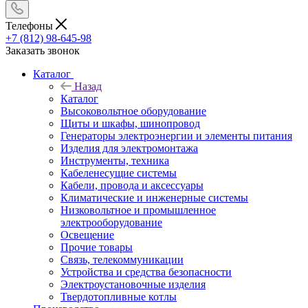
Телефоны
+7 (812) 98-645-98
Заказать звонок
Каталог
Назад
Каталог
Высоковольтное оборудование
Щиты и шкафы, шинопровод
Генераторы электроэнергии и элементы питания
Изделия для электромонтажа
Инструменты, техника
Кабеленесущие системы
Кабели, провода и аксессуары
Климатические и инженерные системы
Низковольтное и промышленное
электрооборудование
Освещение
Прочие товары
Связь, телекоммуникации
Устройства и средства безопасности
Электроустановочные изделия
Твердотопливные котлы