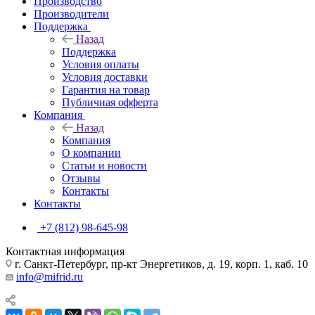
Производство
Производители
Поддержка
Назад
Поддержка
Условия оплаты
Условия доставки
Гарантия на товар
Публичная офферта
Компания
Назад
Компания
О компании
Статьи и новости
Отзывы
Контакты
Контакты
+7 (812) 98-645-98
Контактная информация
г. Санкт-Петербург, пр-кт Энергетиков, д. 19, корп. 1, каб. 10
info@mifrid.ru