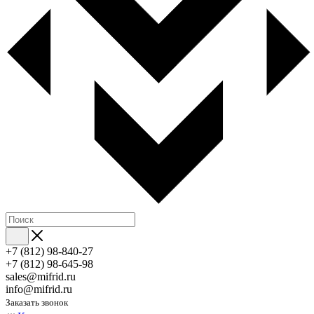
+7 (812) 98-840-27
+7 (812) 98-645-98
sales@mifrid.ru
info@mifrid.ru
Заказать звонок