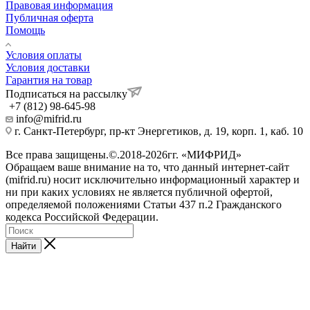
Правовая информация
Публичная оферта
Помощь
Условия оплаты
Условия доставки
Гарантия на товар
Подписаться на рассылку
+7 (812) 98-645-98
info@mifrid.ru
г. Санкт-Петербург, пр-кт Энергетиков, д. 19, корп. 1, каб. 10
Все права защищены.©.2018-2026гг. «МИФРИД»
Обращаем ваше внимание на то, что данный интернет-сайт
(mifrid.ru) носит исключительно информационный характер и
ни при каких условиях не является публичной офертой,
определяемой положениями Статьи 437 п.2 Гражданского
кодекса Российской Федерации.
Найти