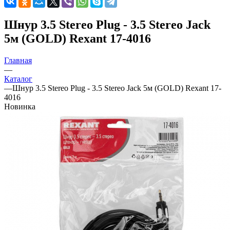
Шнур 3.5 Stereo Plug - 3.5 Stereo Jack
5м (GOLD) Rexant 17-4016
Главная
—
Каталог
—
Шнур 3.5 Stereo Plug - 3.5 Stereo Jack 5м (GOLD) Rexant 17-
4016
Новинка