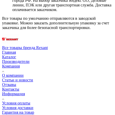
города РФ. На выбор заказчика Яндекс GO, Деловые
линии, ПЭК или другая транспортная служба. Доставка
оплачивается заказчиком.
Все товары по умолчанию отправляются в заводской
упаковке. Можно заказать дополнительную упаковку за счет
заказчика для более безопасной транспортировки.
Все товары бренда Rexant
Главная
Каталог
Производители
Компания
О компании
Статьи и новости
Отзывы
Контакты
Информация
Условия оплаты
Условия доставки
Гарантия на товар