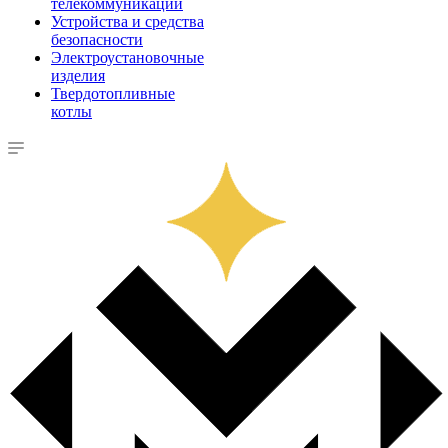
телекоммуникации
Устройства и средства
безопасности
Электроустановочные
изделия
Твердотопливные
котлы