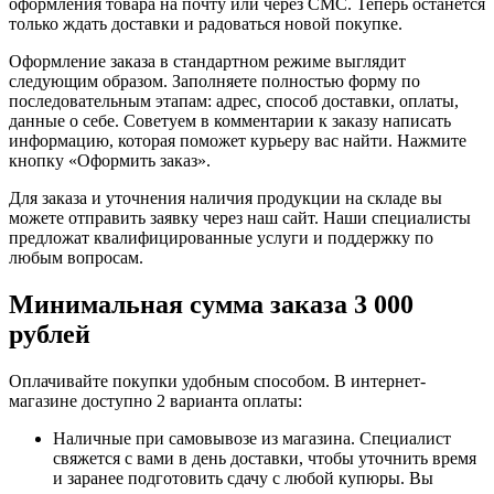
оформления товара на почту или через СМС. Теперь останется
только ждать доставки и радоваться новой покупке.
Оформление заказа в стандартном режиме выглядит
следующим образом. Заполняете полностью форму по
последовательным этапам: адрес, способ доставки, оплаты,
данные о себе. Советуем в комментарии к заказу написать
информацию, которая поможет курьеру вас найти. Нажмите
кнопку «Оформить заказ».
Для заказа и уточнения наличия продукции на складе вы
можете отправить заявку через наш сайт. Наши специалисты
предложат квалифицированные услуги и поддержку по
любым вопросам.
Минимальная сумма заказа 3 000
рублей
Оплачивайте покупки удобным способом. В интернет-
магазине доступно 2 варианта оплаты:
Наличные при самовывозе из магазина. Специалист
свяжется с вами в день доставки, чтобы уточнить время
и заранее подготовить сдачу с любой купюры. Вы