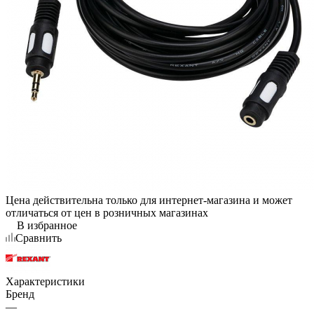
Цена действительна только для интернет-магазина и может
отличаться от цен в розничных магазинах
В избранное
Сравнить
Характеристики
Бренд
—