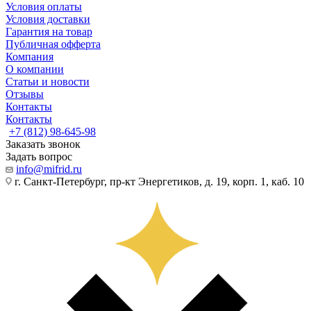
Условия оплаты
Условия доставки
Гарантия на товар
Публичная офферта
Компания
О компании
Статьи и новости
Отзывы
Контакты
Контакты
+7 (812) 98-645-98
Заказать звонок
Задать вопрос
info@mifrid.ru
г. Санкт-Петербург, пр-кт Энергетиков, д. 19, корп. 1, каб. 10