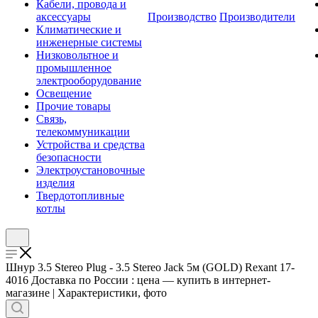
Кабели, провода и
аксессуары
Производство
Производители
Климатические и
инженерные системы
Низковольтное и
промышленное
электрооборудование
Освещение
Прочие товары
Связь,
телекоммуникации
Устройства и средства
безопасности
Электроустановочные
изделия
Твердотопливные
котлы
Шнур 3.5 Stereo Plug - 3.5 Stereo Jack 5м (GOLD) Rexant 17-
4016 Доставка по России : цена — купить в интернет-
магазине | Характеристики, фото