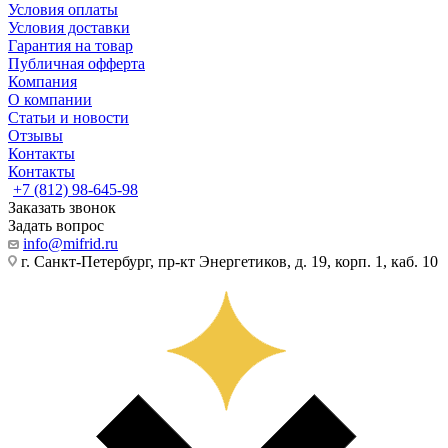
Условия оплаты
Условия доставки
Гарантия на товар
Публичная офферта
Компания
О компании
Статьи и новости
Отзывы
Контакты
Контакты
+7 (812) 98-645-98
Заказать звонок
Задать вопрос
info@mifrid.ru
г. Санкт-Петербург, пр-кт Энергетиков, д. 19, корп. 1, каб. 10