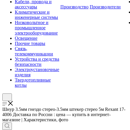
Кабели, провода и
аксессуары
Производство
Производители
Климатические и
инженерные системы
Низковольтное и
промышленное
электрооборудование
Освещение
Прочие товары
Связь,
телекоммуникации
Устройства и средства
безопасности
Электроустановочные
изделия
Твердотопливные
котлы
Шнур 3.5мм гнездо стерео-3.5мм штекер стерео 5м Rexant 17-
4006 Доставка по России : цена — купить в интернет-
магазине | Характеристики, фото