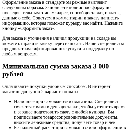
Оформление заказа в стандартном режиме выглядит
следующим образом. Заполняете полностью форму по
последовательным этапам: адрес, способ доставки, оплаты,
данные о себе. Советуем в комментарии к заказу написать
информацию, которая поможет курьеру вас найти. Нажмите
кнопку «Оформить заказ».
Для заказа и уточнения наличия продукции на складе вы
можете отправить заявку через наш сайт. Наши специалисты
предложат квалифицированные услуги и поддержку по
любым вопросам.
Минимальная сумма заказа 3 000
рублей
Оплачивайте покупки удобным способом. В интернет-
магазине доступно 2 варианта оплаты:
Наличные при самовывозе из магазина. Специалист
свяжется с вами в день доставки, чтобы уточнить время
и заранее подготовить сдачу с любой купюры. Вы
подписываете товаросопроводительные документы,
вносите денежные средства, получаете товар и чек.
Безналичный расчет при самовывозе или оформлении в