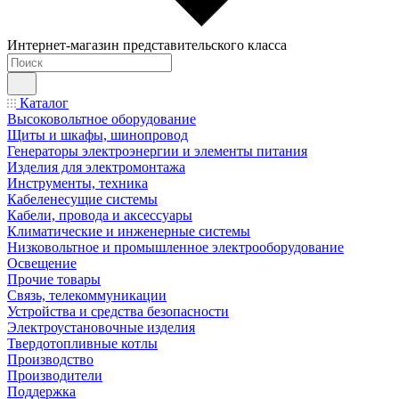
Интернет-магазин представительского класса
Каталог
Высоковольтное оборудование
Щиты и шкафы, шинопровод
Генераторы электроэнергии и элементы питания
Изделия для электромонтажа
Инструменты, техника
Кабеленесущие системы
Кабели, провода и аксессуары
Климатические и инженерные системы
Низковольтное и промышленное электрооборудование
Освещение
Прочие товары
Связь, телекоммуникации
Устройства и средства безопасности
Электроустановочные изделия
Твердотопливные котлы
Производство
Производители
Поддержка