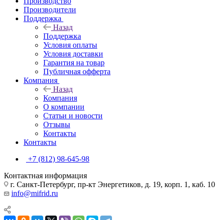
Производство
Производители
Поддержка
Назад
Поддержка
Условия оплаты
Условия доставки
Гарантия на товар
Публичная офферта
Компания
Назад
Компания
О компании
Статьи и новости
Отзывы
Контакты
Контакты
+7 (812) 98-645-98
Контактная информация
г. Санкт-Петербург, пр-кт Энергетиков, д. 19, корп. 1, каб. 10
info@mifrid.ru