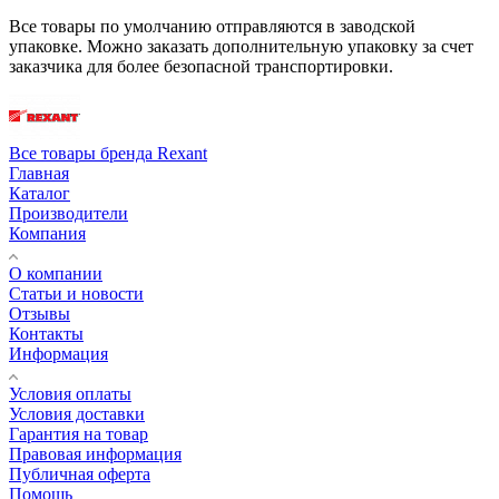
Все товары по умолчанию отправляются в заводской
упаковке. Можно заказать дополнительную упаковку за счет
заказчика для более безопасной транспортировки.
Все товары бренда Rexant
Главная
Каталог
Производители
Компания
О компании
Статьи и новости
Отзывы
Контакты
Информация
Условия оплаты
Условия доставки
Гарантия на товар
Правовая информация
Публичная оферта
Помощь