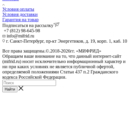
Условия оплаты
Условия доставки
Гарантия на товар
Подписаться на рассылку
+7 (812) 98-645-98
info@mifrid.ru
г. Санкт-Петербург, пр-кт Энергетиков, д. 19, корп. 1, каб. 10
Все права защищены.©.2018-2026гг. «МИФРИД»
Обращаем ваше внимание на то, что данный интернет-сайт
(mifrid.ru) носит исключительно информационный характер и
ни при каких условиях не является публичной офертой,
определяемой положениями Статьи 437 п.2 Гражданского
кодекса Российской Федерации.
Найти