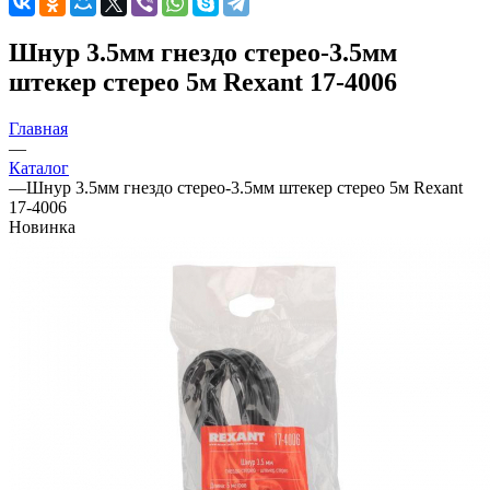
Шнур 3.5мм гнездо стерео-3.5мм
штекер стерео 5м Rexant 17-4006
Главная
—
Каталог
—
Шнур 3.5мм гнездо стерео-3.5мм штекер стерео 5м Rexant
17-4006
Новинка