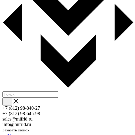
+7 (812) 98-840-27
+7 (812) 98-645-98
sales@mifrid.ru
info@mifrid.ru
Заказать звонок