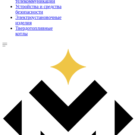
телекоммуникации
Устройства и средства
безопасности
Электроустановочные
изделия
Твердотопливные
котлы