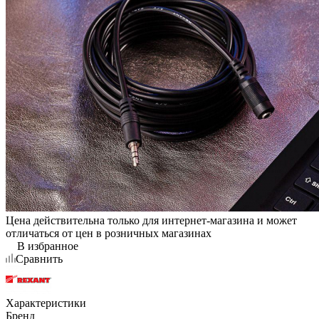
Цена действительна только для интернет-магазина и может
отличаться от цен в розничных магазинах
В избранное
Сравнить
Характеристики
Бренд