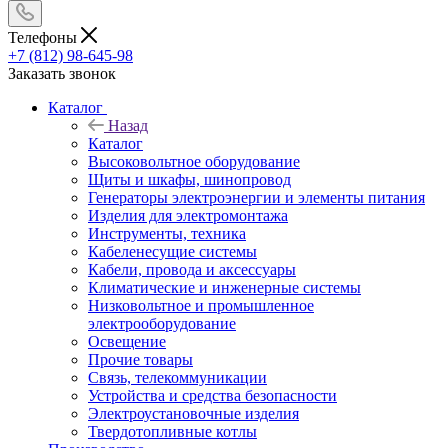
Телефоны
+7 (812) 98-645-98
Заказать звонок
Каталог
Назад
Каталог
Высоковольтное оборудование
Щиты и шкафы, шинопровод
Генераторы электроэнергии и элементы питания
Изделия для электромонтажа
Инструменты, техника
Кабеленесущие системы
Кабели, провода и аксессуары
Климатические и инженерные системы
Низковольтное и промышленное
электрооборудование
Освещение
Прочие товары
Связь, телекоммуникации
Устройства и средства безопасности
Электроустановочные изделия
Твердотопливные котлы