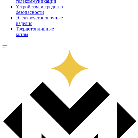
телекоммуникации
Устройства и средства
безопасности
Электроустановочные
изделия
Твердотопливные
котлы