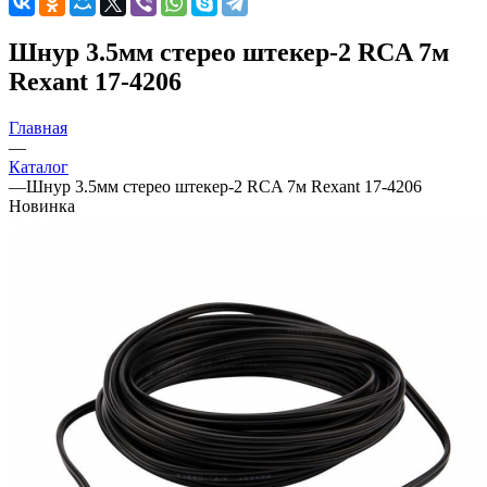
Шнур 3.5мм стерео штекер-2 RCA 7м
Rexant 17-4206
Главная
—
Каталог
—
Шнур 3.5мм стерео штекер-2 RCA 7м Rexant 17-4206
Новинка