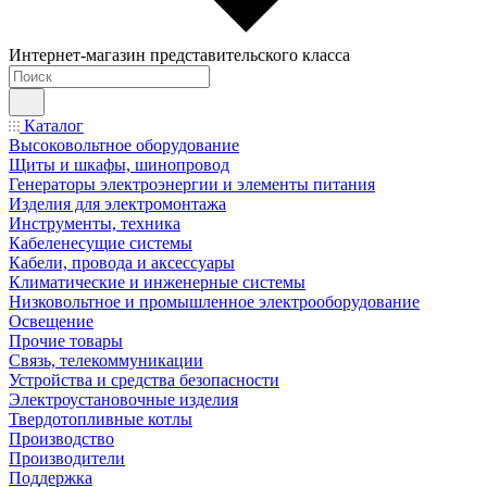
Интернет-магазин представительского класса
Каталог
Высоковольтное оборудование
Щиты и шкафы, шинопровод
Генераторы электроэнергии и элементы питания
Изделия для электромонтажа
Инструменты, техника
Кабеленесущие системы
Кабели, провода и аксессуары
Климатические и инженерные системы
Низковольтное и промышленное электрооборудование
Освещение
Прочие товары
Связь, телекоммуникации
Устройства и средства безопасности
Электроустановочные изделия
Твердотопливные котлы
Производство
Производители
Поддержка