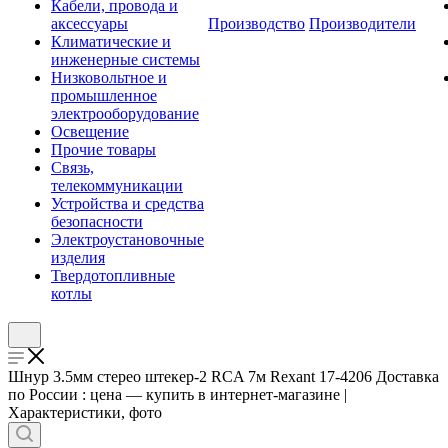
Кабели, провода и
аксессуары
Производство
Производители
Климатические и
инженерные системы
Низковольтное и
промышленное
электрооборудование
Освещение
Прочие товары
Связь,
телекоммуникации
Устройства и средства
безопасности
Электроустановочные
изделия
Твердотопливные
котлы
Шнур 3.5мм стерео штекер-2 RCA 7м Rexant 17-4206 Доставка
по России : цена — купить в интернет-магазине |
Характеристики, фото