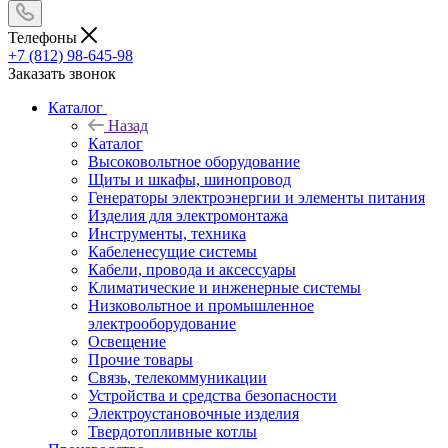
Телефоны
+7 (812) 98-645-98
Заказать звонок
Каталог
Назад
Каталог
Высоковольтное оборудование
Щиты и шкафы, шинопровод
Генераторы электроэнергии и элементы питания
Изделия для электромонтажа
Инструменты, техника
Кабеленесущие системы
Кабели, провода и аксессуары
Климатические и инженерные системы
Низковольтное и промышленное
электрооборудование
Освещение
Прочие товары
Связь, телекоммуникации
Устройства и средства безопасности
Электроустановочные изделия
Твердотопливные котлы