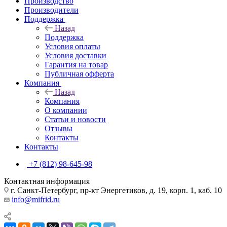
Производство
Производители
Поддержка
Назад
Поддержка
Условия оплаты
Условия доставки
Гарантия на товар
Публичная офферта
Компания
Назад
Компания
О компании
Статьи и новости
Отзывы
Контакты
Контакты
+7 (812) 98-645-98
Контактная информация
г. Санкт-Петербург, пр-кт Энергетиков, д. 19, корп. 1, каб. 10
info@mifrid.ru