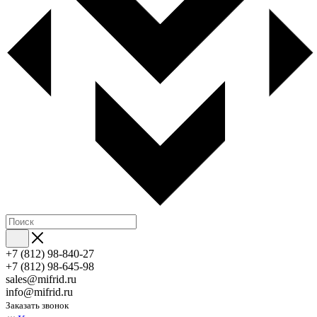
+7 (812) 98-840-27
+7 (812) 98-645-98
sales@mifrid.ru
info@mifrid.ru
Заказать звонок