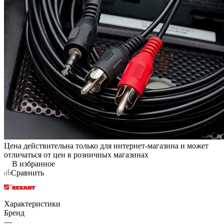
Цена действительна только для интернет-магазина и может
отличаться от цен в розничных магазинах
В избранное
Сравнить
Характеристики
Бренд
—