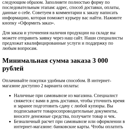
следующим образом. Заполняете полностью форму по
последовательным этапам: адрес, способ доставки, оплаты,
данные о себе. Советуем в комментарии к заказу написать
информацию, которая поможет курьеру вас найти. Нажмите
кнопку «Оформить заказ».
Для заказа и уточнения наличия продукции на складе вы
можете отправить заявку через наш сайт. Наши специалисты
предложат квалифицированные услуги и поддержку по
любым вопросам.
Минимальная сумма заказа 3 000
рублей
Оплачивайте покупки удобным способом. В интернет-
магазине доступно 2 варианта оплаты:
Наличные при самовывозе из магазина. Специалист
свяжется с вами в день доставки, чтобы уточнить время
и заранее подготовить сдачу с любой купюры. Вы
подписываете товаросопроводительные документы,
вносите денежные средства, получаете товар и чек.
Безналичный расчет при самовывозе или оформлении в
интернет-магазине: банковские карты. Чтобы оплатить