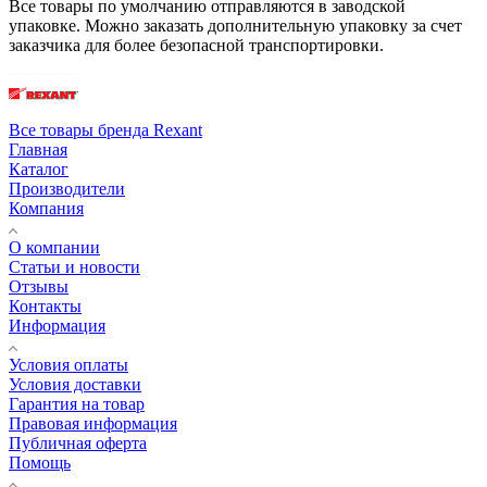
Все товары по умолчанию отправляются в заводской
упаковке. Можно заказать дополнительную упаковку за счет
заказчика для более безопасной транспортировки.
Все товары бренда Rexant
Главная
Каталог
Производители
Компания
О компании
Статьи и новости
Отзывы
Контакты
Информация
Условия оплаты
Условия доставки
Гарантия на товар
Правовая информация
Публичная оферта
Помощь