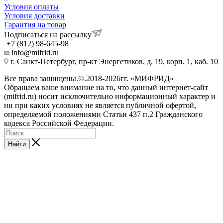
Условия оплаты
Условия доставки
Гарантия на товар
Подписаться на рассылку
+7 (812) 98-645-98
info@mifrid.ru
г. Санкт-Петербург, пр-кт Энергетиков, д. 19, корп. 1, каб. 10
Все права защищены.©.2018-2026гг. «МИФРИД»
Обращаем ваше внимание на то, что данный интернет-сайт
(mifrid.ru) носит исключительно информационный характер и
ни при каких условиях не является публичной офертой,
определяемой положениями Статьи 437 п.2 Гражданского
кодекса Российской Федерации.
Найти