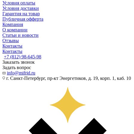
Условия оплаты
Условия доставки
Гарантия на товар
Публичная офферта
Компания
О компании
Статьи и новости
Отзывы
Контакты
Контакты
+7 (812) 98-645-98
Заказать звонок
Задать вопрос
info@mifrid.ru
г. Санкт-Петербург, пр-кт Энергетиков, д. 19, корп. 1, каб. 10