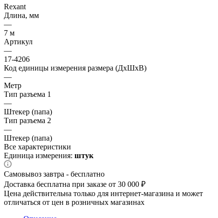
Rexant
Длина, мм
—
7 м
Артикул
—
17-4206
Код единицы измерения размера (ДхШхВ)
—
Метр
Тип разъема 1
—
Штекер (папа)
Тип разъема 2
—
Штекер (папа)
Все характеристики
Единица измерения:
штук
Самовывоз завтра - бесплатно
Доставка бесплатна при заказе от 30 000 ₽
Цена действительна только для интернет-магазина и может
отличаться от цен в розничных магазинах