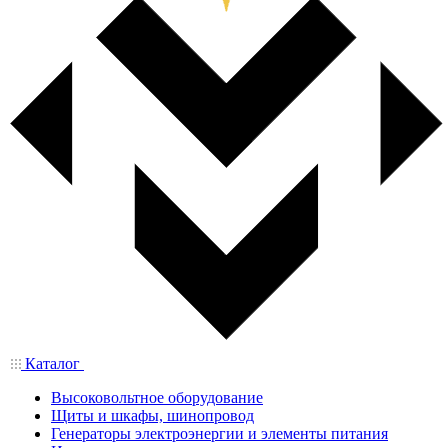
Каталог
Высоковольтное оборудование
Щиты и шкафы, шинопровод
Генераторы электроэнергии и элементы питания