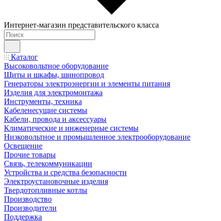
Интернет-магазин представительского класса
Каталог
Высоковольтное оборудование
Щиты и шкафы, шинопровод
Генераторы электроэнергии и элементы питания
Изделия для электромонтажа
Инструменты, техника
Кабеленесущие системы
Кабели, провода и аксессуары
Климатические и инженерные системы
Низковольтное и промышленное электрооборудование
Освещение
Прочие товары
Связь, телекоммуникации
Устройства и средства безопасности
Электроустановочные изделия
Твердотопливные котлы
Производство
Производители
Поддержка