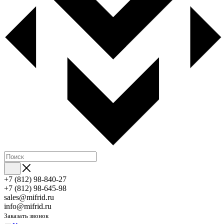
+7 (812) 98-840-27
+7 (812) 98-645-98
sales@mifrid.ru
info@mifrid.ru
Заказать звонок