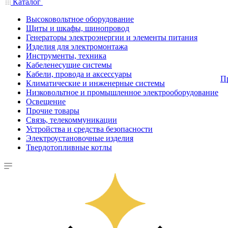
Каталог
Высоковольтное оборудование
Щиты и шкафы, шинопровод
Генераторы электроэнергии и элементы питания
Изделия для электромонтажа
Инструменты, техника
Кабеленесущие системы
Кабели, провода и аксессуары
П
Климатические и инженерные системы
Низковольтное и промышленное электрооборудование
Освещение
Прочие товары
Связь, телекоммуникации
Устройства и средства безопасности
Электроустановочные изделия
Твердотопливные котлы