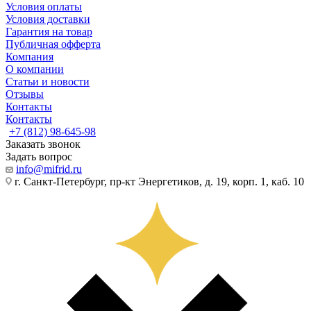
Условия оплаты
Условия доставки
Гарантия на товар
Публичная офферта
Компания
О компании
Статьи и новости
Отзывы
Контакты
Контакты
+7 (812) 98-645-98
Заказать звонок
Задать вопрос
info@mifrid.ru
г. Санкт-Петербург, пр-кт Энергетиков, д. 19, корп. 1, каб. 10