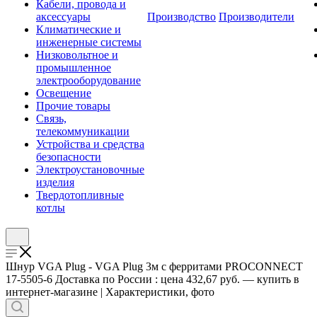
Кабели, провода и
аксессуары
Производство
Производители
Климатические и
инженерные системы
Низковольтное и
промышленное
электрооборудование
Освещение
Прочие товары
Связь,
телекоммуникации
Устройства и средства
безопасности
Электроустановочные
изделия
Твердотопливные
котлы
Шнур VGA Plug - VGA Plug 3м с ферритами PROCONNECT
17-5505-6 Доставка по России : цена 432,67 руб. — купить в
интернет-магазине | Характеристики, фото