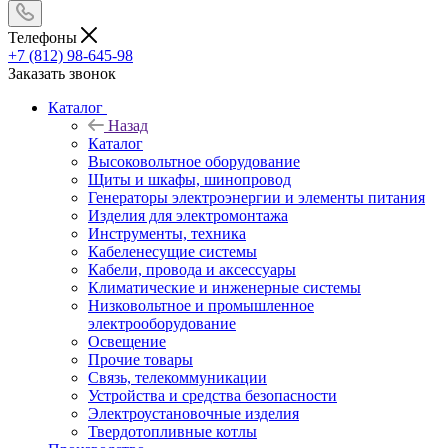
Телефоны
+7 (812) 98-645-98
Заказать звонок
Каталог
Назад
Каталог
Высоковольтное оборудование
Щиты и шкафы, шинопровод
Генераторы электроэнергии и элементы питания
Изделия для электромонтажа
Инструменты, техника
Кабеленесущие системы
Кабели, провода и аксессуары
Климатические и инженерные системы
Низковольтное и промышленное
электрооборудование
Освещение
Прочие товары
Связь, телекоммуникации
Устройства и средства безопасности
Электроустановочные изделия
Твердотопливные котлы