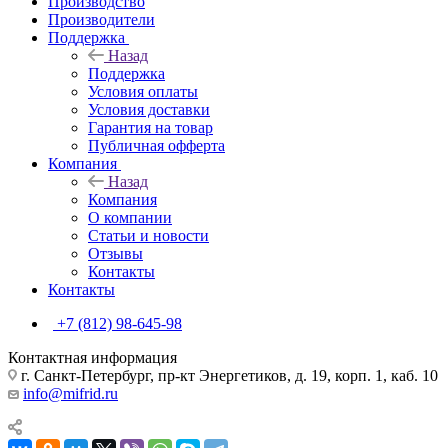
Производство
Производители
Поддержка
Назад
Поддержка
Условия оплаты
Условия доставки
Гарантия на товар
Публичная офферта
Компания
Назад
Компания
О компании
Статьи и новости
Отзывы
Контакты
Контакты
+7 (812) 98-645-98
Контактная информация
г. Санкт-Петербург, пр-кт Энергетиков, д. 19, корп. 1, каб. 10
info@mifrid.ru