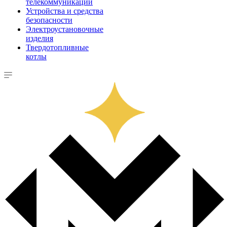
телекоммуникации
Устройства и средства
безопасности
Электроустановочные
изделия
Твердотопливные
котлы