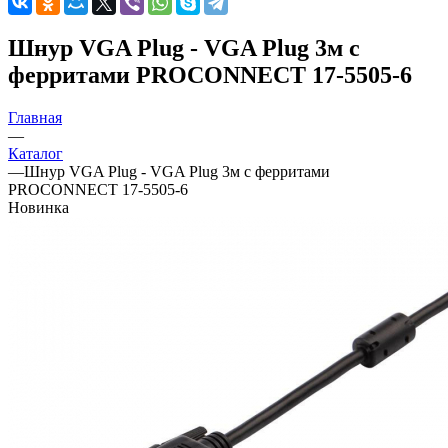
Шнур VGA Plug - VGA Plug 3м с
ферритами PROCONNECT 17-5505-6
Главная
—
Каталог
—
Шнур VGA Plug - VGA Plug 3м с ферритами
PROCONNECT 17-5505-6
Новинка