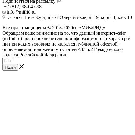
Подписаться на рассылку
+7 (812) 98-645-98
info@mifrid.ru
г. Санкт-Петербург, пр-кт Энергетиков, д. 19, корп. 1, каб. 10
Все права защищены.©.2018-2026гг. «МИФРИД»
Обращаем ваше внимание на то, что данный интернет-сайт
(mifrid.ru) носит исключительно информационный характер и
ни при каких условиях не является публичной офертой,
определяемой положениями Статьи 437 п.2 Гражданского
кодекса Российской Федерации.
Найти