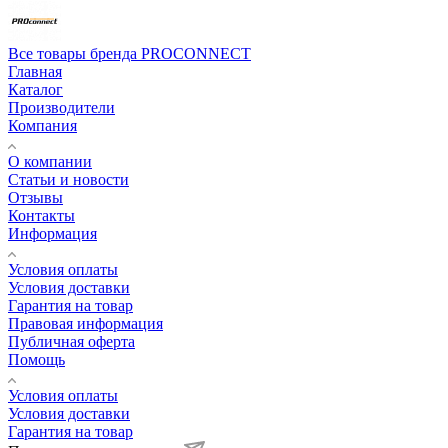
Все товары бренда PROCONNECT
Главная
Каталог
Производители
Компания
О компании
Статьи и новости
Отзывы
Контакты
Информация
Условия оплаты
Условия доставки
Гарантия на товар
Правовая информация
Публичная оферта
Помощь
Условия оплаты
Условия доставки
Гарантия на товар