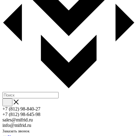
+7 (812) 98-840-27
+7 (812) 98-645-98
sales@mifrid.ru
info@mifrid.ru
Заказать звонок