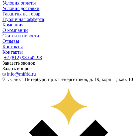
Условия оплаты
Условия доставки
Гарантия на товар
Публичная офферта
Компания
О компании
Статьи и новости
Отзывы
Контакты
Контакты
+7 (812) 98-645-98
Заказать звонок
Задать вопрос
info@mifrid.ru
г. Санкт-Петербург, пр-кт Энергетиков, д. 19, корп. 1, каб. 10