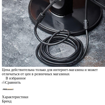
Цена действительна только для интернет-магазина и может
отличаться от цен в розничных магазинах
В избранное
Сравнить
Характеристики
Бренд