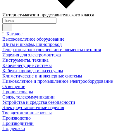
Интернет-магазин представительского класса
Каталог
Высоковольтное оборудование
Щиты и шкафы, шинопровод
Генераторы электроэнергии и элементы питания
Изделия для электромонтажа
Инструменты, техника
Кабеленесущие системы
Кабели, провода и аксессуары
Климатические и инженерные системы
Низковольтное и промышленное электрооборудование
Освещение
Прочие товары
Связь, телекоммуникации
Устройства и средства безопасности
Электроустановочные изделия
Твердотопливные котлы
Производство
Производители
Поддержка