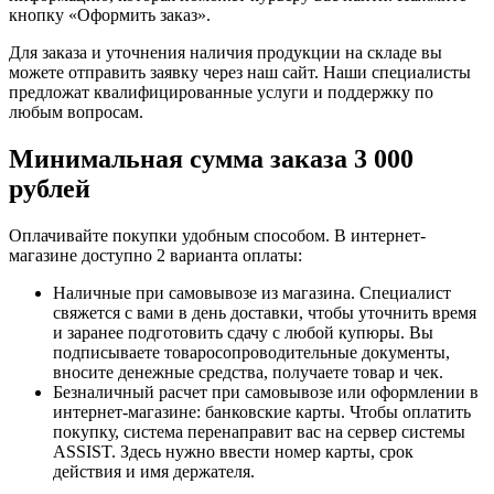
кнопку «Оформить заказ».
Для заказа и уточнения наличия продукции на складе вы
можете отправить заявку через наш сайт. Наши специалисты
предложат квалифицированные услуги и поддержку по
любым вопросам.
Минимальная сумма заказа 3 000
рублей
Оплачивайте покупки удобным способом. В интернет-
магазине доступно 2 варианта оплаты:
Наличные при самовывозе из магазина. Специалист
свяжется с вами в день доставки, чтобы уточнить время
и заранее подготовить сдачу с любой купюры. Вы
подписываете товаросопроводительные документы,
вносите денежные средства, получаете товар и чек.
Безналичный расчет при самовывозе или оформлении в
интернет-магазине: банковские карты. Чтобы оплатить
покупку, система перенаправит вас на сервер системы
ASSIST. Здесь нужно ввести номер карты, срок
действия и имя держателя.