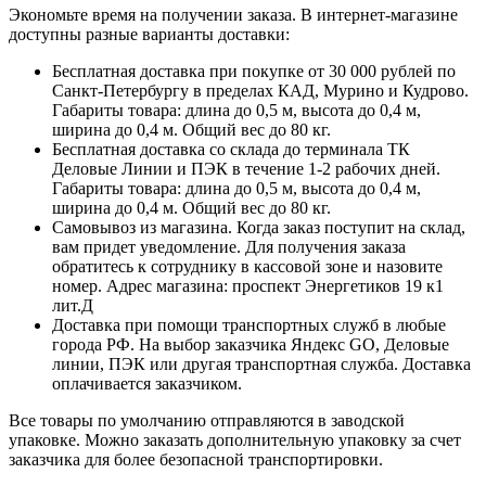
Экономьте время на получении заказа. В интернет-магазине
доступны разные варианты доставки:
Бесплатная доставка при покупке от 30 000 рублей по
Санкт-Петербургу в пределах КАД, Мурино и Кудрово.
Габариты товара: длина до 0,5 м, высота до 0,4 м,
ширина до 0,4 м. Общий вес до 80 кг.
Бесплатная доставка со склада до терминала ТК
Деловые Линии и ПЭК в течение 1-2 рабочих дней.
Габариты товара: длина до 0,5 м, высота до 0,4 м,
ширина до 0,4 м. Общий вес до 80 кг.
Самовывоз из магазина. Когда заказ поступит на склад,
вам придет уведомление. Для получения заказа
обратитесь к сотруднику в кассовой зоне и назовите
номер. Адрес магазина: проспект Энергетиков 19 к1
лит.Д
Доставка при помощи транспортных служб в любые
города РФ. На выбор заказчика Яндекс GO, Деловые
линии, ПЭК или другая транспортная служба. Доставка
оплачивается заказчиком.
Все товары по умолчанию отправляются в заводской
упаковке. Можно заказать дополнительную упаковку за счет
заказчика для более безопасной транспортировки.