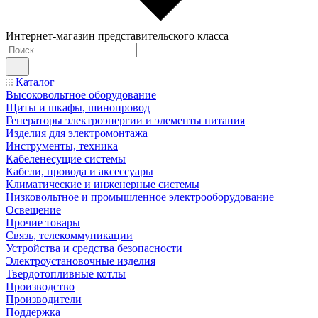
Интернет-магазин представительского класса
Каталог
Высоковольтное оборудование
Щиты и шкафы, шинопровод
Генераторы электроэнергии и элементы питания
Изделия для электромонтажа
Инструменты, техника
Кабеленесущие системы
Кабели, провода и аксессуары
Климатические и инженерные системы
Низковольтное и промышленное электрооборудование
Освещение
Прочие товары
Связь, телекоммуникации
Устройства и средства безопасности
Электроустановочные изделия
Твердотопливные котлы
Производство
Производители
Поддержка