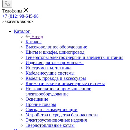
Телефоны
+7 (812) 98-645-98
Заказать звонок
Каталог
Назад
Каталог
Высоковольтное оборудование
Щиты и шкафы, шинопровод
Генераторы электроэнергии и элементы питания
Изделия для электромонтажа
Инструменты, техника
Кабеленесущие системы
Кабели, провода и аксессуары
Климатические и инженерные системы
Низковольтное и промышленное
электрооборудование
Освещение
Прочие товары
Связь, телекоммуникации
Устройства и средства безопасности
Электроустановочные изделия
Твердотопливные котлы