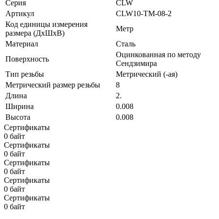
Серия
CLW
Артикул
CLW10-TM-08-2
Код единицы измерения
Метр
размера (ДхШхВ)
Материал
Сталь
Оцинкованная по методу
Поверхность
Сендзимира
Тип резьбы
Метрический (-ая)
Метрический размер резьбы
8
Длина
2.
Ширина
0.008
Высота
0.008
Сертификаты
0 байт
Сертификаты
0 байт
Сертификаты
0 байт
Сертификаты
0 байт
Сертификаты
0 байт