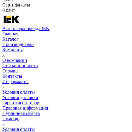
Сертификаты
0 байт
Все товары бренда IEK
Главная
Каталог
Производители
Компания
О компании
Статьи и новости
Отзывы
Контакты
Информация
Условия оплаты
Условия доставки
Гарантия на товар
Правовая информация
Публичная оферта
Помощь
Условия оплаты