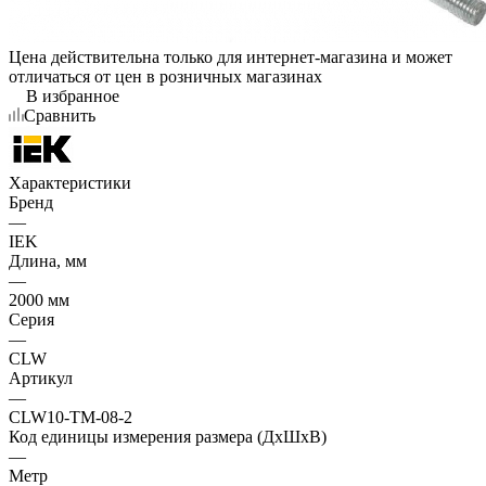
Цена действительна только для интернет-магазина и может
отличаться от цен в розничных магазинах
В избранное
Сравнить
Характеристики
Бренд
—
IEK
Длина, мм
—
2000 мм
Серия
—
CLW
Артикул
—
CLW10-TM-08-2
Код единицы измерения размера (ДхШхВ)
—
Метр