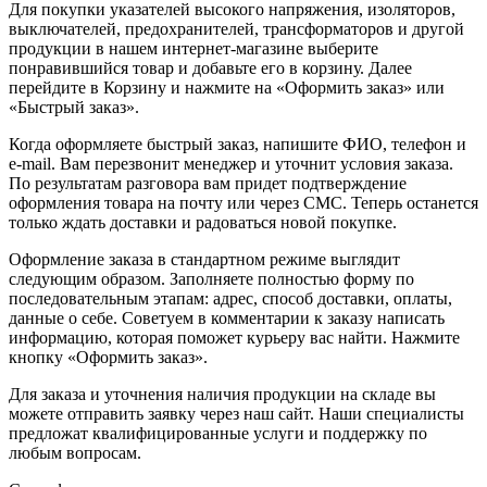
Для покупки указателей высокого напряжения, изоляторов,
выключателей, предохранителей, трансформаторов и другой
продукции в нашем интернет-магазине выберите
понравившийся товар и добавьте его в корзину. Далее
перейдите в Корзину и нажмите на «Оформить заказ» или
«Быстрый заказ».
Когда оформляете быстрый заказ, напишите ФИО, телефон и
e-mail. Вам перезвонит менеджер и уточнит условия заказа.
По результатам разговора вам придет подтверждение
оформления товара на почту или через СМС. Теперь останется
только ждать доставки и радоваться новой покупке.
Оформление заказа в стандартном режиме выглядит
следующим образом. Заполняете полностью форму по
последовательным этапам: адрес, способ доставки, оплаты,
данные о себе. Советуем в комментарии к заказу написать
информацию, которая поможет курьеру вас найти. Нажмите
кнопку «Оформить заказ».
Для заказа и уточнения наличия продукции на складе вы
можете отправить заявку через наш сайт. Наши специалисты
предложат квалифицированные услуги и поддержку по
любым вопросам.