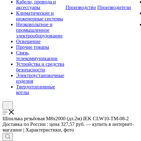
Кабели, провода и
аксессуары
Производство
Производители
Климатические и
инженерные системы
Низковольтное и
промышленное
электрооборудование
Освещение
Прочие товары
Связь,
телекоммуникации
Устройства и средства
безопасности
Электроустановочные
изделия
Твердотопливные
котлы
Шпилька резьбовая М8х2000 (дл.2м) IEK CLW10-TM-08-2
Доставка по России : цена 327,57 руб. — купить в интернет-
магазине | Характеристики, фото