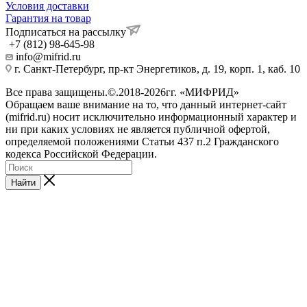
Условия доставки
Гарантия на товар
Подписаться на рассылку
+7 (812) 98-645-98
info@mifrid.ru
г. Санкт-Петербург, пр-кт Энергетиков, д. 19, корп. 1, каб. 10
Все права защищены.©.2018-2026гг. «МИФРИД»
Обращаем ваше внимание на то, что данный интернет-сайт
(mifrid.ru) носит исключительно информационный характер и
ни при каких условиях не является публичной офертой,
определяемой положениями Статьи 437 п.2 Гражданского
кодекса Российской Федерации.
Найти