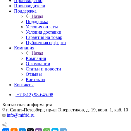
Производство
Производители
Поддержка
Назад
Поддержка
Условия оплаты
Условия доставки
Гарантия на товар
Публичная офферта
Компания
Назад
Компания
О компании
Статьи и новости
Отзывы
Контакты
Контакты
+7 (812) 98-645-98
Контактная информация
г. Санкт-Петербург, пр-кт Энергетиков, д. 19, корп. 1, каб. 10
info@mifrid.ru