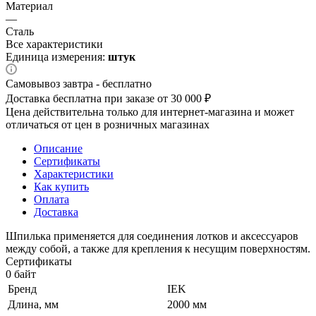
Материал
—
Сталь
Все характеристики
Единица измерения:
штук
Самовывоз завтра - бесплатно
Доставка бесплатна при заказе от 30 000 ₽
Цена действительна только для интернет-магазина и может
отличаться от цен в розничных магазинах
Описание
Сертификаты
Характеристики
Как купить
Оплата
Доставка
Шпилька применяется для соединения лотков и аксессуаров
между собой, а также для крепления к несущим поверхностям.
Сертификаты
0 байт
Бренд
IEK
Длина, мм
2000 мм