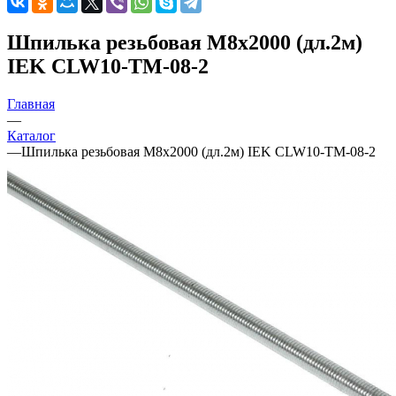
Шпилька резьбовая М8х2000 (дл.2м)
IEK CLW10-TM-08-2
Главная
—
Каталог
—
Шпилька резьбовая М8х2000 (дл.2м) IEK CLW10-TM-08-2