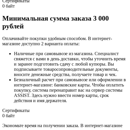
Сертификаты
0 байт
Минимальная сумма заказа 3 000
рублей
Оплачивайте покупки удобным способом. В интернет-
магазине доступно 2 варианта оплаты:
Наличные при самовывозе из магазина. Специалист
свяжется с вами в день доставки, чтобы уточнить время
и заранее подготовить сдачу с любой купюры. Вы
подписываете товаросопроводительные документы,
вносите денежные средства, получаете товар и чек.
Безналичный расчет при самовывозе или оформлении в
интернет-магазине: банковские карты. Чтобы оплатить
покупку, система перенаправит вас на сервер системы
ASSIST. Здесь нужно ввести номер карты, срок
действия и имя держателя.
Сертификаты
0 байт
Экономьте время на получении заказа. В интернет-магазине