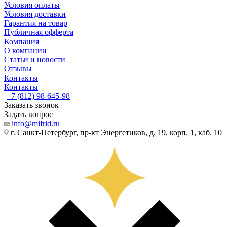
Условия оплаты
Условия доставки
Гарантия на товар
Публичная офферта
Компания
О компании
Статьи и новости
Отзывы
Контакты
Контакты
+7 (812) 98-645-98
Заказать звонок
Задать вопрос
info@mifrid.ru
г. Санкт-Петербург, пр-кт Энергетиков, д. 19, корп. 1, каб. 10