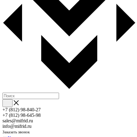
+7 (812) 98-840-27
+7 (812) 98-645-98
sales@mifrid.ru
info@mifrid.ru
Заказать звонок