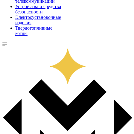
телекоммуникации
Устройства и средства
безопасности
Электроустановочные
изделия
Твердотопливные
котлы