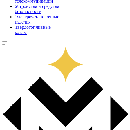
телекоммуникации
Устройства и средства
безопасности
Электроустановочные
изделия
Твердотопливные
котлы