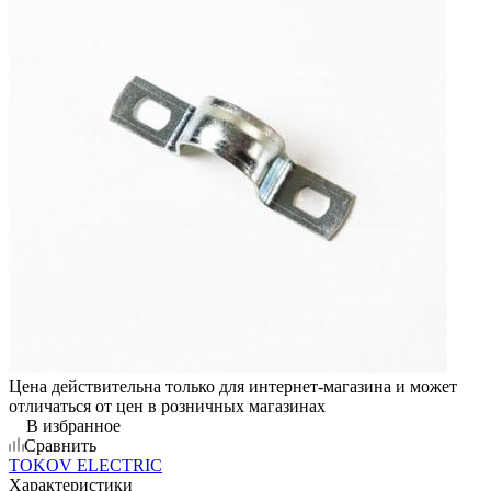
Цена действительна только для интернет-магазина и может
отличаться от цен в розничных магазинах
В избранное
Сравнить
TOKOV ELECTRIC
Характеристики