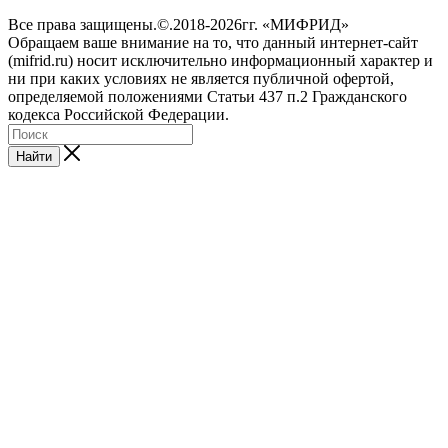
Все права защищены.©.2018-2026гг. «МИФРИД»
Обращаем ваше внимание на то, что данный интернет-сайт
(mifrid.ru) носит исключительно информационный характер и
ни при каких условиях не является публичной офертой,
определяемой положениями Статьи 437 п.2 Гражданского
кодекса Российской Федерации.
Найти