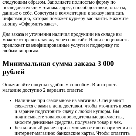
следующим образом. Заполняете полностью форму по
последовательным этапам: адрес, способ доставки, оплаты,
данные о себе. Советуем в комментарии к заказу написать
информацию, которая поможет курьеру вас найти. Нажмите
кнопку «Оформить заказ».
Для заказа и уточнения наличия продукции на складе вы
можете отправить заявку через наш сайт. Наши специалисты
предложат квалифицированные услуги и поддержку по
любым вопросам.
Минимальная сумма заказа 3 000
рублей
Оплачивайте покупки удобным способом. В интернет-
магазине доступно 2 варианта оплаты:
Наличные при самовывозе из магазина. Специалист
свяжется с вами в день доставки, чтобы уточнить время
и заранее подготовить сдачу с любой купюры. Вы
подписываете товаросопроводительные документы,
вносите денежные средства, получаете товар и чек.
Безналичный расчет при самовывозе или оформлении в
интернет-магазине: банковские карты. Чтобы оплатить