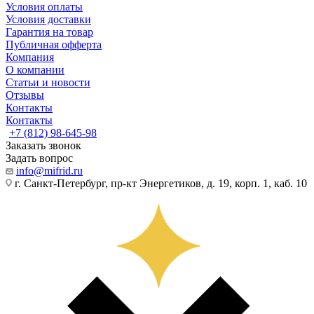
Условия оплаты
Условия доставки
Гарантия на товар
Публичная офферта
Компания
О компании
Статьи и новости
Отзывы
Контакты
Контакты
+7 (812) 98-645-98
Заказать звонок
Задать вопрос
info@mifrid.ru
г. Санкт-Петербург, пр-кт Энергетиков, д. 19, корп. 1, каб. 10