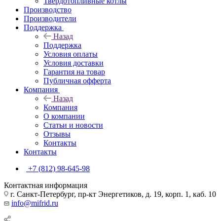
Твердотопливные котлы
Производство
Производители
Поддержка
Назад
Поддержка
Условия оплаты
Условия доставки
Гарантия на товар
Публичная офферта
Компания
Назад
Компания
О компании
Статьи и новости
Отзывы
Контакты
Контакты
+7 (812) 98-645-98
Контактная информация
г. Санкт-Петербург, пр-кт Энергетиков, д. 19, корп. 1, каб. 10
info@mifrid.ru