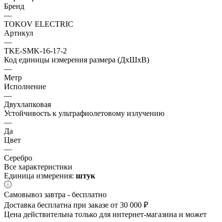
Бренд
—
TOKOV ELECTRIC
Артикул
—
TKE-SMK-16-17-2
Код единицы измерения размера (ДхШхВ)
—
Метр
Исполнение
—
Двухлапковая
Устойчивость к ультрафиолетовому излучению
—
Да
Цвет
—
Серебро
Все характеристики
Единица измерения:
штук
Самовывоз завтра - бесплатно
Доставка бесплатна при заказе от 30 000 ₽
Цена действительна только для интернет-магазина и может