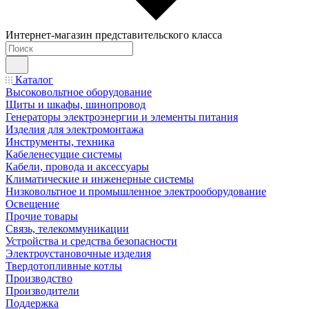
Интернет-магазин представительского класса
Каталог
Высоковольтное оборудование
Щиты и шкафы, шинопровод
Генераторы электроэнергии и элементы питания
Изделия для электромонтажа
Инструменты, техника
Кабеленесущие системы
Кабели, провода и аксессуары
Климатические и инженерные системы
Низковольтное и промышленное электрооборудование
Освещение
Прочие товары
Связь, телекоммуникации
Устройства и средства безопасности
Электроустановочные изделия
Твердотопливные котлы
Производство
Производители
Поддержка