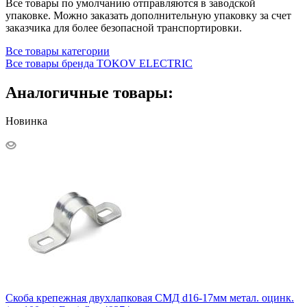
Все товары по умолчанию отправляются в заводской
упаковке. Можно заказать дополнительную упаковку за счет
заказчика для более безопасной транспортировки.
Все товары категории
Все товары бренда TOKOV ELECTRIC
Аналогичные товары:
Новинка
Скоба крепежная двухлапковая СМД d16-17мм метал. оцинк.