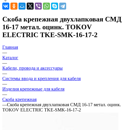
Скоба крепежная двухлапковая СМД
16-17 метал. оцинк. TOKOV
ELECTRIC TKE-SMK-16-17-2
Главная
—
Каталог
—
Кабели, провода и аксессуары
—
Системы ввода и крепления для кабеля
—
Изделия крепежные для кабеля
—
Скоба крепежная
—
Скоба крепежная двухлапковая СМД 16-17 метал. оцинк.
TOKOV ELECTRIC TKE-SMK-16-17-2