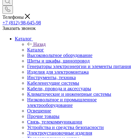
Телефоны
+7 (812) 98-645-98
Заказать звонок
Каталог
Назад
Каталог
Высоковольтное оборудование
Щиты и шкафы, шинопровод
Генераторы электроэнергии и элементы питания
Изделия для электромонтажа
Инструменты, техника
Кабеленесущие системы
Кабели, провода и аксессуары
Климатические и инженерные системы
Низковольтное и промышленное
электрооборудование
Освещение
Прочие товары
Связь, телекоммуникации
Устройства и средства безопасности
Электроустановочные изделия