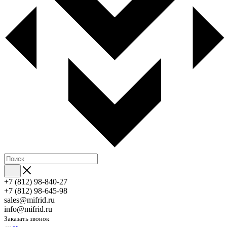
+7 (812) 98-840-27
+7 (812) 98-645-98
sales@mifrid.ru
info@mifrid.ru
Заказать звонок