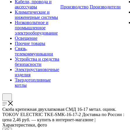
Кабели, провода и
аксессуары
Производство
Производители
Климатические и
инженерные системы
Низковольтное и
промышленное
электрооборудование
Освещение
Прочие товары
Связь,
телекоммуникации
Устройства и средства
безопасности
Электроустановочные
изделия
Твердотопливные
котлы
Скоба крепежная двухлапковая СМД 16-17 метал. оцинк.
TOKOV ELECTRIC TKE-SMK-16-17-2 Доставка по России :
цена 2,46 руб. — купить в интернет-магазине |
Характеристики, фото