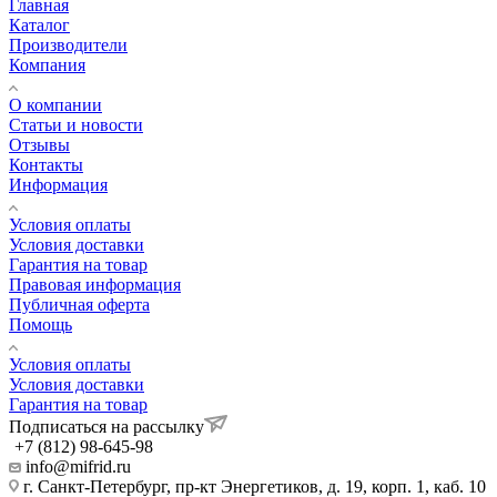
Главная
Каталог
Производители
Компания
О компании
Статьи и новости
Отзывы
Контакты
Информация
Условия оплаты
Условия доставки
Гарантия на товар
Правовая информация
Публичная оферта
Помощь
Условия оплаты
Условия доставки
Гарантия на товар
Подписаться на рассылку
+7 (812) 98-645-98
info@mifrid.ru
г. Санкт-Петербург, пр-кт Энергетиков, д. 19, корп. 1, каб. 10