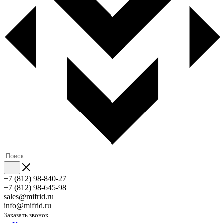
+7 (812) 98-840-27
+7 (812) 98-645-98
sales@mifrid.ru
info@mifrid.ru
Заказать звонок