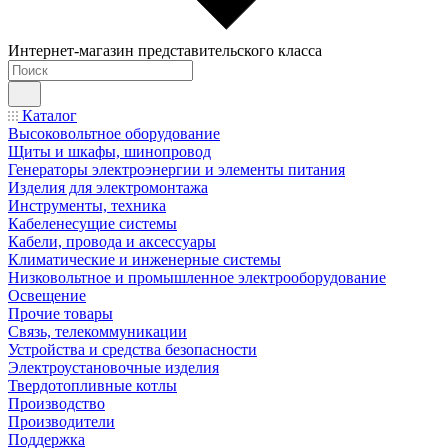
Интернет-магазин представительского класса
Каталог
Высоковольтное оборудование
Щиты и шкафы, шинопровод
Генераторы электроэнергии и элементы питания
Изделия для электромонтажа
Инструменты, техника
Кабеленесущие системы
Кабели, провода и аксессуары
Климатические и инженерные системы
Низковольтное и промышленное электрооборудование
Освещение
Прочие товары
Связь, телекоммуникации
Устройства и средства безопасности
Электроустановочные изделия
Твердотопливные котлы
Производство
Производители
Поддержка