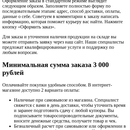
Оформление заказа в стандартном режиме выглядит
следующим образом. Заполняете полностью форму по
последовательным этапам: адрес, способ доставки, оплаты,
данные о себе. Советуем в комментарии к заказу написать
информацию, которая поможет курьеру вас найти. Нажмите
кнопку «Оформить заказ».
Для заказа и уточнения наличия продукции на складе вы
можете отправить заявку через наш сайт. Наши специалисты
предложат квалифицированные услуги и поддержку по
любым вопросам.
Минимальная сумма заказа 3 000
рублей
Оплачивайте покупки удобным способом. В интернет-
магазине доступно 2 варианта оплаты:
Наличные при самовывозе из магазина. Специалист
свяжется с вами в день доставки, чтобы уточнить время
и заранее подготовить сдачу с любой купюры. Вы
подписываете товаросопроводительные документы,
вносите денежные средства, получаете товар и чек.
Безналичный расчет при самовывозе или оформлении в