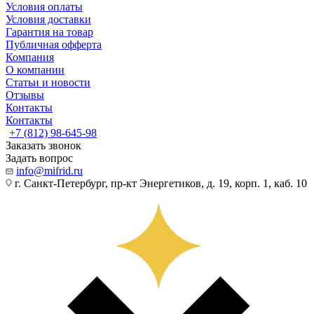
Условия оплаты
Условия доставки
Гарантия на товар
Публичная офферта
Компания
О компании
Статьи и новости
Отзывы
Контакты
Контакты
+7 (812) 98-645-98
Заказать звонок
Задать вопрос
info@mifrid.ru
г. Санкт-Петербург, пр-кт Энергетиков, д. 19, корп. 1, каб. 10