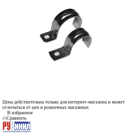
Цена действительна только для интернет-магазина и может
отличаться от цен в розничных магазинах
В избранное
Сравнить