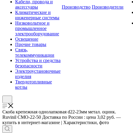
Кабели, провода и
аксессуары
Производство
Производители
Климатические и
инженерные системы
Низковольтное и
промышленное
электрооборудование
Освещение
Прочие товары
Связь,
телекоммуникации
Устройства и средства
безопасности
Электроустановочные
изделия
Твердотопливные
котлы
Скоба крепежная однолапковая d22-23мм метал. оцинк.
Ruvinil СМО-22-50 Доставка по России : цена 3,02 руб. —
купить в интернет-магазине | Характеристики, фото