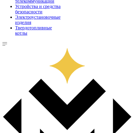
телекоммуникации
Устройства и средства
безопасности
Электроустановочные
изделия
Твердотопливные
котлы