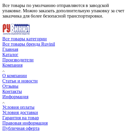
Все товары по умолчанию отправляются в заводской
упаковке. Можно заказать дополнительную упаковку за счет
заказчика для более безопасной транспортировки.
Все товары категории
Все товары бренда Ruvinil
Главная
Каталог
Производители
Компания
О компании
Статьи и новости
Отзывы
Контакты
Информация
Условия оплаты
Условия доставки
Гарантия на товар
Правовая информация
Публичная оферта