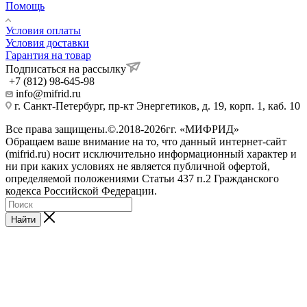
Помощь
Условия оплаты
Условия доставки
Гарантия на товар
Подписаться на рассылку
+7 (812) 98-645-98
info@mifrid.ru
г. Санкт-Петербург, пр-кт Энергетиков, д. 19, корп. 1, каб. 10
Все права защищены.©.2018-2026гг. «МИФРИД»
Обращаем ваше внимание на то, что данный интернет-сайт
(mifrid.ru) носит исключительно информационный характер и
ни при каких условиях не является публичной офертой,
определяемой положениями Статьи 437 п.2 Гражданского
кодекса Российской Федерации.
Найти