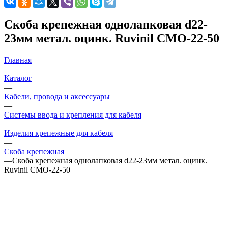
Скоба крепежная однолапковая d22-
23мм метал. оцинк. Ruvinil СМО-22-50
Главная
—
Каталог
—
Кабели, провода и аксессуары
—
Системы ввода и крепления для кабеля
—
Изделия крепежные для кабеля
—
Скоба крепежная
—
Скоба крепежная однолапковая d22-23мм метал. оцинк.
Ruvinil СМО-22-50