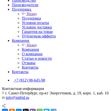
Производство
Производители
Поддержка
Назад
Поддержка
Условия оплаты
Условия доставки
Гарантия на товар
Публичная офферта
Компания
Назад
Компания
О компании
Статьи и новости
Отзывы
Контакты
Контакты
+7 (812) 98-645-98
Контактная информация
г. Санкт-Петербург, пр-кт Энергетиков, д. 19, корп. 1, каб. 10
info@mifrid.ru