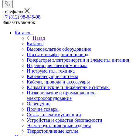
Телефоны
+7 (812) 98-645-98
Заказать звонок
Каталог
Назад
Каталог
Высоковольтное оборудование
Щиты и шкафы, шинопровод
Генераторы электроэнергии и элементы питания
Изделия для электромонтажа
Инструменты, техника
Кабеленесущие системы
Кабели, провода и аксессуары
Климатические и инженерные системы
Низковольтное и промышленное
электрооборудование
Освещение
Прочие товары
Связь, телекоммуникации
Устройства и средства безопасности
Электроустановочные изделия
Твердотопливные котлы