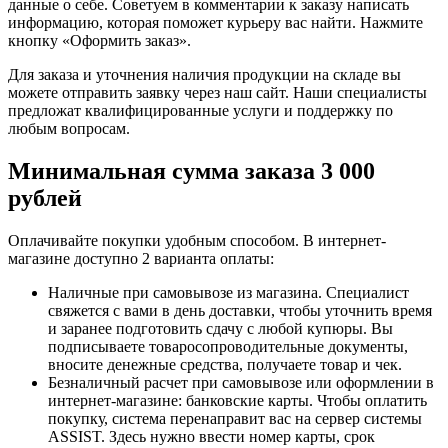
данные о себе. Советуем в комментарии к заказу написать
информацию, которая поможет курьеру вас найти. Нажмите
кнопку «Оформить заказ».
Для заказа и уточнения наличия продукции на складе вы
можете отправить заявку через наш сайт. Наши специалисты
предложат квалифицированные услуги и поддержку по
любым вопросам.
Минимальная сумма заказа 3 000
рублей
Оплачивайте покупки удобным способом. В интернет-
магазине доступно 2 варианта оплаты:
Наличные при самовывозе из магазина. Специалист
свяжется с вами в день доставки, чтобы уточнить время
и заранее подготовить сдачу с любой купюры. Вы
подписываете товаросопроводительные документы,
вносите денежные средства, получаете товар и чек.
Безналичный расчет при самовывозе или оформлении в
интернет-магазине: банковские карты. Чтобы оплатить
покупку, система перенаправит вас на сервер системы
ASSIST. Здесь нужно ввести номер карты, срок