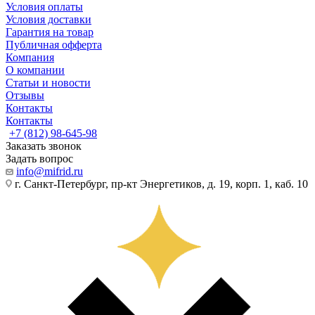
Условия оплаты
Условия доставки
Гарантия на товар
Публичная офферта
Компания
О компании
Статьи и новости
Отзывы
Контакты
Контакты
+7 (812) 98-645-98
Заказать звонок
Задать вопрос
info@mifrid.ru
г. Санкт-Петербург, пр-кт Энергетиков, д. 19, корп. 1, каб. 10