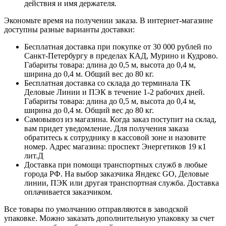
действия и имя держателя.
Экономьте время на получении заказа. В интернет-магазине
доступны разные варианты доставки:
Бесплатная доставка при покупке от 30 000 рублей по
Санкт-Петербургу в пределах КАД, Мурино и Кудрово.
Габариты товара: длина до 0,5 м, высота до 0,4 м,
ширина до 0,4 м. Общий вес до 80 кг.
Бесплатная доставка со склада до терминала ТК
Деловые Линии и ПЭК в течение 1-2 рабочих дней.
Габариты товара: длина до 0,5 м, высота до 0,4 м,
ширина до 0,4 м. Общий вес до 80 кг.
Самовывоз из магазина. Когда заказ поступит на склад,
вам придет уведомление. Для получения заказа
обратитесь к сотруднику в кассовой зоне и назовите
номер. Адрес магазина: проспект Энергетиков 19 к1
лит.Д
Доставка при помощи транспортных служб в любые
города РФ. На выбор заказчика Яндекс GO, Деловые
линии, ПЭК или другая транспортная служба. Доставка
оплачивается заказчиком.
Все товары по умолчанию отправляются в заводской
упаковке. Можно заказать дополнительную упаковку за счет