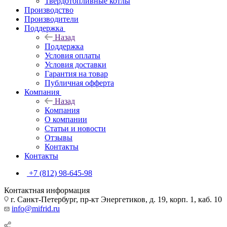
Твердотопливные котлы
Производство
Производители
Поддержка
Назад
Поддержка
Условия оплаты
Условия доставки
Гарантия на товар
Публичная офферта
Компания
Назад
Компания
О компании
Статьи и новости
Отзывы
Контакты
Контакты
+7 (812) 98-645-98
Контактная информация
г. Санкт-Петербург, пр-кт Энергетиков, д. 19, корп. 1, каб. 10
info@mifrid.ru