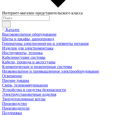
Интернет-магазин представительского класса
Каталог
Высоковольтное оборудование
Щиты и шкафы, шинопровод
Генераторы электроэнергии и элементы питания
Изделия для электромонтажа
Инструменты, техника
Кабеленесущие системы
Кабели, провода и аксессуары
Климатические и инженерные системы
Низковольтное и промышленное электрооборудование
Освещение
Прочие товары
Связь, телекоммуникации
Устройства и средства безопасности
Электроустановочные изделия
Твердотопливные котлы
Производство
Производители
Поддержка