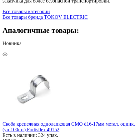
заказчика для более безопасной транспортировки.
Все товары категории
Все товары бренда TOKOV ELECTRIC
Аналогичные товары:
Новинка
Скоба крепежная однолапковая СМО d16-17мм метал. оцинк.
(уп.100шт) Fortisflex 49152
Есть в наличии: 324 упак.