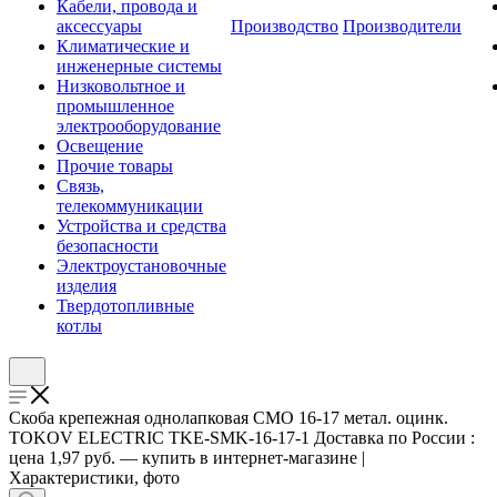
Кабели, провода и
аксессуары
Производство
Производители
Климатические и
инженерные системы
Низковольтное и
промышленное
электрооборудование
Освещение
Прочие товары
Связь,
телекоммуникации
Устройства и средства
безопасности
Электроустановочные
изделия
Твердотопливные
котлы
Скоба крепежная однолапковая СМО 16-17 метал. оцинк.
TOKOV ELECTRIC TKE-SMK-16-17-1 Доставка по России :
цена 1,97 руб. — купить в интернет-магазине |
Характеристики, фото