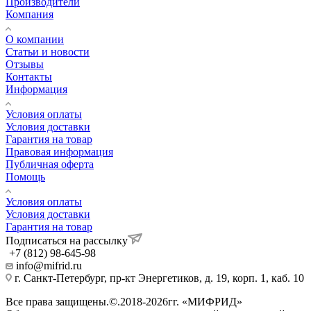
Производители
Компания
О компании
Статьи и новости
Отзывы
Контакты
Информация
Условия оплаты
Условия доставки
Гарантия на товар
Правовая информация
Публичная оферта
Помощь
Условия оплаты
Условия доставки
Гарантия на товар
Подписаться на рассылку
+7 (812) 98-645-98
info@mifrid.ru
г. Санкт-Петербург, пр-кт Энергетиков, д. 19, корп. 1, каб. 10
Все права защищены.©.2018-2026гг. «МИФРИД»