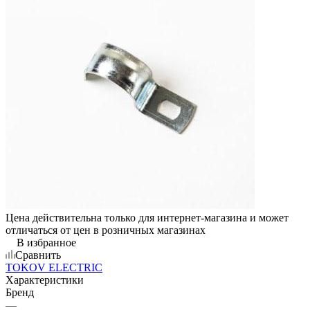
Цена действительна только для интернет-магазина и может
отличаться от цен в розничных магазинах
В избранное
Сравнить
TOKOV ELECTRIC
Характеристики
Бренд
—