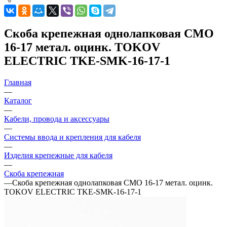
Скоба крепежная однолапковая СМО
16-17 метал. оцинк. TOKOV
ELECTRIC TKE-SMK-16-17-1
Главная
—
Каталог
—
Кабели, провода и аксессуары
—
Системы ввода и крепления для кабеля
—
Изделия крепежные для кабеля
—
Скоба крепежная
—
Скоба крепежная однолапковая СМО 16-17 метал. оцинк.
TOKOV ELECTRIC TKE-SMK-16-17-1