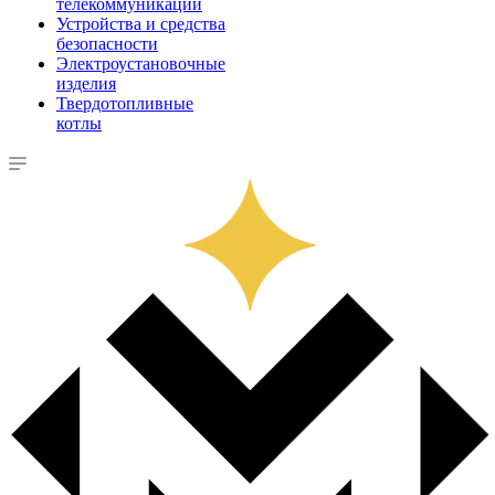
телекоммуникации
Устройства и средства
безопасности
Электроустановочные
изделия
Твердотопливные
котлы