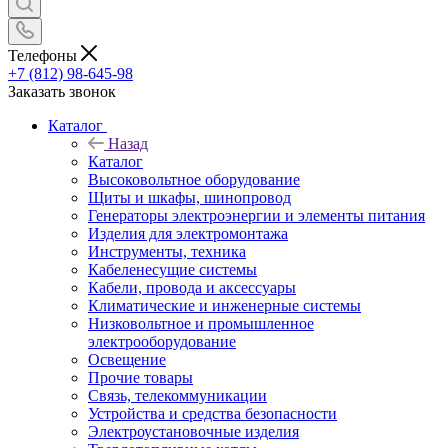
Телефоны
+7 (812) 98-645-98
Заказать звонок
Каталог
Назад
Каталог
Высоковольтное оборудование
Щиты и шкафы, шинопровод
Генераторы электроэнергии и элементы питания
Изделия для электромонтажа
Инструменты, техника
Кабеленесущие системы
Кабели, провода и аксессуары
Климатические и инженерные системы
Низковольтное и промышленное
электрооборудование
Освещение
Прочие товары
Связь, телекоммуникации
Устройства и средства безопасности
Электроустановочные изделия