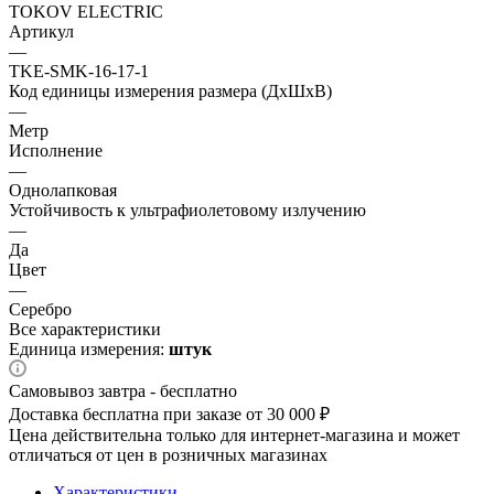
TOKOV ELECTRIC
Артикул
—
TKE-SMK-16-17-1
Код единицы измерения размера (ДхШхВ)
—
Метр
Исполнение
—
Однолапковая
Устойчивость к ультрафиолетовому излучению
—
Да
Цвет
—
Серебро
Все характеристики
Единица измерения:
штук
Самовывоз завтра - бесплатно
Доставка бесплатна при заказе от 30 000 ₽
Цена действительна только для интернет-магазина и может
отличаться от цен в розничных магазинах
Характеристики