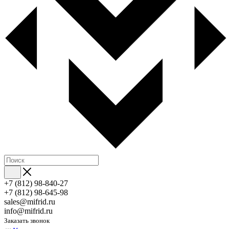
+7 (812) 98-840-27
+7 (812) 98-645-98
sales@mifrid.ru
info@mifrid.ru
Заказать звонок