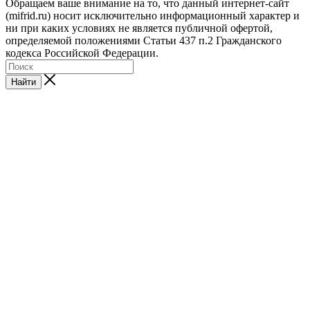
Обращаем ваше внимание на то, что данный интернет-сайт
(mifrid.ru) носит исключительно информационный характер и
ни при каких условиях не является публичной офертой,
определяемой положениями Статьи 437 п.2 Гражданского
кодекса Российской Федерации.
Найти