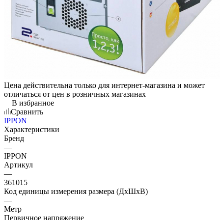
Цена действительна только для интернет-магазина и может
отличаться от цен в розничных магазинах
В избранное
Сравнить
IPPON
Характеристики
Бренд
—
IPPON
Артикул
—
361015
Код единицы измерения размера (ДхШхВ)
—
Метр
Первичное напряжение