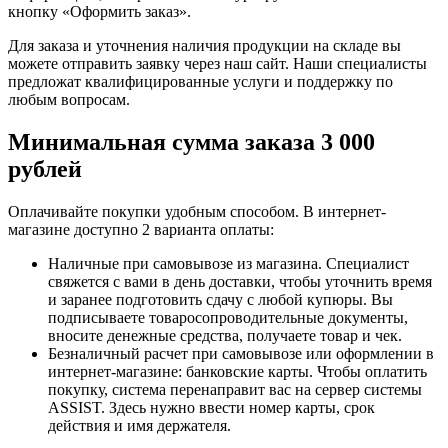
кнопку «Оформить заказ».
Для заказа и уточнения наличия продукции на складе вы
можете отправить заявку через наш сайт. Наши специалисты
предложат квалифицированные услуги и поддержку по
любым вопросам.
Минимальная сумма заказа 3 000
рублей
Оплачивайте покупки удобным способом. В интернет-
магазине доступно 2 варианта оплаты:
Наличные при самовывозе из магазина. Специалист
свяжется с вами в день доставки, чтобы уточнить время
и заранее подготовить сдачу с любой купюры. Вы
подписываете товаросопроводительные документы,
вносите денежные средства, получаете товар и чек.
Безналичный расчет при самовывозе или оформлении в
интернет-магазине: банковские карты. Чтобы оплатить
покупку, система перенаправит вас на сервер системы
ASSIST. Здесь нужно ввести номер карты, срок
действия и имя держателя.