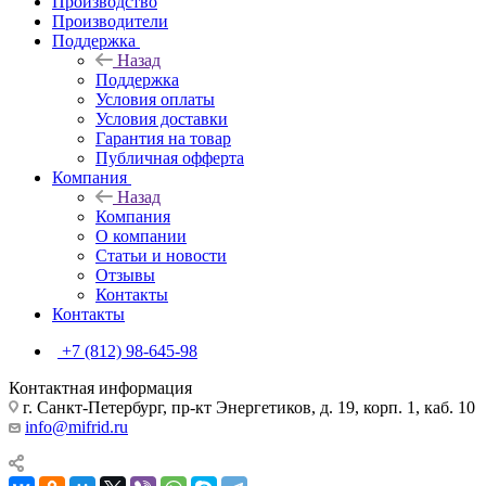
Производство
Производители
Поддержка
Назад
Поддержка
Условия оплаты
Условия доставки
Гарантия на товар
Публичная офферта
Компания
Назад
Компания
О компании
Статьи и новости
Отзывы
Контакты
Контакты
+7 (812) 98-645-98
Контактная информация
г. Санкт-Петербург, пр-кт Энергетиков, д. 19, корп. 1, каб. 10
info@mifrid.ru