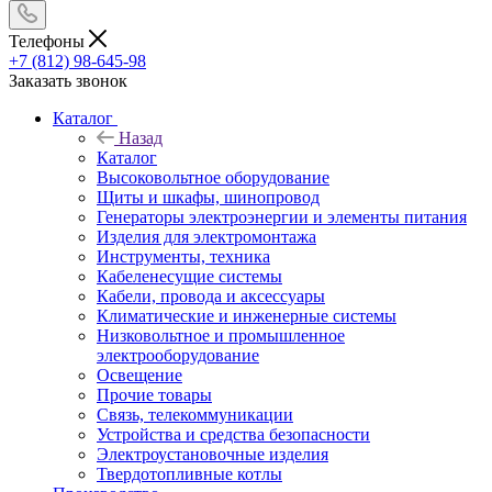
Телефоны
+7 (812) 98-645-98
Заказать звонок
Каталог
Назад
Каталог
Высоковольтное оборудование
Щиты и шкафы, шинопровод
Генераторы электроэнергии и элементы питания
Изделия для электромонтажа
Инструменты, техника
Кабеленесущие системы
Кабели, провода и аксессуары
Климатические и инженерные системы
Низковольтное и промышленное
электрооборудование
Освещение
Прочие товары
Связь, телекоммуникации
Устройства и средства безопасности
Электроустановочные изделия
Твердотопливные котлы