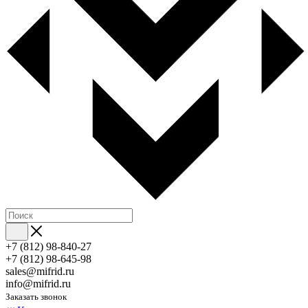
+7 (812) 98-840-27
+7 (812) 98-645-98
sales@mifrid.ru
info@mifrid.ru
Заказать звонок