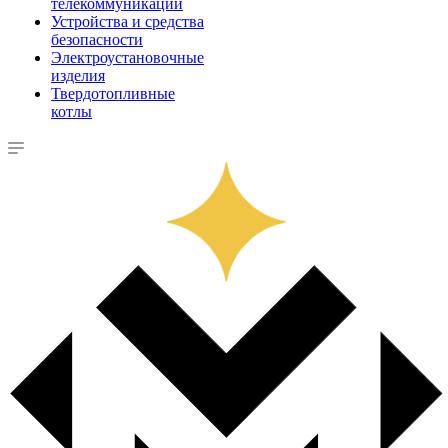
телекоммуникации
Устройства и средства
безопасности
Электроустановочные
изделия
Твердотопливные
котлы