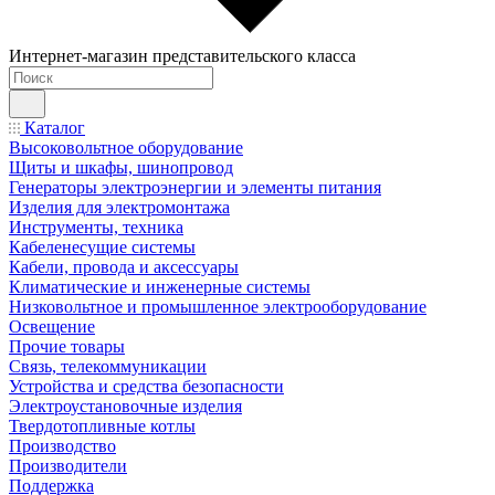
Интернет-магазин представительского класса
Каталог
Высоковольтное оборудование
Щиты и шкафы, шинопровод
Генераторы электроэнергии и элементы питания
Изделия для электромонтажа
Инструменты, техника
Кабеленесущие системы
Кабели, провода и аксессуары
Климатические и инженерные системы
Низковольтное и промышленное электрооборудование
Освещение
Прочие товары
Связь, телекоммуникации
Устройства и средства безопасности
Электроустановочные изделия
Твердотопливные котлы
Производство
Производители
Поддержка