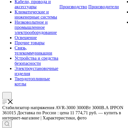
Кабели, провода и
аксессуары
Производство
Производители
Климатические и
инженерные системы
Низковольтное и
промышленное
электрооборудование
Освещение
Прочие товары
Связь,
телекоммуникации
Устройства и средства
безопасности
Электроустановочные
изделия
Твердотопливные
котлы
Стабилизатор напряжения AVR-3000 3000Вт 3000В.А IPPON
361015 Доставка по России : цена 11 774,71 руб. — купить в
интернет-магазине | Характеристики, фото