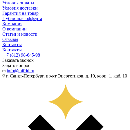
Условия оплаты
Условия доставки
Гарантия на товар
Публичная офферта
Компания
О компании
Статьи и новости
Отзывы
Контакты
Контакты
+7 (812) 98-645-98
Заказать звонок
Задать вопрос
info@mifrid.ru
г. Санкт-Петербург, пр-кт Энергетиков, д. 19, корп. 1, каб. 10