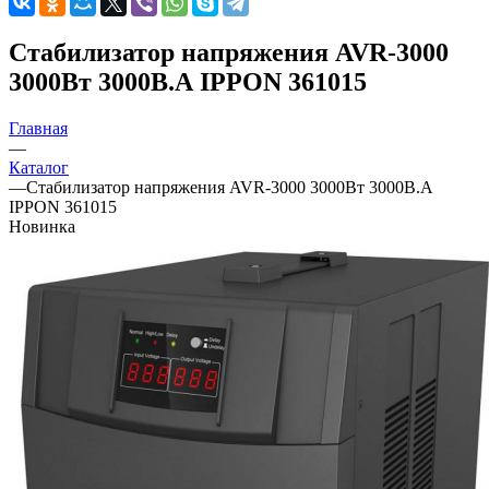
Стабилизатор напряжения AVR-3000
3000Вт 3000В.А IPPON 361015
Главная
—
Каталог
—
Стабилизатор напряжения AVR-3000 3000Вт 3000В.А
IPPON 361015
Новинка