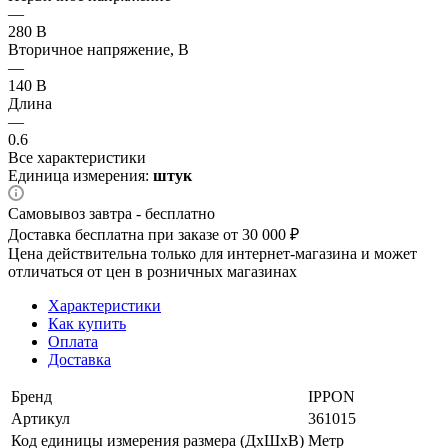
—
280 В
Вторичное напряжение, В
—
140 В
Длина
—
0.6
Все характеристики
Единица измерения:
штук
Самовывоз завтра - бесплатно
Доставка бесплатна при заказе от 30 000 ₽
Цена действительна только для интернет-магазина и может
отличаться от цен в розничных магазинах
Характеристики
Как купить
Оплата
Доставка
Бренд
IPPON
Артикул
361015
Код единицы измерения размера (ДхШхВ)
Метр