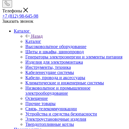
Телефоны
+7 (812) 98-645-98
Заказать звонок
Каталог
Назад
Каталог
Высоковольтное оборудование
Щиты и шкафы, шинопровод
Генераторы электроэнергии и элементы питания
Изделия для электромонтажа
Инструменты, техника
Кабеленесущие системы
Кабели, провода и аксессуары
Климатические и инженерные системы
Низковольтное и промышленное
электрооборудование
Освещение
Прочие товары
Связь, телекоммуникации
Устройства и средства безопасности
Электроустановочные изделия
Твердотопливные котлы