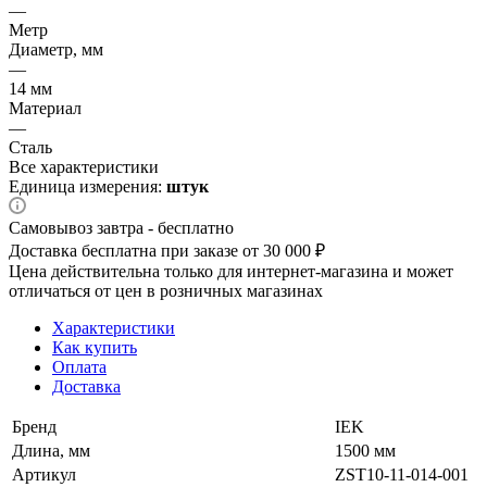
—
Метр
Диаметр, мм
—
14 мм
Материал
—
Сталь
Все характеристики
Единица измерения:
штук
Самовывоз завтра - бесплатно
Доставка бесплатна при заказе от 30 000 ₽
Цена действительна только для интернет-магазина и может
отличаться от цен в розничных магазинах
Характеристики
Как купить
Оплата
Доставка
Бренд
IEK
Длина, мм
1500 мм
Артикул
ZST10-11-014-001