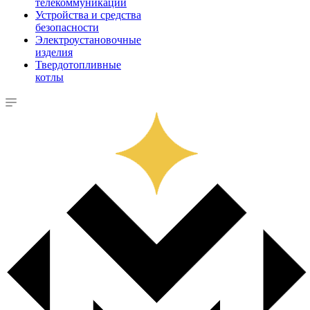
телекоммуникации
Устройства и средства
безопасности
Электроустановочные
изделия
Твердотопливные
котлы