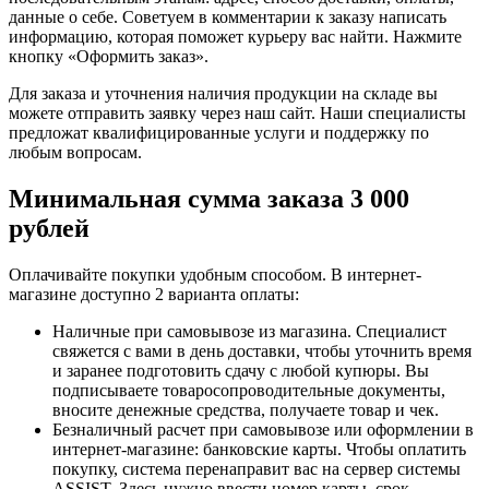
данные о себе. Советуем в комментарии к заказу написать
информацию, которая поможет курьеру вас найти. Нажмите
кнопку «Оформить заказ».
Для заказа и уточнения наличия продукции на складе вы
можете отправить заявку через наш сайт. Наши специалисты
предложат квалифицированные услуги и поддержку по
любым вопросам.
Минимальная сумма заказа 3 000
рублей
Оплачивайте покупки удобным способом. В интернет-
магазине доступно 2 варианта оплаты:
Наличные при самовывозе из магазина. Специалист
свяжется с вами в день доставки, чтобы уточнить время
и заранее подготовить сдачу с любой купюры. Вы
подписываете товаросопроводительные документы,
вносите денежные средства, получаете товар и чек.
Безналичный расчет при самовывозе или оформлении в
интернет-магазине: банковские карты. Чтобы оплатить
покупку, система перенаправит вас на сервер системы
ASSIST. Здесь нужно ввести номер карты, срок