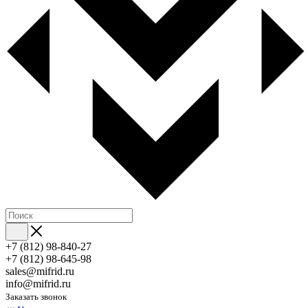
+7 (812) 98-840-27
+7 (812) 98-645-98
sales@mifrid.ru
info@mifrid.ru
Заказать звонок