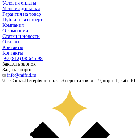
Условия оплаты
Условия доставки
Гарантия на товар
Публичная офферта
Компания
О компании
Статьи и новости
Отзывы
Контакты
Контакты
+7 (812) 98-645-98
Заказать звонок
Задать вопрос
info@mifrid.ru
г. Санкт-Петербург, пр-кт Энергетиков, д. 19, корп. 1, каб. 10