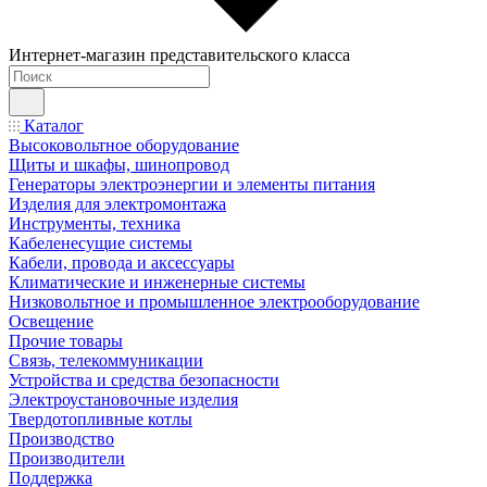
Интернет-магазин представительского класса
Каталог
Высоковольтное оборудование
Щиты и шкафы, шинопровод
Генераторы электроэнергии и элементы питания
Изделия для электромонтажа
Инструменты, техника
Кабеленесущие системы
Кабели, провода и аксессуары
Климатические и инженерные системы
Низковольтное и промышленное электрооборудование
Освещение
Прочие товары
Связь, телекоммуникации
Устройства и средства безопасности
Электроустановочные изделия
Твердотопливные котлы
Производство
Производители
Поддержка