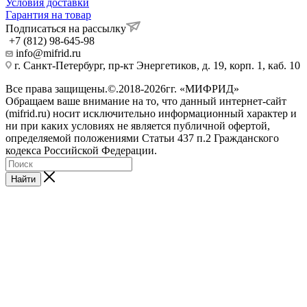
Условия доставки
Гарантия на товар
Подписаться на рассылку
+7 (812) 98-645-98
info@mifrid.ru
г. Санкт-Петербург, пр-кт Энергетиков, д. 19, корп. 1, каб. 10
Все права защищены.©.2018-2026гг. «МИФРИД»
Обращаем ваше внимание на то, что данный интернет-сайт
(mifrid.ru) носит исключительно информационный характер и
ни при каких условиях не является публичной офертой,
определяемой положениями Статьи 437 п.2 Гражданского
кодекса Российской Федерации.
Найти