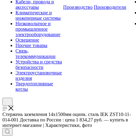
Кабели, провода и
аксессуары
Производство
Производители
Климатические и
инженерные системы
Низковольтное и
промышленное
электрооборудование
Освещение
Прочие товары
Связь,
телекоммуникации
Устройства и средства
безопасности
Электроустановочные
изделия
Твердотопливные
котлы
Стержень заземления 14х1500мм оцинк. сталь IEK ZST10-11-
014-001 Доставка по России : цена 1 834,27 руб. — купить в
интернет-магазине | Характеристики, фото