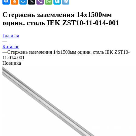
Стержень заземления 14х1500мм
оцинк. сталь IEK ZST10-11-014-001
Главная
—
Каталог
—
Стержень заземления 14х1500мм оцинк. сталь IEK ZST10-
11-014-001
Новинка