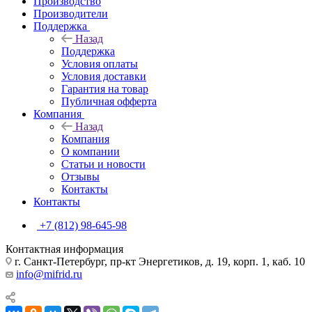
Производство
Производители
Поддержка
Назад
Поддержка
Условия оплаты
Условия доставки
Гарантия на товар
Публичная офферта
Компания
Назад
Компания
О компании
Статьи и новости
Отзывы
Контакты
Контакты
+7 (812) 98-645-98
Контактная информация
г. Санкт-Петербург, пр-кт Энергетиков, д. 19, корп. 1, каб. 10
info@mifrid.ru