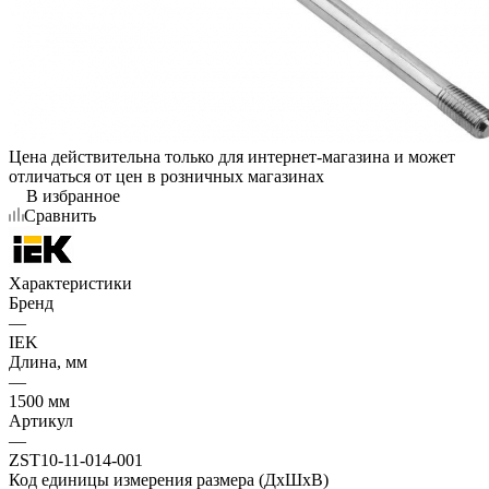
Цена действительна только для интернет-магазина и может
отличаться от цен в розничных магазинах
В избранное
Сравнить
Характеристики
Бренд
—
IEK
Длина, мм
—
1500 мм
Артикул
—
ZST10-11-014-001
Код единицы измерения размера (ДхШхВ)