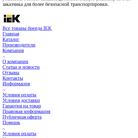
заказчика для более безопасной транспортировки.
Все товары бренда IEK
Главная
Каталог
Производители
Компания
О компании
Статьи и новости
Отзывы
Контакты
Информация
Условия оплаты
Условия доставки
Гарантия на товар
Правовая информация
Публичная оферта
Помощь
Условия оплаты