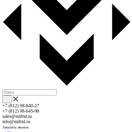
+7 (812) 98-840-27
+7 (812) 98-645-98
sales@mifrid.ru
info@mifrid.ru
Заказать звонок