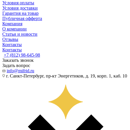
Условия оплаты
Условия доставки
Гарантия на товар
Публичная офферта
Компания
О компании
Статьи и новости
Отзывы
Контакты
Контакты
+7 (812) 98-645-98
Заказать звонок
Задать вопрос
info@mifrid.ru
г. Санкт-Петербург, пр-кт Энергетиков, д. 19, корп. 1, каб. 10