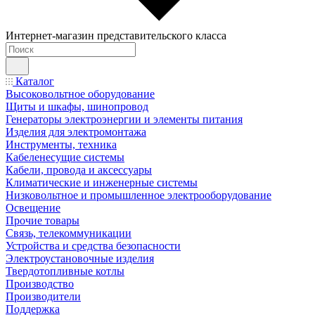
Интернет-магазин представительского класса
Каталог
Высоковольтное оборудование
Щиты и шкафы, шинопровод
Генераторы электроэнергии и элементы питания
Изделия для электромонтажа
Инструменты, техника
Кабеленесущие системы
Кабели, провода и аксессуары
Климатические и инженерные системы
Низковольтное и промышленное электрооборудование
Освещение
Прочие товары
Связь, телекоммуникации
Устройства и средства безопасности
Электроустановочные изделия
Твердотопливные котлы
Производство
Производители
Поддержка