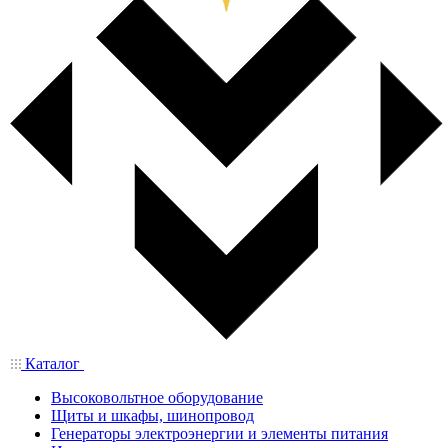
Каталог
Высоковольтное оборудование
Щиты и шкафы, шинопровод
Генераторы электроэнергии и элементы питания