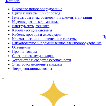
Каталог
Высоковольтное оборудование
Щиты и шкафы, шинопровод
Генераторы электроэнергии и элементы питания
Изделия для электромонтажа
Инструменты, техника
Кабеленесущие системы
Кабели, провода и аксессуары
П
Климатические и инженерные системы
Низковольтное и промышленное электрооборудование
Освещение
Прочие товары
Связь, телекоммуникации
Устройства и средства безопасности
Электроустановочные изделия
Твердотопливные котлы