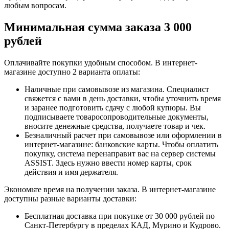
любым вопросам.
Минимальная сумма заказа 3 000
рублей
Оплачивайте покупки удобным способом. В интернет-
магазине доступно 2 варианта оплаты:
Наличные при самовывозе из магазина. Специалист
свяжется с вами в день доставки, чтобы уточнить время
и заранее подготовить сдачу с любой купюры. Вы
подписываете товаросопроводительные документы,
вносите денежные средства, получаете товар и чек.
Безналичный расчет при самовывозе или оформлении в
интернет-магазине: банковские карты. Чтобы оплатить
покупку, система перенаправит вас на сервер системы
ASSIST. Здесь нужно ввести номер карты, срок
действия и имя держателя.
Экономьте время на получении заказа. В интернет-магазине
доступны разные варианты доставки:
Бесплатная доставка при покупке от 30 000 рублей по
Санкт-Петербургу в пределах КАД, Мурино и Кудрово.