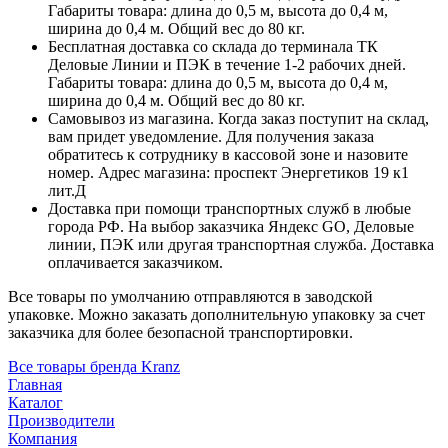
Габариты товара: длина до 0,5 м, высота до 0,4 м,
ширина до 0,4 м. Общий вес до 80 кг.
Бесплатная доставка со склада до терминала ТК
Деловые Линии и ПЭК в течение 1-2 рабочих дней.
Габариты товара: длина до 0,5 м, высота до 0,4 м,
ширина до 0,4 м. Общий вес до 80 кг.
Самовывоз из магазина. Когда заказ поступит на склад,
вам придет уведомление. Для получения заказа
обратитесь к сотруднику в кассовой зоне и назовите
номер. Адрес магазина: проспект Энергетиков 19 к1
лит.Д
Доставка при помощи транспортных служб в любые
города РФ. На выбор заказчика Яндекс GO, Деловые
линии, ПЭК или другая транспортная служба. Доставка
оплачивается заказчиком.
Все товары по умолчанию отправляются в заводской
упаковке. Можно заказать дополнительную упаковку за счет
заказчика для более безопасной транспортировки.
Все товары бренда Kranz
Главная
Каталог
Производители
Компания