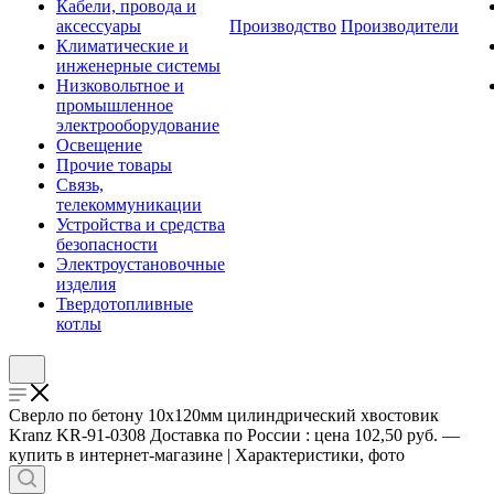
Кабели, провода и
аксессуары
Производство
Производители
Климатические и
инженерные системы
Низковольтное и
промышленное
электрооборудование
Освещение
Прочие товары
Связь,
телекоммуникации
Устройства и средства
безопасности
Электроустановочные
изделия
Твердотопливные
котлы
Сверло по бетону 10х120мм цилиндрический хвостовик
Kranz KR-91-0308 Доставка по России : цена 102,50 руб. —
купить в интернет-магазине | Характеристики, фото