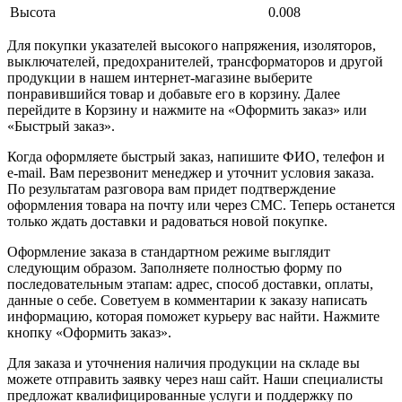
Высота
0.008
Для покупки указателей высокого напряжения, изоляторов,
выключателей, предохранителей, трансформаторов и другой
продукции в нашем интернет-магазине выберите
понравившийся товар и добавьте его в корзину. Далее
перейдите в Корзину и нажмите на «Оформить заказ» или
«Быстрый заказ».
Когда оформляете быстрый заказ, напишите ФИО, телефон и
e-mail. Вам перезвонит менеджер и уточнит условия заказа.
По результатам разговора вам придет подтверждение
оформления товара на почту или через СМС. Теперь останется
только ждать доставки и радоваться новой покупке.
Оформление заказа в стандартном режиме выглядит
следующим образом. Заполняете полностью форму по
последовательным этапам: адрес, способ доставки, оплаты,
данные о себе. Советуем в комментарии к заказу написать
информацию, которая поможет курьеру вас найти. Нажмите
кнопку «Оформить заказ».
Для заказа и уточнения наличия продукции на складе вы
можете отправить заявку через наш сайт. Наши специалисты
предложат квалифицированные услуги и поддержку по