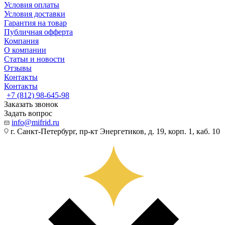
Условия оплаты
Условия доставки
Гарантия на товар
Публичная офферта
Компания
О компании
Статьи и новости
Отзывы
Контакты
Контакты
+7 (812) 98-645-98
Заказать звонок
Задать вопрос
info@mifrid.ru
г. Санкт-Петербург, пр-кт Энергетиков, д. 19, корп. 1, каб. 10