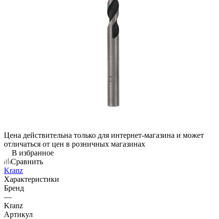
Цена действительна только для интернет-магазина и может
отличаться от цен в розничных магазинах
В избранное
Сравнить
Kranz
Характеристики
Бренд
—
Kranz
Артикул