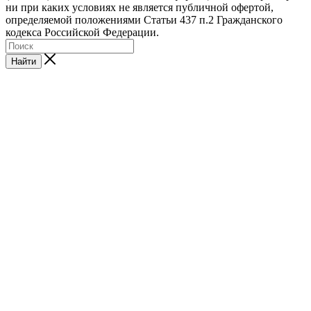
ни при каких условиях не является публичной офертой,
определяемой положениями Статьи 437 п.2 Гражданского
кодекса Российской Федерации.
Найти