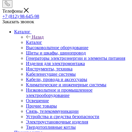
Телефоны
+7 (812) 98-645-98
Заказать звонок
Каталог
Назад
Каталог
Высоковольтное оборудование
Щиты и шкафы, шинопровод
Генераторы электроэнергии и элементы питания
Изделия для электромонтажа
Инструменты, техника
Кабеленесущие системы
Кабели, провода и аксессуары
Климатические и инженерные системы
Низковольтное и промышленное
электрооборудование
Освещение
Прочие товары
Связь, телекоммуникации
Устройства и средства безопасности
Электроустановочные изделия
Твердотопливные котлы