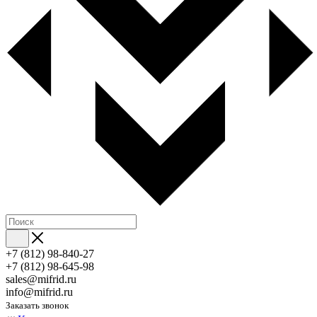
+7 (812) 98-840-27
+7 (812) 98-645-98
sales@mifrid.ru
info@mifrid.ru
Заказать звонок