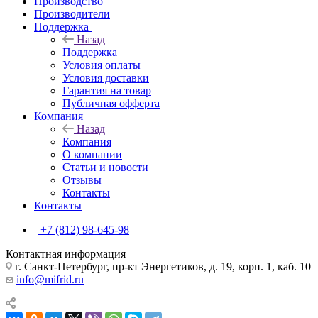
Производство
Производители
Поддержка
Назад
Поддержка
Условия оплаты
Условия доставки
Гарантия на товар
Публичная офферта
Компания
Назад
Компания
О компании
Статьи и новости
Отзывы
Контакты
Контакты
+7 (812) 98-645-98
Контактная информация
г. Санкт-Петербург, пр-кт Энергетиков, д. 19, корп. 1, каб. 10
info@mifrid.ru