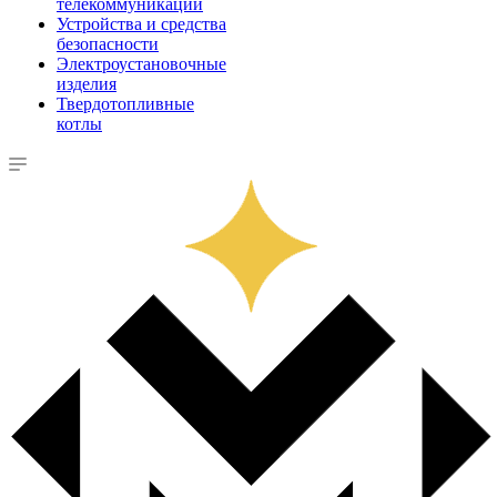
телекоммуникации
Устройства и средства
безопасности
Электроустановочные
изделия
Твердотопливные
котлы