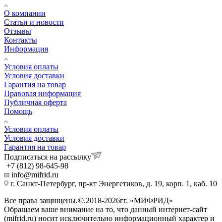
О компании
Статьи и новости
Отзывы
Контакты
Информация
Условия оплаты
Условия доставки
Гарантия на товар
Правовая информация
Публичная оферта
Помощь
Условия оплаты
Условия доставки
Гарантия на товар
Подписаться на рассылку
+7 (812) 98-645-98
info@mifrid.ru
г. Санкт-Петербург, пр-кт Энергетиков, д. 19, корп. 1, каб. 10
Все права защищены.©.2018-2026гг. «МИФРИД»
Обращаем ваше внимание на то, что данный интернет-сайт
(mifrid.ru) носит исключительно информационный характер и