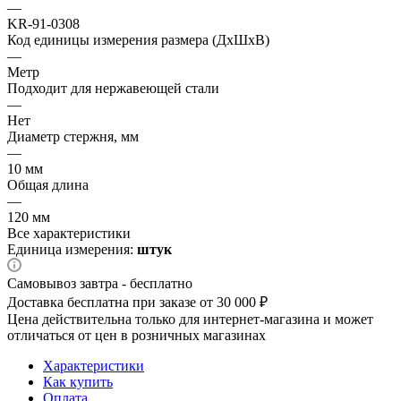
—
KR-91-0308
Код единицы измерения размера (ДхШхВ)
—
Метр
Подходит для нержавеющей стали
—
Нет
Диаметр стержня, мм
—
10 мм
Общая длина
—
120 мм
Все характеристики
Единица измерения:
штук
Самовывоз завтра - бесплатно
Доставка бесплатна при заказе от 30 000 ₽
Цена действительна только для интернет-магазина и может
отличаться от цен в розничных магазинах
Характеристики
Как купить
Оплата