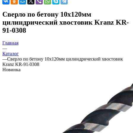
Сверло по бетону 10х120мм
цилиндрический хвостовик Kranz KR-
91-0308
Главная
—
Каталог
—
Сверло по бетону 10х120мм цилиндрический хвостовик
Kranz KR-91-0308
Новинка