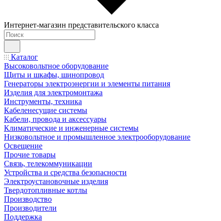
Интернет-магазин представительского класса
Каталог
Высоковольтное оборудование
Щиты и шкафы, шинопровод
Генераторы электроэнергии и элементы питания
Изделия для электромонтажа
Инструменты, техника
Кабеленесущие системы
Кабели, провода и аксессуары
Климатические и инженерные системы
Низковольтное и промышленное электрооборудование
Освещение
Прочие товары
Связь, телекоммуникации
Устройства и средства безопасности
Электроустановочные изделия
Твердотопливные котлы
Производство
Производители
Поддержка