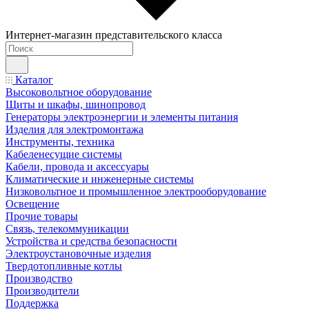
Интернет-магазин представительского класса
Каталог
Высоковольтное оборудование
Щиты и шкафы, шинопровод
Генераторы электроэнергии и элементы питания
Изделия для электромонтажа
Инструменты, техника
Кабеленесущие системы
Кабели, провода и аксессуары
Климатические и инженерные системы
Низковольтное и промышленное электрооборудование
Освещение
Прочие товары
Связь, телекоммуникации
Устройства и средства безопасности
Электроустановочные изделия
Твердотопливные котлы
Производство
Производители
Поддержка