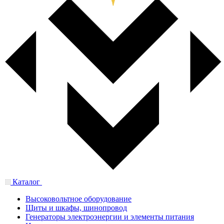
Каталог
Высоковольтное оборудование
Щиты и шкафы, шинопровод
Генераторы электроэнергии и элементы питания