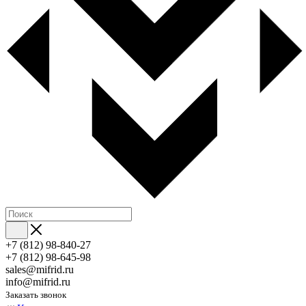
+7 (812) 98-840-27
+7 (812) 98-645-98
sales@mifrid.ru
info@mifrid.ru
Заказать звонок