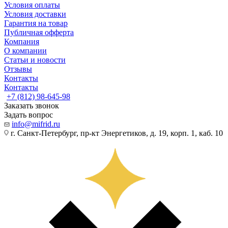
Условия оплаты
Условия доставки
Гарантия на товар
Публичная офферта
Компания
О компании
Статьи и новости
Отзывы
Контакты
Контакты
+7 (812) 98-645-98
Заказать звонок
Задать вопрос
info@mifrid.ru
г. Санкт-Петербург, пр-кт Энергетиков, д. 19, корп. 1, каб. 10