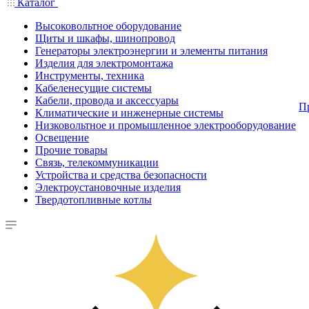
Каталог
Высоковольтное оборудование
Щиты и шкафы, шинопровод
Генераторы электроэнергии и элементы питания
Изделия для электромонтажа
Инструменты, техника
Кабеленесущие системы
Кабели, провода и аксессуары
П
Климатические и инженерные системы
Низковольтное и промышленное электрооборудование
Освещение
Прочие товары
Связь, телекоммуникации
Устройства и средства безопасности
Электроустановочные изделия
Твердотопливные котлы