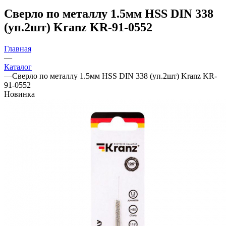
Сверло по металлу 1.5мм HSS DIN 338
(уп.2шт) Kranz KR-91-0552
Главная
—
Каталог
—
Сверло по металлу 1.5мм HSS DIN 338 (уп.2шт) Kranz KR-
91-0552
Новинка