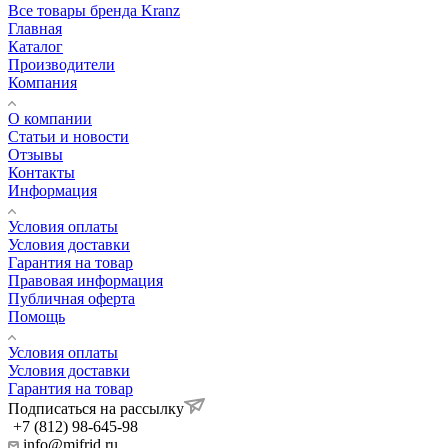
Все товары бренда Kranz
Главная
Каталог
Производители
Компания
О компании
Статьи и новости
Отзывы
Контакты
Информация
Условия оплаты
Условия доставки
Гарантия на товар
Правовая информация
Публичная оферта
Помощь
Условия оплаты
Условия доставки
Гарантия на товар
Подписаться на рассылку
+7 (812) 98-645-98
info@mifrid.ru