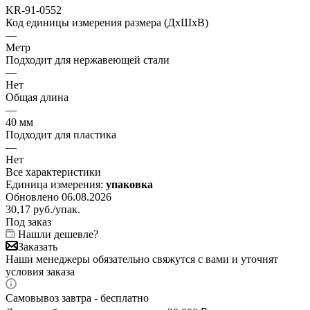
KR-91-0552
Код единицы измерения размера (ДхШхВ)
—
Метр
Подходит для нержавеющей стали
—
Нет
Общая длина
—
40 мм
Подходит для пластика
—
Нет
Все характеристики
Единица измерения:
упаковка
Обновлено 06.08.2026
30,17
руб.
/упак.
Под заказ
Нашли дешевле?
Заказать
Наши менеджеры обязательно свяжутся с вами и уточнят
условия заказа
Самовывоз завтра - бесплатно