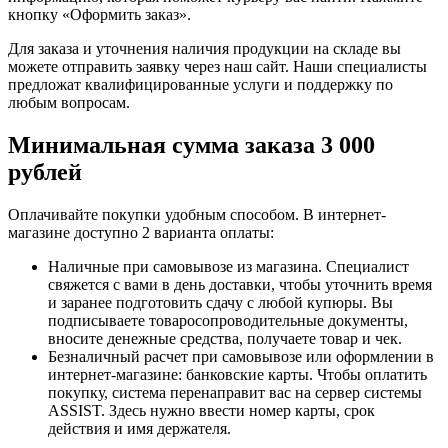
кнопку «Оформить заказ».
Для заказа и уточнения наличия продукции на складе вы
можете отправить заявку через наш сайт. Наши специалисты
предложат квалифицированные услуги и поддержку по
любым вопросам.
Минимальная сумма заказа 3 000
рублей
Оплачивайте покупки удобным способом. В интернет-
магазине доступно 2 варианта оплаты:
Наличные при самовывозе из магазина. Специалист
свяжется с вами в день доставки, чтобы уточнить время
и заранее подготовить сдачу с любой купюры. Вы
подписываете товаросопроводительные документы,
вносите денежные средства, получаете товар и чек.
Безналичный расчет при самовывозе или оформлении в
интернет-магазине: банковские карты. Чтобы оплатить
покупку, система перенаправит вас на сервер системы
ASSIST. Здесь нужно ввести номер карты, срок
действия и имя держателя.