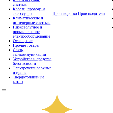
системы
Кабели, провода и
аксессуары
Производство
Производители
Климатические и
инженерные системы
Низковольтное и
промышленное
электрооборудование
Освещение
Прочие товары
Связь,
телекоммуникации
Устройства и средства
безопасности
Электроустановочные
изделия
Твердотопливные
котлы