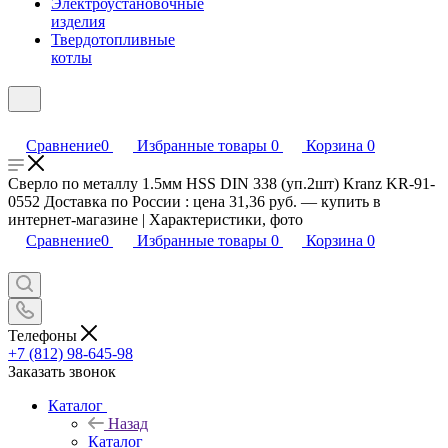
Электроустановочные
изделия
Твердотопливные
котлы
Сравнение
0
Избранные товары
0
Корзина
0
Сверло по металлу 1.5мм HSS DIN 338 (уп.2шт) Kranz KR-91-
0552 Доставка по России : цена 31,36 руб. — купить в
интернет-магазине | Характеристики, фото
Сравнение
0
Избранные товары
0
Корзина
0
Телефоны
+7 (812) 98-645-98
Заказать звонок
Каталог
Назад
Каталог