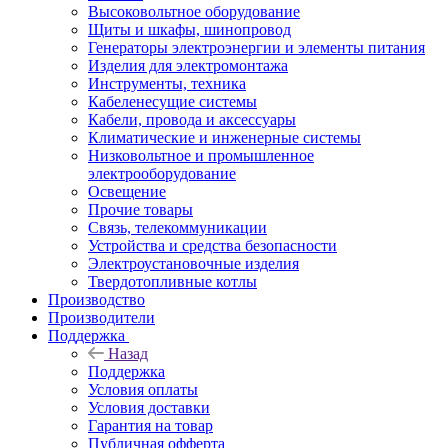
Высоковольтное оборудование
Щиты и шкафы, шинопровод
Генераторы электроэнергии и элементы питания
Изделия для электромонтажа
Инструменты, техника
Кабеленесущие системы
Кабели, провода и аксессуары
Климатические и инженерные системы
Низковольтное и промышленное
электрооборудование
Освещение
Прочие товары
Связь, телекоммуникации
Устройства и средства безопасности
Электроустановочные изделия
Твердотопливные котлы
Производство
Производители
Поддержка
Назад
Поддержка
Условия оплаты
Условия доставки
Гарантия на товар
Публичная офферта