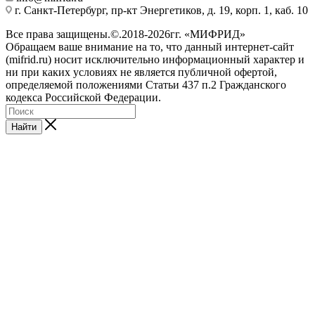
г. Санкт-Петербург, пр-кт Энергетиков, д. 19, корп. 1, каб. 10
Все права защищены.©.2018-2026гг. «МИФРИД»
Обращаем ваше внимание на то, что данный интернет-сайт
(mifrid.ru) носит исключительно информационный характер и
ни при каких условиях не является публичной офертой,
определяемой положениями Статьи 437 п.2 Гражданского
кодекса Российской Федерации.
Найти