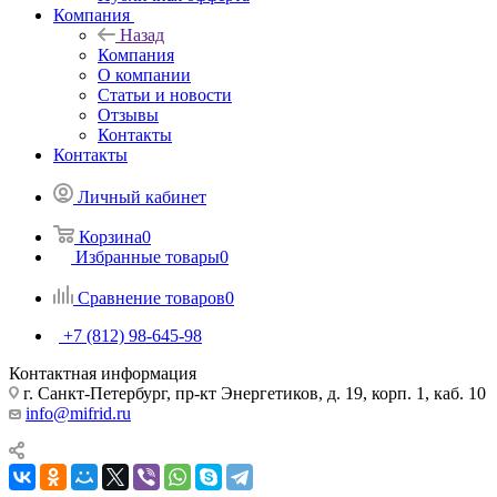
Компания
Назад
Компания
О компании
Статьи и новости
Отзывы
Контакты
Контакты
Личный кабинет
Корзина
0
Избранные товары
0
Сравнение товаров
0
+7 (812) 98-645-98
Контактная информация
г. Санкт-Петербург, пр-кт Энергетиков, д. 19, корп. 1, каб. 10
info@mifrid.ru