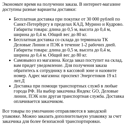
Экономьте время на получении заказа. В интернет-магазине
доступны разные варианты доставки:
Бесплатная доставка при покупке от 30 000 рублей по
Санкт-Петербургу в пределах КАД, Мурино и Кудрово.
Габариты товара: длина до 0,5 м, высота до 0,4 м,
ширина до 0,4 м. Общий вес до 80 кг.
Бесплатная доставка со склада до терминала ТК
Деловые Линии и ПЭК в течение 1-2 рабочих дней.
Габариты товара: длина до 0,5 м, высота до 0,4 м,
ширина до 0,4 м. Общий вес до 80 кг.
Самовывоз из магазина. Когда заказ поступит на склад,
вам придет уведомление. Для получения заказа
обратитесь к сотруднику в кассовой зоне и назовите
номер. Адрес магазина: проспект Энергетиков 19 к1
лит.Д
Доставка при помощи транспортных служб в любые
города РФ. На выбор заказчика Яндекс GO, Деловые
линии, ПЭК или другая транспортная служба. Доставка
оплачивается заказчиком.
Все товары по умолчанию отправляются в заводской
упаковке. Можно заказать дополнительную упаковку за счет
заказчика для более безопасной транспортировки.