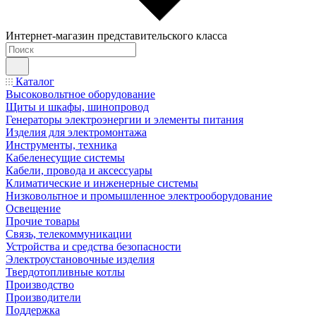
Интернет-магазин представительского класса
Каталог
Высоковольтное оборудование
Щиты и шкафы, шинопровод
Генераторы электроэнергии и элементы питания
Изделия для электромонтажа
Инструменты, техника
Кабеленесущие системы
Кабели, провода и аксессуары
Климатические и инженерные системы
Низковольтное и промышленное электрооборудование
Освещение
Прочие товары
Связь, телекоммуникации
Устройства и средства безопасности
Электроустановочные изделия
Твердотопливные котлы
Производство
Производители
Поддержка