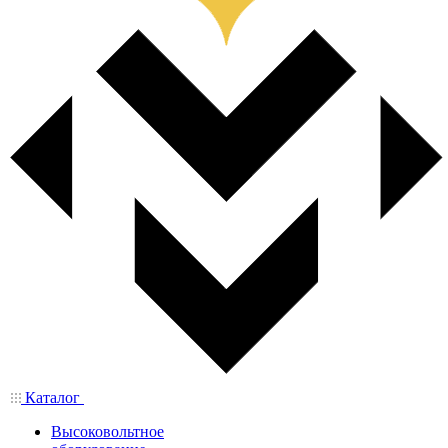
Каталог
Высоковольтное