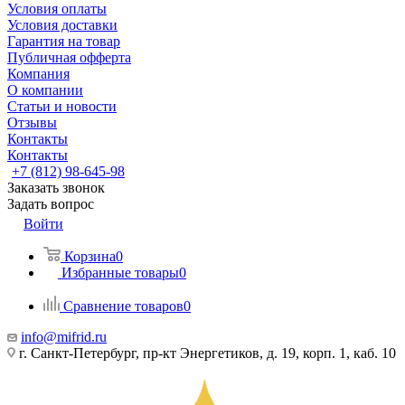
Условия оплаты
Условия доставки
Гарантия на товар
Публичная офферта
Компания
О компании
Статьи и новости
Отзывы
Контакты
Контакты
+7 (812) 98-645-98
Заказать звонок
Задать вопрос
Войти
Корзина
0
Избранные товары
0
Сравнение товаров
0
info@mifrid.ru
г. Санкт-Петербург, пр-кт Энергетиков, д. 19, корп. 1, каб. 10