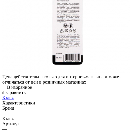
Цена действительна только для интернет-магазина и может
отличаться от цен в розничных магазинах
В избранное
Сравнить
Kranz
Характеристики
Бренд
—
Kranz
Артикул
—