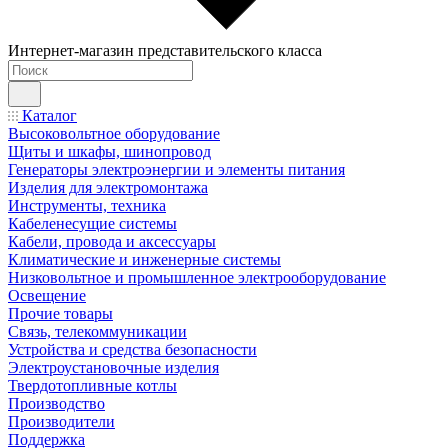
Интернет-магазин представительского класса
Каталог
Высоковольтное оборудование
Щиты и шкафы, шинопровод
Генераторы электроэнергии и элементы питания
Изделия для электромонтажа
Инструменты, техника
Кабеленесущие системы
Кабели, провода и аксессуары
Климатические и инженерные системы
Низковольтное и промышленное электрооборудование
Освещение
Прочие товары
Связь, телекоммуникации
Устройства и средства безопасности
Электроустановочные изделия
Твердотопливные котлы
Производство
Производители
Поддержка