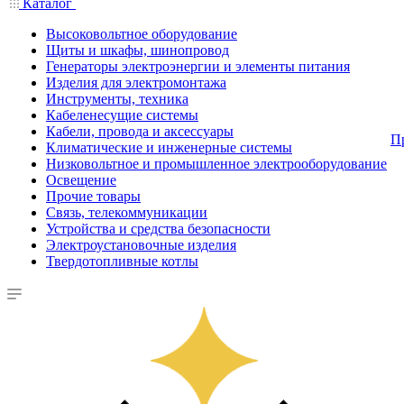
Каталог
Высоковольтное оборудование
Щиты и шкафы, шинопровод
Генераторы электроэнергии и элементы питания
Изделия для электромонтажа
Инструменты, техника
Кабеленесущие системы
Кабели, провода и аксессуары
П
Климатические и инженерные системы
Низковольтное и промышленное электрооборудование
Освещение
Прочие товары
Связь, телекоммуникации
Устройства и средства безопасности
Электроустановочные изделия
Твердотопливные котлы