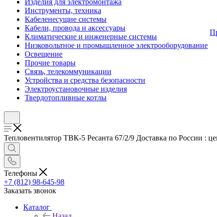
Изделия для электромонтажа
Инструменты, техника
Кабеленесущие системы
Кабели, провода и аксессуары
П
Климатические и инженерные системы
Низковольтное и промышленное электрооборудование
Освещение
Прочие товары
Связь, телекоммуникации
Устройства и средства безопасности
Электроустановочные изделия
Твердотопливные котлы
Тепловентилятор ТВК-5 Ресанта 67/2/9 Доставка по России : це
Телефоны
+7 (812) 98-645-98
Заказать звонок
Каталог
Назад