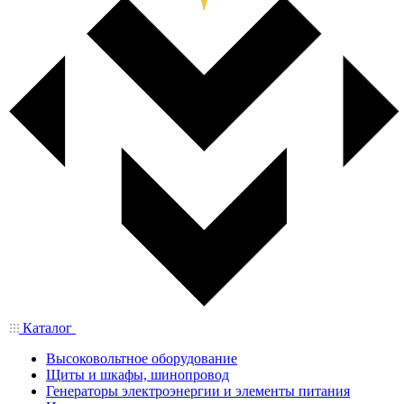
Каталог
Высоковольтное оборудование
Щиты и шкафы, шинопровод
Генераторы электроэнергии и элементы питания