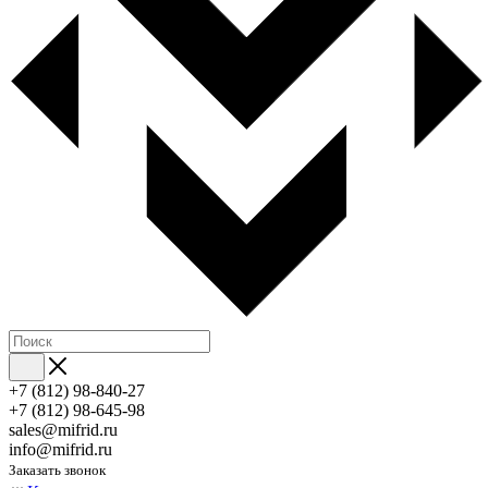
+7 (812) 98-840-27
+7 (812) 98-645-98
sales@mifrid.ru
info@mifrid.ru
Заказать звонок