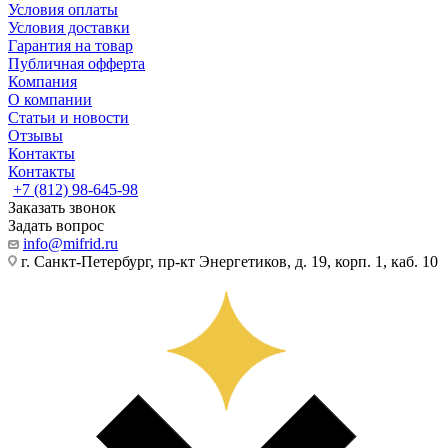
Условия оплаты
Условия доставки
Гарантия на товар
Публичная офферта
Компания
О компании
Статьи и новости
Отзывы
Контакты
Контакты
+7 (812) 98-645-98
Заказать звонок
Задать вопрос
info@mifrid.ru
г. Санкт-Петербург, пр-кт Энергетиков, д. 19, корп. 1, каб. 10