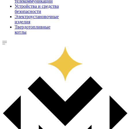
телекоммуникации
Устройства и средства
безопасности
Электроустановочные
изделия
Твердотопливные
котлы