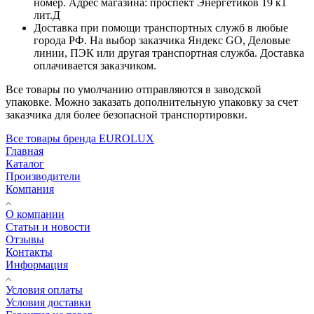
номер. Адрес магазина: проспект Энергетиков 19 к1
лит.Д
Доставка при помощи транспортных служб в любые
города РФ. На выбор заказчика Яндекс GO, Деловые
линии, ПЭК или другая транспортная служба. Доставка
оплачивается заказчиком.
Все товары по умолчанию отправляются в заводской
упаковке. Можно заказать дополнительную упаковку за счет
заказчика для более безопасной транспортировки.
Все товары бренда EUROLUX
Главная
Каталог
Производители
Компания
О компании
Статьи и новости
Отзывы
Контакты
Информация
Условия оплаты
Условия доставки