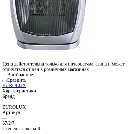
Цена действительна только для интернет-магазина и может
отличаться от цен в розничных магазинах
В избранное
Сравнить
EUROLUX
Характеристики
Бренд
—
EUROLUX
Артикул
—
67/2/7
Степень защиты IP
—