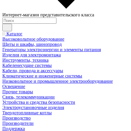
Интернет-магазин представительского класса
Каталог
Высоковольтное оборудование
Щиты и шкафы, шинопровод
Генераторы электроэнергии и элементы питания
Изделия для электромонтажа
Инструменты, техника
Кабеленесущие системы
Кабели, провода и аксессуары
Климатические и инженерные системы
Низковольтное и промышленное электрооборудование
Освещение
Прочие товары
Связь, телекоммуникации
Устройства и средства безопасности
Электроустановочные изделия
Твердотопливные котлы
Производство
Производители
Поддержка