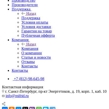
Производство
Производители
Поддержка
Назад
Поддержка
Условия оплаты
Условия доставки
Гарантия на товар
Публичная офферта
Компания
Назад
Компания
О компании
Статьи и новости
Отзывы
Контакты
Контакты
+7 (812) 98-645-98
Контактная информация
г. Санкт-Петербург, пр-кт Энергетиков, д. 19, корп. 1, каб. 10
info@mifrid.ru