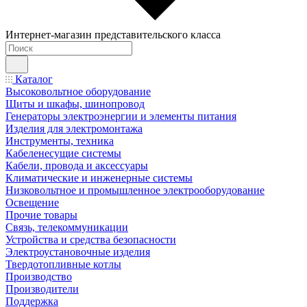
Интернет-магазин представительского класса
Каталог
Высоковольтное оборудование
Щиты и шкафы, шинопровод
Генераторы электроэнергии и элементы питания
Изделия для электромонтажа
Инструменты, техника
Кабеленесущие системы
Кабели, провода и аксессуары
Климатические и инженерные системы
Низковольтное и промышленное электрооборудование
Освещение
Прочие товары
Связь, телекоммуникации
Устройства и средства безопасности
Электроустановочные изделия
Твердотопливные котлы
Производство
Производители
Поддержка