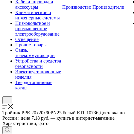
Кабели, провода и
аксессуары
Производство
Производители
Климатические и
инженерные системы
Низковольтное и
промышленное
электрооборудование
Освещение
Прочие товары
Связь,
телекоммуникации
Устройства и средства
безопасности
Электроустановочные
изделия
Твердотопливные
котлы
Тройник PPR 20х20х90PN25 белый RTP 10736 Доставка по
России : цена 7,18 руб. — купить в интернет-магазине |
Характеристики, фото