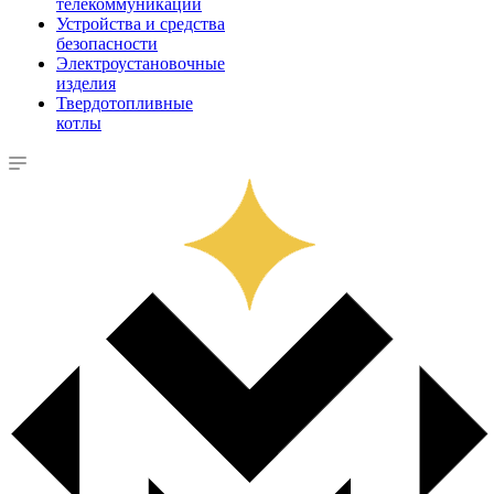
телекоммуникации
Устройства и средства
безопасности
Электроустановочные
изделия
Твердотопливные
котлы