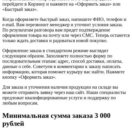
перейдите в Корзину и нажмите на «Оформить заказ» или
«Быстрый заказ».
Когда оформляете быстрый заказ, напишите ФИО, телефон и
e-mail. Вам перезвонит менеджер и уточнит условия заказа.
По результатам разговора вам придет подтверждение
оформления товара на почту или через СМС. Теперь останется
только ждать доставки и радоваться новой покупке.
Оформление заказа в стандартном режиме выглядит
следующим образом. Заполняете полностью форму по
последовательным этапам: адрес, способ доставки, оплаты,
данные о себе. Советуем в комментарии к заказу написать
информацию, которая поможет курьеру вас найти. Нажмите
кнопку «Оформить заказ».
Для заказа и уточнения наличия продукции на складе вы
можете отправить заявку через наш сайт. Наши специалисты
предложат квалифицированные услуги и поддержку по
любым вопросам.
Минимальная сумма заказа 3 000
рублей