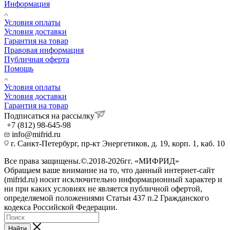
Информация
Условия оплаты
Условия доставки
Гарантия на товар
Правовая информация
Публичная оферта
Помощь
Условия оплаты
Условия доставки
Гарантия на товар
Подписаться на рассылку
+7 (812) 98-645-98
info@mifrid.ru
г. Санкт-Петербург, пр-кт Энергетиков, д. 19, корп. 1, каб. 10
Все права защищены.©.2018-2026гг. «МИФРИД»
Обращаем ваше внимание на то, что данный интернет-сайт
(mifrid.ru) носит исключительно информационный характер и
ни при каких условиях не является публичной офертой,
определяемой положениями Статьи 437 п.2 Гражданского
кодекса Российской Федерации.
Найти