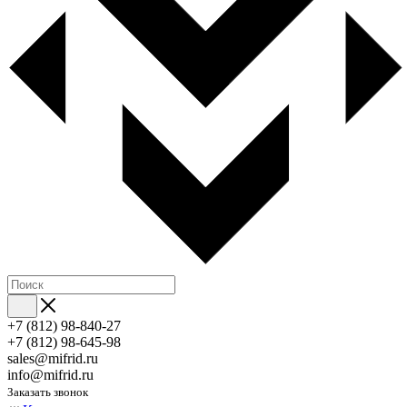
+7 (812) 98-840-27
+7 (812) 98-645-98
sales@mifrid.ru
info@mifrid.ru
Заказать звонок