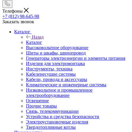
Телефоны
+7 (812) 98-645-98
Заказать звонок
Каталог
Назад
Каталог
Высоковольтное оборудование
Щиты и шкафы, шинопровод
Генераторы электроэнергии и элементы питания
Изделия для электромонтажа
Инструменты, техника
Кабеленесущие системы
Кабели, провода и аксессуары
Климатические и инженерные системы
Низковольтное и промышленное
электрооборудование
Освещение
Прочие товары
Связь, телекоммуникации
Устройства и средства безопасности
Электроустановочные изделия
Твердотопливные котлы