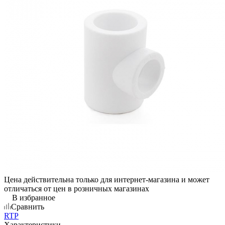
Цена действительна только для интернет-магазина и может
отличаться от цен в розничных магазинах
В избранное
Сравнить
RTP
Характеристики