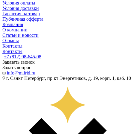
Условия оплаты
Условия доставки
Гарантия на товар
Публичная офферта
Компания
О компании
Статьи и новости
Отзывы
Контакты
Контакты
+7 (812) 98-645-98
Заказать звонок
Задать вопрос
info@mifrid.ru
г. Санкт-Петербург, пр-кт Энергетиков, д. 19, корп. 1, каб. 10