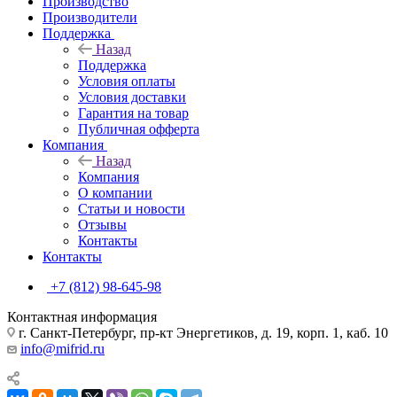
Производство
Производители
Поддержка
Назад
Поддержка
Условия оплаты
Условия доставки
Гарантия на товар
Публичная офферта
Компания
Назад
Компания
О компании
Статьи и новости
Отзывы
Контакты
Контакты
+7 (812) 98-645-98
Контактная информация
г. Санкт-Петербург, пр-кт Энергетиков, д. 19, корп. 1, каб. 10
info@mifrid.ru