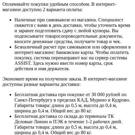
Оплачивайте покупки удобным способом. В интернет-
магазине доступно 2 варианта оплаты:
Наличные при самовывозе из магазина. Специалист
свяжется с вами в день доставки, чтобы уточнить время
и заранее подготовить сдачу с любой купюры. Вы
подписываете товаросопроводительные документы,
вносите денежные средства, получаете товар и чек.
Безналичный расчет при самовывозе или оформлении в
интернет-магазине: банковские карты. Чтобы оплатить
покупку, система перенаправит вас на сервер системы
ASSIST. Здесь нужно ввести номер карты, срок
действия и имя держателя.
Экономьте время на получении заказа. В интернет-магазине
доступны разные варианты доставки:
Бесплатная доставка при покупке от 30 000 рублей по
Санкт-Петербургу в пределах КАД, Мурино и Кудрово.
Габариты товара: длина до 0,5 м, высота до 0,4 м,
ширина до 0,4 м. Общий вес до 80 кг.
Бесплатная доставка со склада до терминала ТК
Деловые Линии и ПЭК в течение 1-2 рабочих дней.
Габариты товара: длина до 0,5 м, высота до 0,4 м,
ширина до 0,4 м. Общий вес до 80 кг.