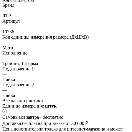
Бренд
—
RTP
Артикул
—
10736
Код единицы измерения размера (ДхШхВ)
—
Метр
Исполнение
—
Тройник T-форма
Подключение 1
—
Пайка
Подключение 2
—
Пайка
Все характеристики
Единица измерения:
штук
Самовывоз завтра - бесплатно
Доставка бесплатна при заказе от 30 000 ₽
Цена действительна только для интернет-магазина и может