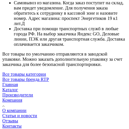
Самовывоз из магазина. Когда заказ поступит на склад,
вам придет уведомление. Для получения заказа
обратитесь к сотруднику в кассовой зоне и назовите
номер. Адрес магазина: проспект Энергетиков 19 к1
лит.Д
Доставка при помощи транспортных служб в любые
города РФ. На выбор заказчика Яндекс GO, Деловые
линии, ПЭК или другая транспортная служба. Доставка
оплачивается заказчиком.
Все товары по умолчанию отправляются в заводской
упаковке. Можно заказать дополнительную упаковку за счет
заказчика для более безопасной транспортировки.
Все товары категории
Все товары бренда RTP
Главная
Каталог
Производители
Компания
О компании
Статьи и новости
Отзывы
Контакты