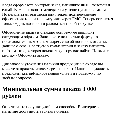
Когда оформляете быстрый заказ, напишите ФИО, телефон и
e-mail. Вам перезвонит менеджер и уточнит условия заказа.
По результатам разговора вам придет подтверждение
оформления товара на почту или через СМС. Теперь останется
только ждать доставки и радоваться новой покупке.
Оформление заказа в стандартном режиме выглядит
следующим образом. Заполняете полностью форму по
последовательным этапам: адрес, способ доставки, оплаты,
данные о себе. Советуем в комментарии к заказу написать
информацию, которая поможет курьеру вас найти. Нажмите
кнопку «Оформить заказ».
Для заказа и уточнения наличия продукции на складе вы
можете отправить заявку через наш сайт. Наши специалисты
предложат квалифицированные услуги и поддержку по
любым вопросам.
Минимальная сумма заказа 3 000
рублей
Оплачивайте покупки удобным способом. В интернет-
магазине доступно 2 варианта оплаты: