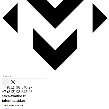
+7 (812) 98-840-27
+7 (812) 98-645-98
sales@mifrid.ru
info@mifrid.ru
Заказать звонок