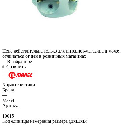
Цена действительна только для интернет-магазина и может
отличаться от цен в розничных магазинах
В избранное
Сравнить
Характеристики
Бренд
—
Makel
Артикул
—
10015
Код единицы измерения размера (ДхШхВ)
—