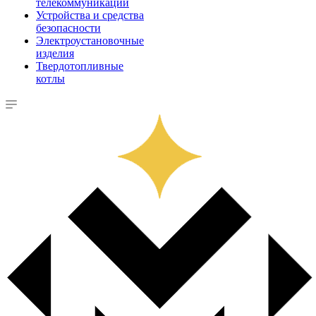
телекоммуникации
Устройства и средства
безопасности
Электроустановочные
изделия
Твердотопливные
котлы