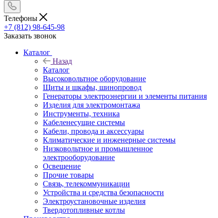
Телефоны
+7 (812) 98-645-98
Заказать звонок
Каталог
Назад
Каталог
Высоковольтное оборудование
Щиты и шкафы, шинопровод
Генераторы электроэнергии и элементы питания
Изделия для электромонтажа
Инструменты, техника
Кабеленесущие системы
Кабели, провода и аксессуары
Климатические и инженерные системы
Низковольтное и промышленное
электрооборудование
Освещение
Прочие товары
Связь, телекоммуникации
Устройства и средства безопасности
Электроустановочные изделия
Твердотопливные котлы