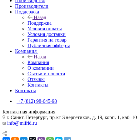
Производство
Производители
Поддержка
Назад
Поддержка
Условия оплаты
Условия доставки
Гарантия на товар
Публичная офферта
Компания
Назад
Компания
О компании
Статьи и новости
Отзывы
Контакты
Контакты
+7 (812) 98-645-98
Контактная информация
г. Санкт-Петербург, пр-кт Энергетиков, д. 19, корп. 1, каб. 10
info@mifrid.ru