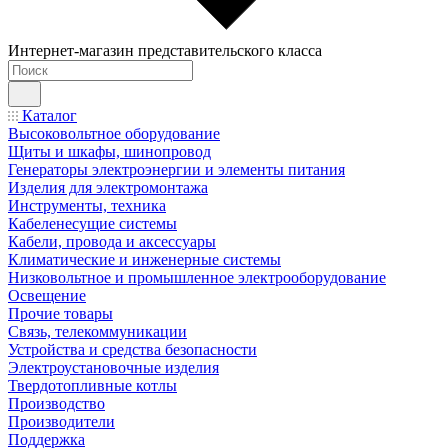
Интернет-магазин представительского класса
Каталог
Высоковольтное оборудование
Щиты и шкафы, шинопровод
Генераторы электроэнергии и элементы питания
Изделия для электромонтажа
Инструменты, техника
Кабеленесущие системы
Кабели, провода и аксессуары
Климатические и инженерные системы
Низковольтное и промышленное электрооборудование
Освещение
Прочие товары
Связь, телекоммуникации
Устройства и средства безопасности
Электроустановочные изделия
Твердотопливные котлы
Производство
Производители
Поддержка