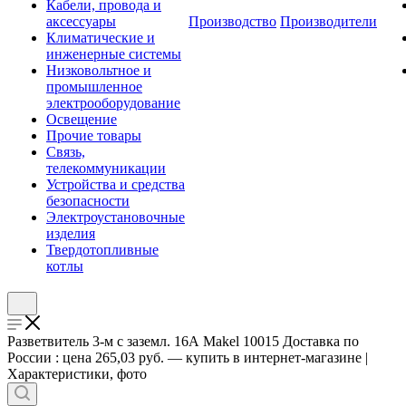
Кабели, провода и
аксессуары
Производство
Производители
Климатические и
инженерные системы
Низковольтное и
промышленное
электрооборудование
Освещение
Прочие товары
Связь,
телекоммуникации
Устройства и средства
безопасности
Электроустановочные
изделия
Твердотопливные
котлы
Разветвитель 3-м с заземл. 16А Makel 10015 Доставка по
России : цена 265,03 руб. — купить в интернет-магазине |
Характеристики, фото