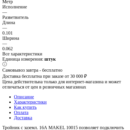
Метр
Исполнение
—
Разветвитель
Длина
—
0.101
Ширина
—
0.062
Все характеристики
Единица измерения:
штук
Самовывоз завтра - бесплатно
Доставка бесплатна при заказе от 30 000 ₽
Цена действительна только для интернет-магазина и может
отличаться от цен в розничных магазинах
Описание
Характеристики
Как купить
Оплата
Доставка
Тройник с заземл. 16А MAKEL 10015 позволяет подключить