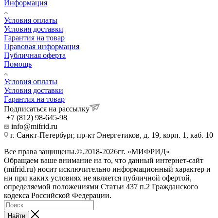
Информация
Условия оплаты
Условия доставки
Гарантия на товар
Правовая информация
Публичная оферта
Помощь
Условия оплаты
Условия доставки
Гарантия на товар
Подписаться на рассылку
+7 (812) 98-645-98
info@mifrid.ru
г. Санкт-Петербург, пр-кт Энергетиков, д. 19, корп. 1, каб. 10
Все права защищены.©.2018-2026гг. «МИФРИД»
Обращаем ваше внимание на то, что данный интернет-сайт
(mifrid.ru) носит исключительно информационный характер и
ни при каких условиях не является публичной офертой,
определяемой положениями Статьи 437 п.2 Гражданского
кодекса Российской Федерации.
Найти