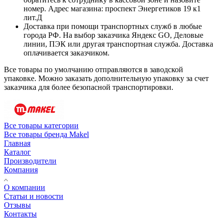
номер. Адрес магазина: проспект Энергетиков 19 к1
лит.Д
Доставка при помощи транспортных служб в любые
города РФ. На выбор заказчика Яндекс GO, Деловые
линии, ПЭК или другая транспортная служба. Доставка
оплачивается заказчиком.
Все товары по умолчанию отправляются в заводской
упаковке. Можно заказать дополнительную упаковку за счет
заказчика для более безопасной транспортировки.
Все товары категории
Все товары бренда Makel
Главная
Каталог
Производители
Компания
О компании
Статьи и новости
Отзывы
Контакты