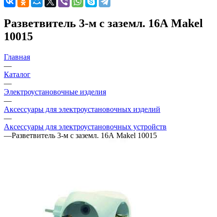
Разветвитель 3-м с заземл. 16А Makel
10015
Главная
—
Каталог
—
Электроустановочные изделия
—
Аксессуары для электроустановочных изделий
—
Аксессуары для электроустановочных устройств
—
Разветвитель 3-м с заземл. 16А Makel 10015