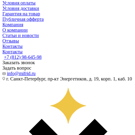
Условия оплаты
Условия доставки
Гарантия на товар
Публичная офферта
Компания
О компании
Статьи и новости
Отзывы
Контакты
Контакты
+7 (812) 98-645-98
Заказать звонок
Задать вопрос
info@mifrid.ru
г. Санкт-Петербург, пр-кт Энергетиков, д. 19, корп. 1, каб. 10