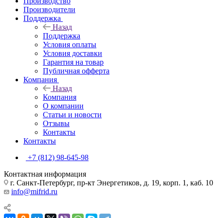
Производство
Производители
Поддержка
Назад
Поддержка
Условия оплаты
Условия доставки
Гарантия на товар
Публичная офферта
Компания
Назад
Компания
О компании
Статьи и новости
Отзывы
Контакты
Контакты
+7 (812) 98-645-98
Контактная информация
г. Санкт-Петербург, пр-кт Энергетиков, д. 19, корп. 1, каб. 10
info@mifrid.ru