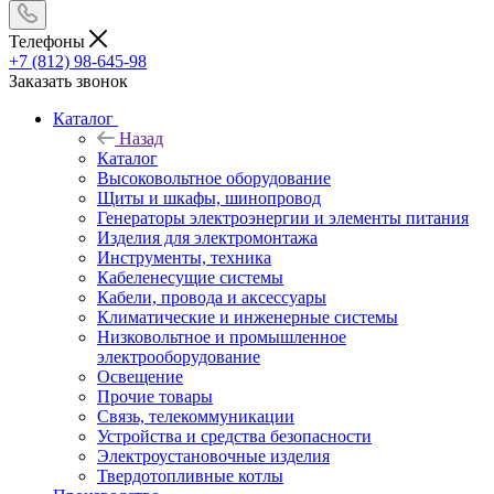
Телефоны
+7 (812) 98-645-98
Заказать звонок
Каталог
Назад
Каталог
Высоковольтное оборудование
Щиты и шкафы, шинопровод
Генераторы электроэнергии и элементы питания
Изделия для электромонтажа
Инструменты, техника
Кабеленесущие системы
Кабели, провода и аксессуары
Климатические и инженерные системы
Низковольтное и промышленное
электрооборудование
Освещение
Прочие товары
Связь, телекоммуникации
Устройства и средства безопасности
Электроустановочные изделия
Твердотопливные котлы