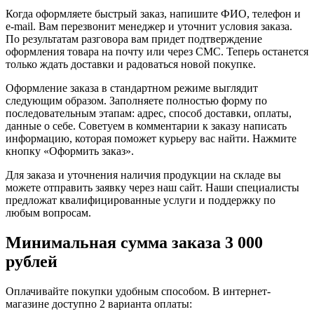
Когда оформляете быстрый заказ, напишите ФИО, телефон и
e-mail. Вам перезвонит менеджер и уточнит условия заказа.
По результатам разговора вам придет подтверждение
оформления товара на почту или через СМС. Теперь останется
только ждать доставки и радоваться новой покупке.
Оформление заказа в стандартном режиме выглядит
следующим образом. Заполняете полностью форму по
последовательным этапам: адрес, способ доставки, оплаты,
данные о себе. Советуем в комментарии к заказу написать
информацию, которая поможет курьеру вас найти. Нажмите
кнопку «Оформить заказ».
Для заказа и уточнения наличия продукции на складе вы
можете отправить заявку через наш сайт. Наши специалисты
предложат квалифицированные услуги и поддержку по
любым вопросам.
Минимальная сумма заказа 3 000
рублей
Оплачивайте покупки удобным способом. В интернет-
магазине доступно 2 варианта оплаты: