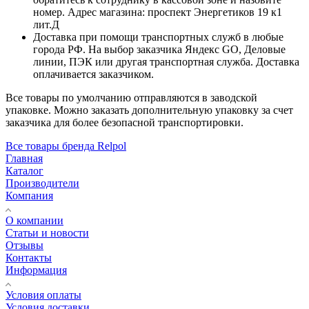
номер. Адрес магазина: проспект Энергетиков 19 к1
лит.Д
Доставка при помощи транспортных служб в любые
города РФ. На выбор заказчика Яндекс GO, Деловые
линии, ПЭК или другая транспортная служба. Доставка
оплачивается заказчиком.
Все товары по умолчанию отправляются в заводской
упаковке. Можно заказать дополнительную упаковку за счет
заказчика для более безопасной транспортировки.
Все товары бренда Relpol
Главная
Каталог
Производители
Компания
О компании
Статьи и новости
Отзывы
Контакты
Информация
Условия оплаты
Условия доставки