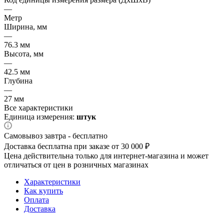
—
Метр
Ширина, мм
—
76.3 мм
Высота, мм
—
42.5 мм
Глубина
—
27 мм
Все характеристики
Единица измерения:
штук
Самовывоз завтра - бесплатно
Доставка бесплатна при заказе от 30 000 ₽
Цена действительна только для интернет-магазина и может
отличаться от цен в розничных магазинах
Характеристики
Как купить
Оплата
Доставка