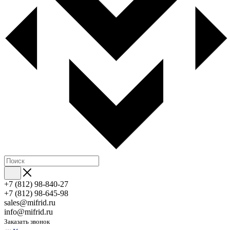
+7 (812) 98-840-27
+7 (812) 98-645-98
sales@mifrid.ru
info@mifrid.ru
Заказать звонок