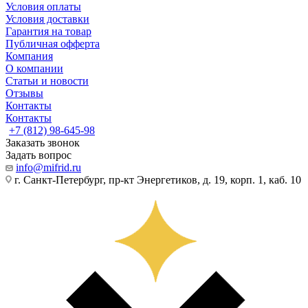
Условия оплаты
Условия доставки
Гарантия на товар
Публичная офферта
Компания
О компании
Статьи и новости
Отзывы
Контакты
Контакты
+7 (812) 98-645-98
Заказать звонок
Задать вопрос
info@mifrid.ru
г. Санкт-Петербург, пр-кт Энергетиков, д. 19, корп. 1, каб. 10