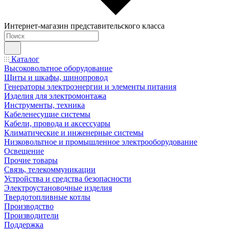
Интернет-магазин представительского класса
Каталог
Высоковольтное оборудование
Щиты и шкафы, шинопровод
Генераторы электроэнергии и элементы питания
Изделия для электромонтажа
Инструменты, техника
Кабеленесущие системы
Кабели, провода и аксессуары
Климатические и инженерные системы
Низковольтное и промышленное электрооборудование
Освещение
Прочие товары
Связь, телекоммуникации
Устройства и средства безопасности
Электроустановочные изделия
Твердотопливные котлы
Производство
Производители
Поддержка