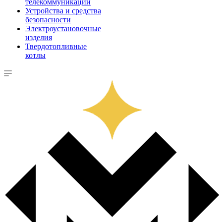
телекоммуникации
Устройства и средства
безопасности
Электроустановочные
изделия
Твердотопливные
котлы