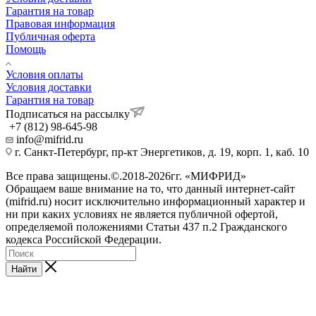
Гарантия на товар
Правовая информация
Публичная оферта
Помощь
Условия оплаты
Условия доставки
Гарантия на товар
Подписаться на рассылку
+7 (812) 98-645-98
info@mifrid.ru
г. Санкт-Петербург, пр-кт Энергетиков, д. 19, корп. 1, каб. 10
Все права защищены.©.2018-2026гг. «МИФРИД»
Обращаем ваше внимание на то, что данный интернет-сайт
(mifrid.ru) носит исключительно информационный характер и
ни при каких условиях не является публичной офертой,
определяемой положениями Статьи 437 п.2 Гражданского
кодекса Российской Федерации.
Найти