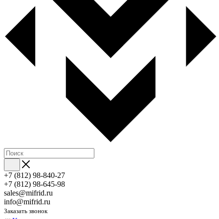
+7 (812) 98-840-27
+7 (812) 98-645-98
sales@mifrid.ru
info@mifrid.ru
Заказать звонок