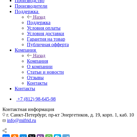
Производство
Производители
Поддержка
Назад
Поддержка
Условия оплаты
Условия доставки
Гарантия на товар
Публичная офферта
Компания
Назад
Компания
О компании
Статьи и новости
Отзывы
Контакты
Контакты
+7 (812) 98-645-98
Контактная информация
г. Санкт-Петербург, пр-кт Энергетиков, д. 19, корп. 1, каб. 10
info@mifrid.ru