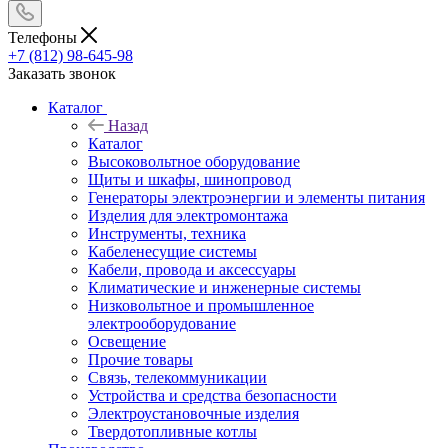
Телефоны
+7 (812) 98-645-98
Заказать звонок
Каталог
Назад
Каталог
Высоковольтное оборудование
Щиты и шкафы, шинопровод
Генераторы электроэнергии и элементы питания
Изделия для электромонтажа
Инструменты, техника
Кабеленесущие системы
Кабели, провода и аксессуары
Климатические и инженерные системы
Низковольтное и промышленное
электрооборудование
Освещение
Прочие товары
Связь, телекоммуникации
Устройства и средства безопасности
Электроустановочные изделия
Твердотопливные котлы