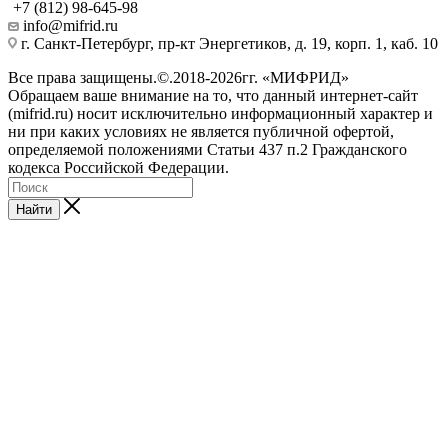
+7 (812) 98-645-98
info@mifrid.ru
г. Санкт-Петербург, пр-кт Энергетиков, д. 19, корп. 1, каб. 10
Все права защищены.©.2018-2026гг. «МИФРИД»
Обращаем ваше внимание на то, что данный интернет-сайт
(mifrid.ru) носит исключительно информационный характер и
ни при каких условиях не является публичной офертой,
определяемой положениями Статьи 437 п.2 Гражданского
кодекса Российской Федерации.
Найти