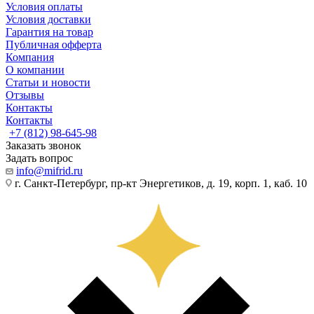
Условия оплаты
Условия доставки
Гарантия на товар
Публичная офферта
Компания
О компании
Статьи и новости
Отзывы
Контакты
Контакты
+7 (812) 98-645-98
Заказать звонок
Задать вопрос
info@mifrid.ru
г. Санкт-Петербург, пр-кт Энергетиков, д. 19, корп. 1, каб. 10