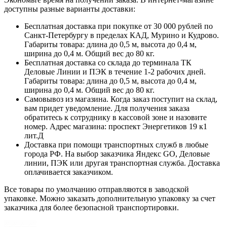
доступны разные варианты доставки:
Бесплатная доставка при покупке от 30 000 рублей по
Санкт-Петербургу в пределах КАД, Мурино и Кудрово.
Габариты товара: длина до 0,5 м, высота до 0,4 м,
ширина до 0,4 м. Общий вес до 80 кг.
Бесплатная доставка со склада до терминала ТК
Деловые Линии и ПЭК в течение 1-2 рабочих дней.
Габариты товара: длина до 0,5 м, высота до 0,4 м,
ширина до 0,4 м. Общий вес до 80 кг.
Самовывоз из магазина. Когда заказ поступит на склад,
вам придет уведомление. Для получения заказа
обратитесь к сотруднику в кассовой зоне и назовите
номер. Адрес магазина: проспект Энергетиков 19 к1
лит.Д
Доставка при помощи транспортных служб в любые
города РФ. На выбор заказчика Яндекс GO, Деловые
линии, ПЭК или другая транспортная служба. Доставка
оплачивается заказчиком.
Все товары по умолчанию отправляются в заводской
упаковке. Можно заказать дополнительную упаковку за счет
заказчика для более безопасной транспортировки.