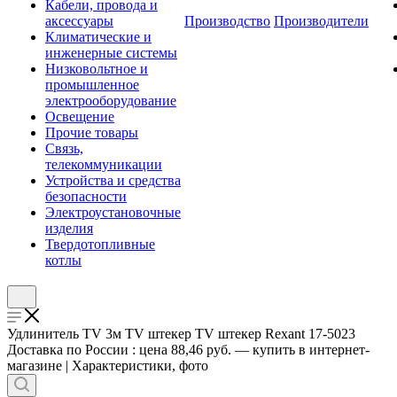
Кабели, провода и
аксессуары
Производство
Производители
Климатические и
инженерные системы
Низковольтное и
промышленное
электрооборудование
Освещение
Прочие товары
Связь,
телекоммуникации
Устройства и средства
безопасности
Электроустановочные
изделия
Твердотопливные
котлы
Удлинитель TV 3м TV штекер TV штекер Rexant 17-5023
Доставка по России : цена 88,46 руб. — купить в интернет-
магазине | Характеристики, фото