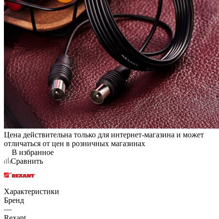
Цена действительна только для интернет-магазина и может
отличаться от цен в розничных магазинах
В избранное
Сравнить
Характеристики
Бренд
—
Rexant