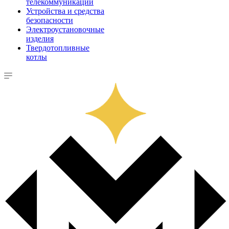
телекоммуникации
Устройства и средства
безопасности
Электроустановочные
изделия
Твердотопливные
котлы