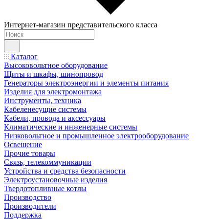
Интернет-магазин представительского класса
Каталог
Высоковольтное оборудование
Щиты и шкафы, шинопровод
Генераторы электроэнергии и элементы питания
Изделия для электромонтажа
Инструменты, техника
Кабеленесущие системы
Кабели, провода и аксессуары
Климатические и инженерные системы
Низковольтное и промышленное электрооборудование
Освещение
Прочие товары
Связь, телекоммуникации
Устройства и средства безопасности
Электроустановочные изделия
Твердотопливные котлы
Производство
Производители
Поддержка