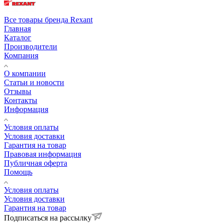
Все товары бренда Rexant
Главная
Каталог
Производители
Компания
О компании
Статьи и новости
Отзывы
Контакты
Информация
Условия оплаты
Условия доставки
Гарантия на товар
Правовая информация
Публичная оферта
Помощь
Условия оплаты
Условия доставки
Гарантия на товар
Подписаться на рассылку