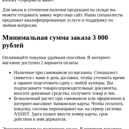
Для заказа и уточнения наличия продукции на складе вы
можете отправить заявку через наш сайт. Наши специалисты
предложат квалифицированные услуги и поддержку по
любым вопросам.
Минимальная сумма заказа 3 000
рублей
Оплачивайте покупки удобным способом. В интернет-
магазине доступно 2 варианта оплаты:
Наличные при самовывозе из магазина. Специалист
свяжется с вами в день доставки, чтобы уточнить время
и заранее подготовить сдачу с любой купюры. Вы
подписываете товаросопроводительные документы,
вносите денежные средства, получаете товар и чек.
Безналичный расчет при самовывозе или оформлении в
интернет-магазине: банковские карты. Чтобы оплатить
покупку, система перенаправит вас на сервер системы
ASSIST. Здесь нужно ввести номер карты, срок
действия и имя держателя.
Экономьте время на получении заказа. В интернет-магазине