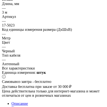
Длина, мм
—
3 м
Артикул
—
17-5023
Код единицы измерения размера (ДхШхВ)
—
Метр
Цвет
—
Черный
Тип кабеля
—
Антенный
Все характеристики
Единица измерения:
штук
Самовывоз завтра - бесплатно
Доставка бесплатна при заказе от 30 000 ₽
Цена действительна только для интернет-магазина и может
отличаться от цен в розничных магазинах
Описание