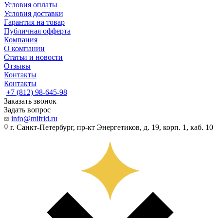
Условия оплаты
Условия доставки
Гарантия на товар
Публичная офферта
Компания
О компании
Статьи и новости
Отзывы
Контакты
Контакты
+7 (812) 98-645-98
Заказать звонок
Задать вопрос
info@mifrid.ru
г. Санкт-Петербург, пр-кт Энергетиков, д. 19, корп. 1, каб. 10