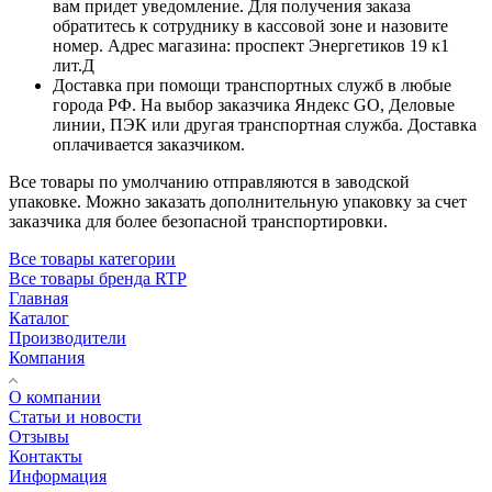
вам придет уведомление. Для получения заказа
обратитесь к сотруднику в кассовой зоне и назовите
номер. Адрес магазина: проспект Энергетиков 19 к1
лит.Д
Доставка при помощи транспортных служб в любые
города РФ. На выбор заказчика Яндекс GO, Деловые
линии, ПЭК или другая транспортная служба. Доставка
оплачивается заказчиком.
Все товары по умолчанию отправляются в заводской
упаковке. Можно заказать дополнительную упаковку за счет
заказчика для более безопасной транспортировки.
Все товары категории
Все товары бренда RTP
Главная
Каталог
Производители
Компания
О компании
Статьи и новости
Отзывы
Контакты
Информация