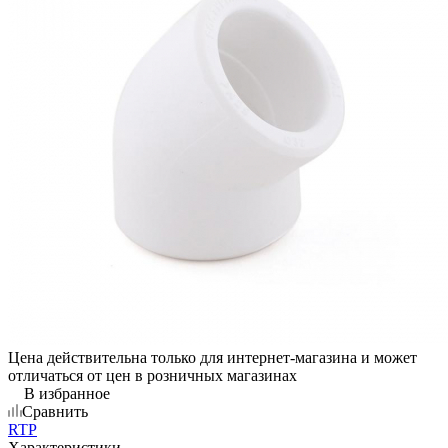
Цена действительна только для интернет-магазина и может
отличаться от цен в розничных магазинах
В избранное
Сравнить
RTP
Характеристики