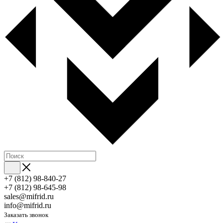
+7 (812) 98-840-27
+7 (812) 98-645-98
sales@mifrid.ru
info@mifrid.ru
Заказать звонок