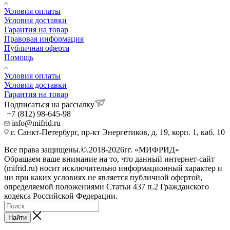
Условия оплаты
Условия доставки
Гарантия на товар
Правовая информация
Публичная оферта
Помощь
Условия оплаты
Условия доставки
Гарантия на товар
Подписаться на рассылку
+7 (812) 98-645-98
info@mifrid.ru
г. Санкт-Петербург, пр-кт Энергетиков, д. 19, корп. 1, каб. 10
Все права защищены.©.2018-2026гг. «МИФРИД»
Обращаем ваше внимание на то, что данный интернет-сайт
(mifrid.ru) носит исключительно информационный характер и
ни при каких условиях не является публичной офертой,
определяемой положениями Статьи 437 п.2 Гражданского
кодекса Российской Федерации.
Найти