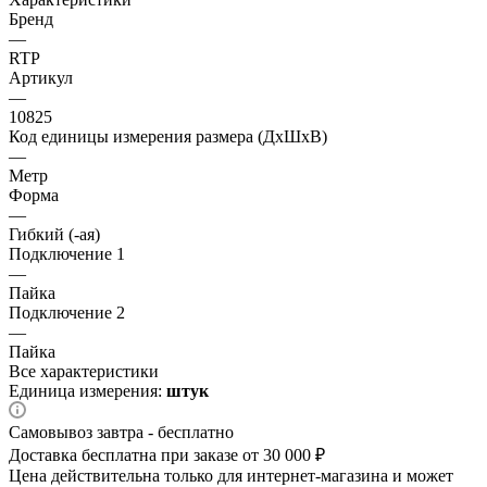
Бренд
—
RTP
Артикул
—
10825
Код единицы измерения размера (ДхШхВ)
—
Метр
Форма
—
Гибкий (-ая)
Подключение 1
—
Пайка
Подключение 2
—
Пайка
Все характеристики
Единица измерения:
штук
Самовывоз завтра - бесплатно
Доставка бесплатна при заказе от 30 000 ₽
Цена действительна только для интернет-магазина и может