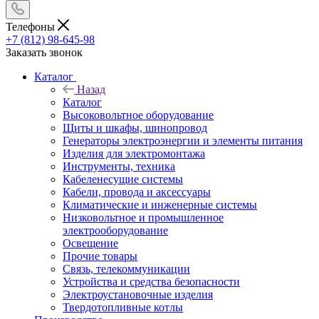
Телефоны
+7 (812) 98-645-98
Заказать звонок
Каталог
Назад
Каталог
Высоковольтное оборудование
Щиты и шкафы, шинопровод
Генераторы электроэнергии и элементы питания
Изделия для электромонтажа
Инструменты, техника
Кабеленесущие системы
Кабели, провода и аксессуары
Климатические и инженерные системы
Низковольтное и промышленное
электрооборудование
Освещение
Прочие товары
Связь, телекоммуникации
Устройства и средства безопасности
Электроустановочные изделия
Твердотопливные котлы