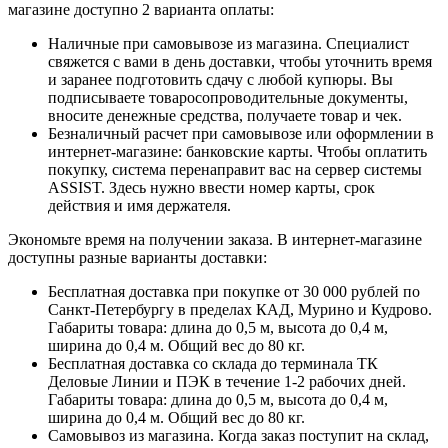
магазине доступно 2 варианта оплаты:
Наличные при самовывозе из магазина. Специалист
свяжется с вами в день доставки, чтобы уточнить время
и заранее подготовить сдачу с любой купюры. Вы
подписываете товаросопроводительные документы,
вносите денежные средства, получаете товар и чек.
Безналичный расчет при самовывозе или оформлении в
интернет-магазине: банковские карты. Чтобы оплатить
покупку, система перенаправит вас на сервер системы
ASSIST. Здесь нужно ввести номер карты, срок
действия и имя держателя.
Экономьте время на получении заказа. В интернет-магазине
доступны разные варианты доставки:
Бесплатная доставка при покупке от 30 000 рублей по
Санкт-Петербургу в пределах КАД, Мурино и Кудрово.
Габариты товара: длина до 0,5 м, высота до 0,4 м,
ширина до 0,4 м. Общий вес до 80 кг.
Бесплатная доставка со склада до терминала ТК
Деловые Линии и ПЭК в течение 1-2 рабочих дней.
Габариты товара: длина до 0,5 м, высота до 0,4 м,
ширина до 0,4 м. Общий вес до 80 кг.
Самовывоз из магазина. Когда заказ поступит на склад,