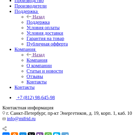
Производство
Производители
Поддержка
Назад
Поддержка
Условия оплаты
Условия доставки
Гарантия на товар
Публичная офферта
Компания
Назад
Компания
О компании
Статьи и новости
Отзывы
Контакты
Контакты
+7 (812) 98-645-98
Контактная информация
г. Санкт-Петербург, пр-кт Энергетиков, д. 19, корп. 1, каб. 10
info@mifrid.ru