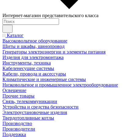
Интернет-магазин представительского класса
Каталог
Высоковольтное оборудование
Щиты и шкафы, шинопровод
Генераторы электроэнергии и элементы питания
Изделия для электромонтажа
Инструменты, техника
Кабеленесущие системы
Кабели, провода и аксессуары
Климатические и инженерные системы
Низковольтное и промышленное электрооборудование
Освещение
Прочие товары
Связь, телекоммуникации
Устройства и средства безопасности
Электроустановочные изделия
Твердотопливные котлы
Производство
Производители
Поддержка