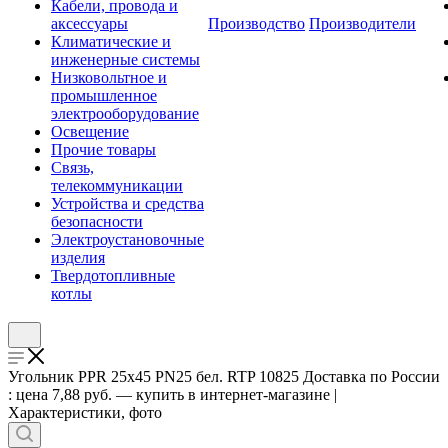
Кабели, провода и
аксессуары
Производство
Производители
Климатические и
инженерные системы
Низковольтное и
промышленное
электрооборудование
Освещение
Прочие товары
Связь,
телекоммуникации
Устройства и средства
безопасности
Электроустановочные
изделия
Твердотопливные
котлы
Угольник PPR 25х45 PN25 бел. RTP 10825 Доставка по России
: цена 7,88 руб. — купить в интернет-магазине |
Характеристики, фото