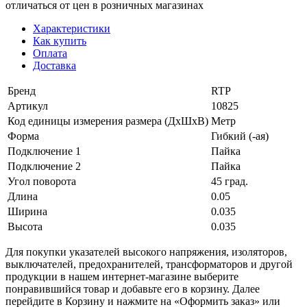
отличаться от цен в розничных магазинах
Характеристики
Как купить
Оплата
Доставка
Бренд
RTP
Артикул
10825
Код единицы измерения размера (ДхШхВ)
Метр
Форма
Гибкий (-ая)
Подключение 1
Пайка
Подключение 2
Пайка
Угол поворота
45 град.
Длина
0.05
Ширина
0.035
Высота
0.035
Для покупки указателей высокого напряжения, изоляторов,
выключателей, предохранителей, трансформаторов и другой
продукции в нашем интернет-магазине выберите
понравившийся товар и добавьте его в корзину. Далее
перейдите в Корзину и нажмите на «Оформить заказ» или