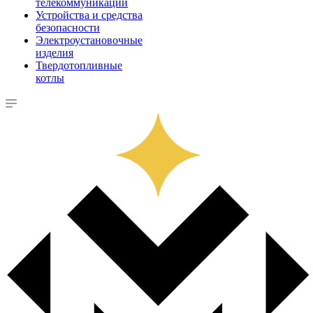
телекоммуникации
Устройства и средства
безопасности
Электроустановочные
изделия
Твердотопливные
котлы