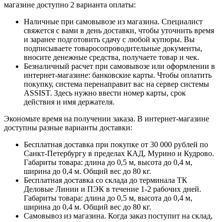
магазине доступно 2 варианта оплаты:
Наличные при самовывозе из магазина. Специалист
свяжется с вами в день доставки, чтобы уточнить время
и заранее подготовить сдачу с любой купюры. Вы
подписываете товаросопроводительные документы,
вносите денежные средства, получаете товар и чек.
Безналичный расчет при самовывозе или оформлении в
интернет-магазине: банковские карты. Чтобы оплатить
покупку, система перенаправит вас на сервер системы
ASSIST. Здесь нужно ввести номер карты, срок
действия и имя держателя.
Экономьте время на получении заказа. В интернет-магазине
доступны разные варианты доставки:
Бесплатная доставка при покупке от 30 000 рублей по
Санкт-Петербургу в пределах КАД, Мурино и Кудрово.
Габариты товара: длина до 0,5 м, высота до 0,4 м,
ширина до 0,4 м. Общий вес до 80 кг.
Бесплатная доставка со склада до терминала ТК
Деловые Линии и ПЭК в течение 1-2 рабочих дней.
Габариты товара: длина до 0,5 м, высота до 0,4 м,
ширина до 0,4 м. Общий вес до 80 кг.
Самовывоз из магазина. Когда заказ поступит на склад,