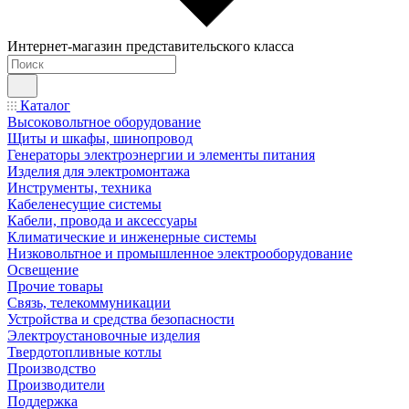
Интернет-магазин представительского класса
Каталог
Высоковольтное оборудование
Щиты и шкафы, шинопровод
Генераторы электроэнергии и элементы питания
Изделия для электромонтажа
Инструменты, техника
Кабеленесущие системы
Кабели, провода и аксессуары
Климатические и инженерные системы
Низковольтное и промышленное электрооборудование
Освещение
Прочие товары
Связь, телекоммуникации
Устройства и средства безопасности
Электроустановочные изделия
Твердотопливные котлы
Производство
Производители
Поддержка