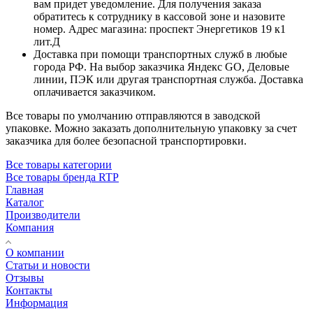
вам придет уведомление. Для получения заказа
обратитесь к сотруднику в кассовой зоне и назовите
номер. Адрес магазина: проспект Энергетиков 19 к1
лит.Д
Доставка при помощи транспортных служб в любые
города РФ. На выбор заказчика Яндекс GO, Деловые
линии, ПЭК или другая транспортная служба. Доставка
оплачивается заказчиком.
Все товары по умолчанию отправляются в заводской
упаковке. Можно заказать дополнительную упаковку за счет
заказчика для более безопасной транспортировки.
Все товары категории
Все товары бренда RTP
Главная
Каталог
Производители
Компания
О компании
Статьи и новости
Отзывы
Контакты
Информация