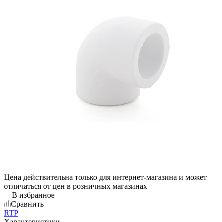
Цена действительна только для интернет-магазина и может
отличаться от цен в розничных магазинах
В избранное
Сравнить
RTP
Характеристики