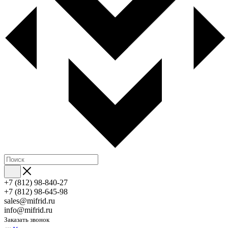
+7 (812) 98-840-27
+7 (812) 98-645-98
sales@mifrid.ru
info@mifrid.ru
Заказать звонок