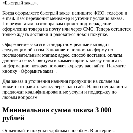
«Быстрый заказ».
Когда оформляете быстрый заказ, напишите ФИО, телефон и
e-mail. Вам перезвонит менеджер и уточнит условия заказа.
По результатам разговора вам придет подтверждение
оформления товара на почту или через СМС. Теперь останется
только ждать доставки и радоваться новой покупке.
Оформление заказа в стандартном режиме выглядит
следующим образом. Заполняете полностью форму по
последовательным этапам: адрес, способ доставки, оплаты,
данные о себе. Советуем в комментарии к заказу написать
информацию, которая поможет курьеру вас найти. Нажмите
кнопку «Оформить заказ».
Для заказа и уточнения наличия продукции на складе вы
можете отправить заявку через наш сайт. Наши специалисты
предложат квалифицированные услуги и поддержку по
любым вопросам.
Минимальная сумма заказа 3 000
рублей
Оплачивайте покупки удобным способом. В интернет-