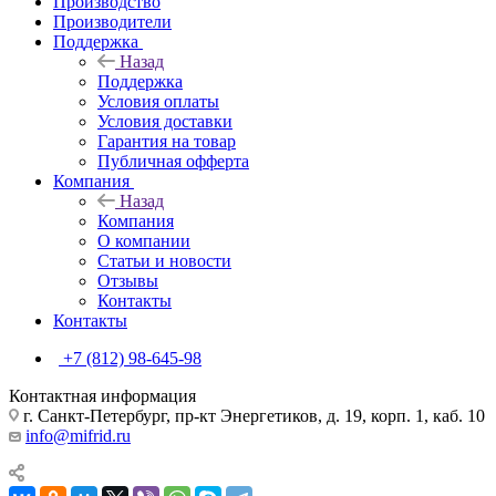
Производство
Производители
Поддержка
Назад
Поддержка
Условия оплаты
Условия доставки
Гарантия на товар
Публичная офферта
Компания
Назад
Компания
О компании
Статьи и новости
Отзывы
Контакты
Контакты
+7 (812) 98-645-98
Контактная информация
г. Санкт-Петербург, пр-кт Энергетиков, д. 19, корп. 1, каб. 10
info@mifrid.ru