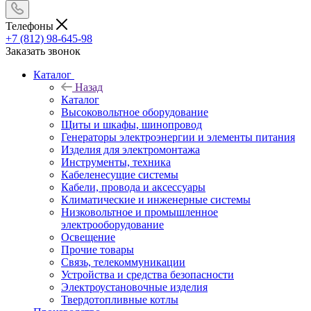
Телефоны
+7 (812) 98-645-98
Заказать звонок
Каталог
Назад
Каталог
Высоковольтное оборудование
Щиты и шкафы, шинопровод
Генераторы электроэнергии и элементы питания
Изделия для электромонтажа
Инструменты, техника
Кабеленесущие системы
Кабели, провода и аксессуары
Климатические и инженерные системы
Низковольтное и промышленное
электрооборудование
Освещение
Прочие товары
Связь, телекоммуникации
Устройства и средства безопасности
Электроустановочные изделия
Твердотопливные котлы