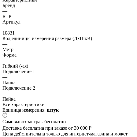
Бренд
—
RTP
Артикул
—
10831
Код единицы измерения размера (ДхШхВ)
—
Метр
Форма
—
Гибкий (-ая)
Подключение 1
—
Пайка
Подключение 2
—
Пайка
Все характеристики
Единица измерения:
штук
Самовывоз завтра - бесплатно
Доставка бесплатна при заказе от 30 000 ₽
Цена действительна только для интернет-магазина и может