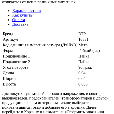
отличаться от цен в розничных магазинах
Характеристики
Как купить
Оплата
Доставка
Бренд
RTP
Артикул
10831
Код единицы измерения размера (ДхШхВ)
Метр
Форма
Гибкий (-ая)
Подключение 1
Пайка
Подключение 2
Пайка
Угол поворота
90 град.
Длина
0.04
Ширина
0.04
Высота
0.035
Для покупки указателей высокого напряжения, изоляторов,
выключателей, предохранителей, трансформаторов и другой
продукции в нашем интернет-магазине выберите
понравившийся товар и добавьте его в корзину. Далее
перейдите в Корзину и нажмите на «Оформить заказ» или