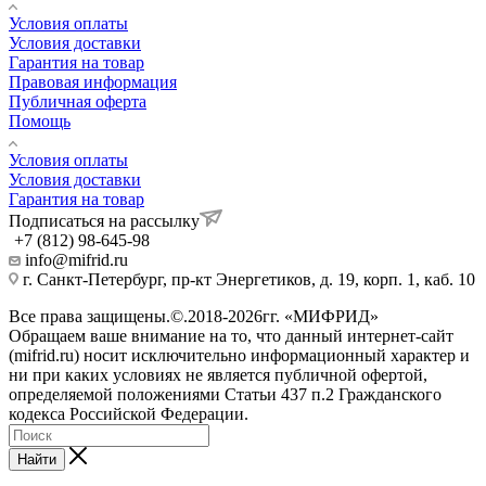
Условия оплаты
Условия доставки
Гарантия на товар
Правовая информация
Публичная оферта
Помощь
Условия оплаты
Условия доставки
Гарантия на товар
Подписаться на рассылку
+7 (812) 98-645-98
info@mifrid.ru
г. Санкт-Петербург, пр-кт Энергетиков, д. 19, корп. 1, каб. 10
Все права защищены.©.2018-2026гг. «МИФРИД»
Обращаем ваше внимание на то, что данный интернет-сайт
(mifrid.ru) носит исключительно информационный характер и
ни при каких условиях не является публичной офертой,
определяемой положениями Статьи 437 п.2 Гражданского
кодекса Российской Федерации.
Найти