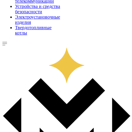
телекоммуникации
Устройства и средства
безопасности
Электроустановочные
изделия
Твердотопливные
котлы