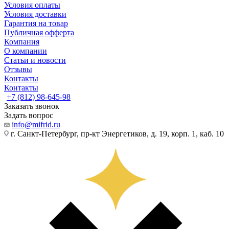
Условия оплаты
Условия доставки
Гарантия на товар
Публичная офферта
Компания
О компании
Статьи и новости
Отзывы
Контакты
Контакты
+7 (812) 98-645-98
Заказать звонок
Задать вопрос
info@mifrid.ru
г. Санкт-Петербург, пр-кт Энергетиков, д. 19, корп. 1, каб. 10