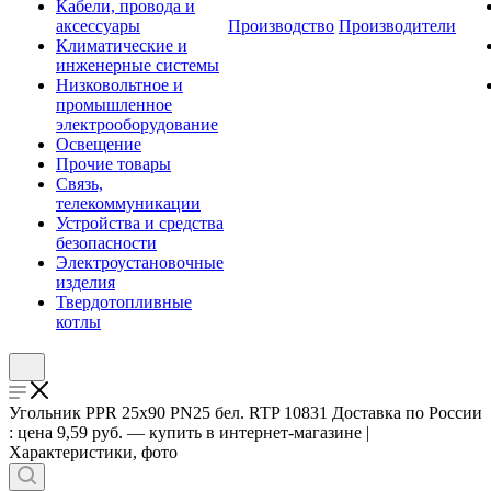
Кабели, провода и
аксессуары
Производство
Производители
Климатические и
инженерные системы
Низковольтное и
промышленное
электрооборудование
Освещение
Прочие товары
Связь,
телекоммуникации
Устройства и средства
безопасности
Электроустановочные
изделия
Твердотопливные
котлы
Угольник PPR 25х90 PN25 бел. RTP 10831 Доставка по России
: цена 9,59 руб. — купить в интернет-магазине |
Характеристики, фото